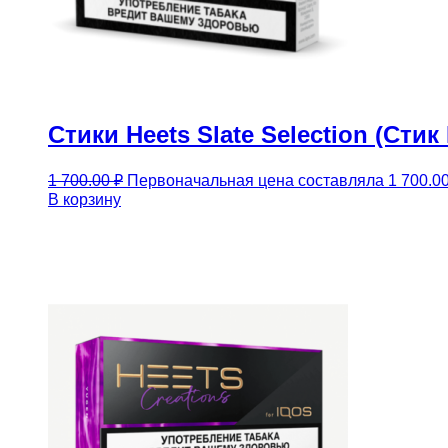
Стики Heets Slate Selection (Сти
1 700.00
₽
Первоначальная цена составляла 1 700.00
В корзину