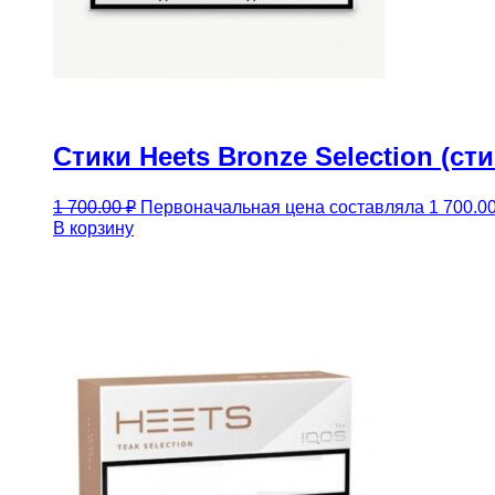
Стики Heets Bronze Selection (с
1 700.00
₽
Первоначальная цена составляла 1 700.00
В корзину