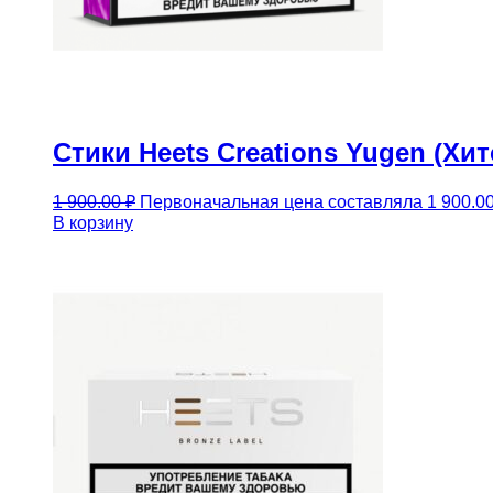
Стики Heets Creations Yugen (Хи
1 900.00
₽
Первоначальная цена составляла 1 900.00
В корзину