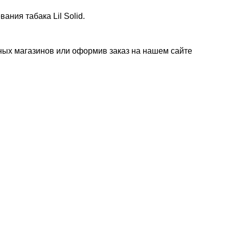
вания табака Lil Solid.
ничных магазинов или оформив заказ на нашем сайте