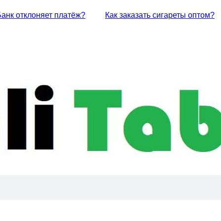
Банк отклоняет платёж?
Как заказать сигареты оптом?