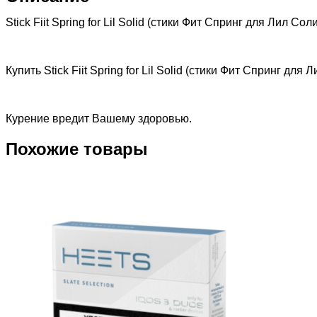
Stick Fiit Spring for Lil Solid (стики Фит Спринг для Лил 
Купить Stick Fiit Spring for Lil Solid (стики Фит Спринг 
Курение вредит Вашему здоровью.
Похожие товары