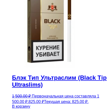
Блэк Тип Ультраслим (Black Tip
Ultraslims)
1 500.00
₽
Первоначальная цена составляла 1
500.00 ₽.
825.00
₽
Текущая цена: 825.00 ₽.
В корзину