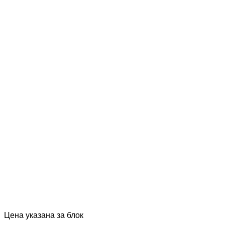
Цена указана за блок