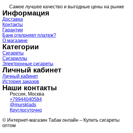
Самое лучшее качество и выгодные цены на рынке
Информация
Доставка
Контакты
Гарантии
Банк отклоняет платеж?
О магазине
Категории
Сигареты
Сигариллы
Электронные сигареты
Личный кабинет
Личный кабинет
История заказов
Наши контакты
Россия, Москва
+79944040584
@mursklads
Круглосуточно
© Интернет-магазин Табак онлайн – Купить сигареты
оптом