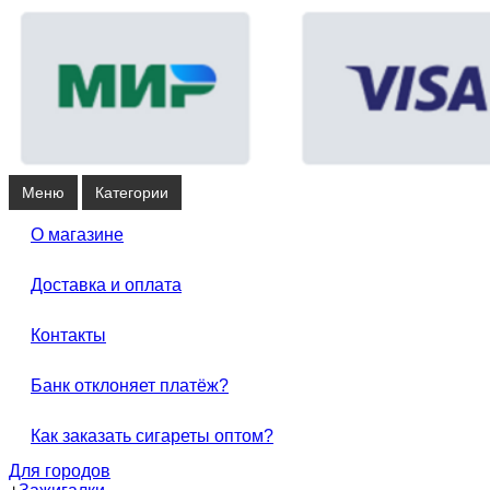
Меню
Категории
О магазине
Доставка и оплата
Контакты
Банк отклоняет платёж?
Как заказать сигареты оптом?
Для городов