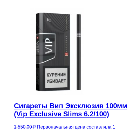
Сигареты Вип Эксклюзив 100мм
(Vip Exclusive Slims 6.2/100)
1 550.00
₽
Первоначальная цена составляла 1