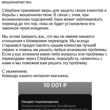
мошенничество.
Сбербанк принимает меры для защиты своих клиентов и
борьбы с мошенничеством. В связи с этим, при
возникновении подозрений, банк может заблокировать
перевод до тех пор, пока не будет установлено его
законное происхождение.
Мы хотим заверить вас, что мы не имеем никакого
отношения к блокировке переводов. Мы всегда
стараемся предоставлять нашим клиентам лучший
сервис и помочь им решить любые возникшие проблемы.
Если у вас возникли какие-либо вопросы или проблемы с
переводами через Сбербанк, пожалуйста, свяжитесь с
нами и мы поможем вам решить эту проблему.
С уважением,
Команда нашего интернет-магазина.