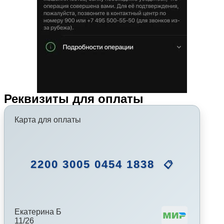
Реквизиты для оплаты
Карта для оплаты
2200 3005 0454 1838
📋
Екатерина Б
11/26