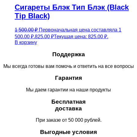
Сигареты Блэк Тип Блэк (Black
Tip Black)
1 500.00
₽
Первоначальная цена составляла 1
500.00 ₽.
825.00
₽
Текущая цена: 825.00 ₽.
В корзину
Поддержка
Мы всегда готовы вам помочь и ответить на все вопросы
Гарантия
Мы даем гарантии на наши продукты
Бесплатная
доставка
При заказе от 50 000 рублей.
Выгодные условия