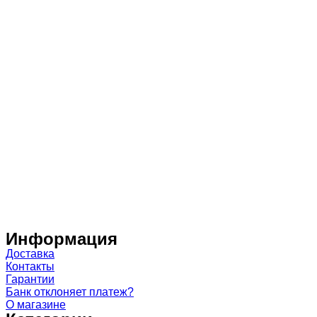
Информация
Доставка
Контакты
Гарантии
Банк отклоняет платеж?
О магазине