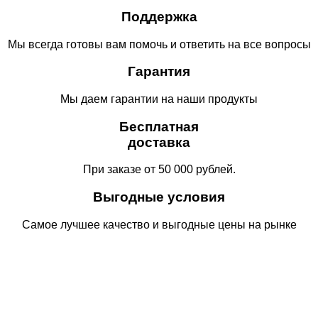
Поддержка
Мы всегда готовы вам помочь и ответить на все вопросы
Гарантия
Мы даем гарантии на наши продукты
Бесплатная
доставка
При заказе от 50 000 рублей.
Выгодные условия
Самое лучшее качество и выгодные цены на рынке