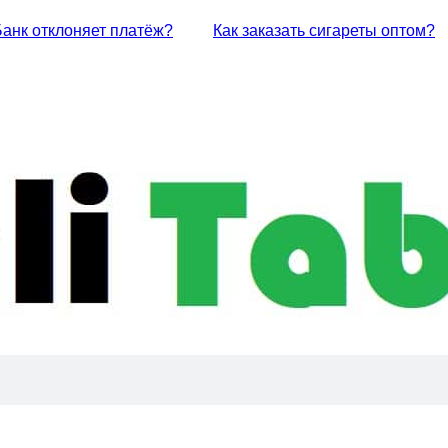
Банк отклоняет платёж?
Как заказать сигареты оптом?