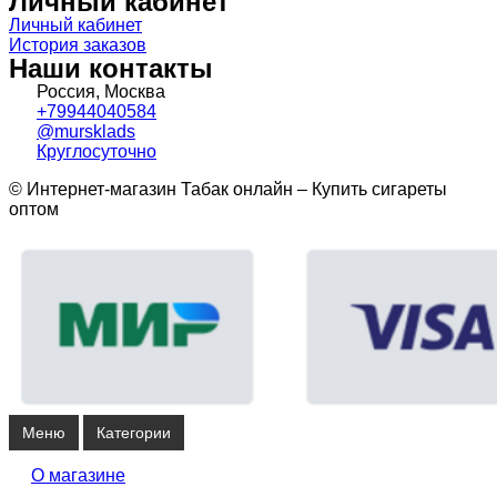
Личный кабинет
Личный кабинет
История заказов
Наши контакты
Россия, Москва
+79944040584
@mursklads
Круглосуточно
© Интернет-магазин Табак онлайн – Купить сигареты
оптом
Меню
Категории
О магазине