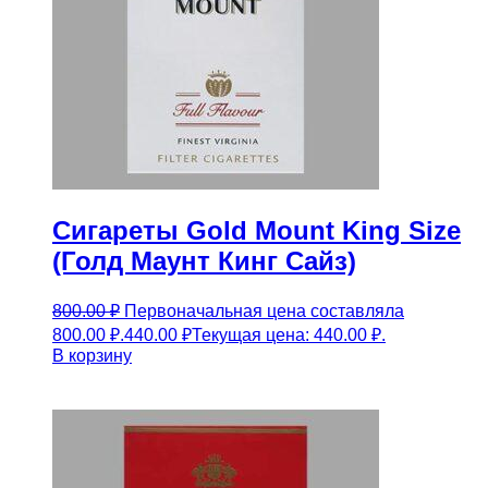
Сигареты Gold Mount King Size
(Голд Маунт Кинг Сайз)
800.00
₽
Первоначальная цена составляла
800.00 ₽.
440.00
₽
Текущая цена: 440.00 ₽.
В корзину