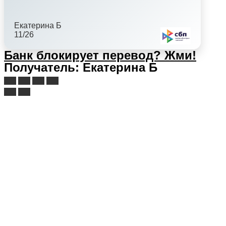
Екатерина Б
11/26
Банк блокирует перевод?
Жми!
Получатель: Екатерина Б