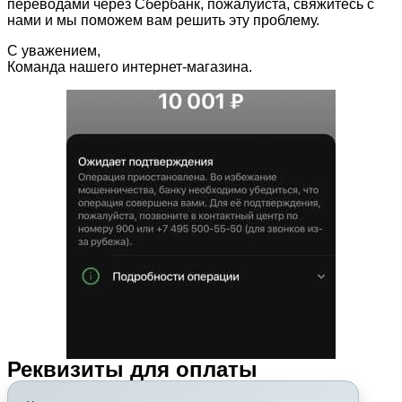
переводами через Сбербанк, пожалуйста, свяжитесь с
нами и мы поможем вам решить эту проблему.
С уважением,
Команда нашего интернет-магазина.
Реквизиты для оплаты