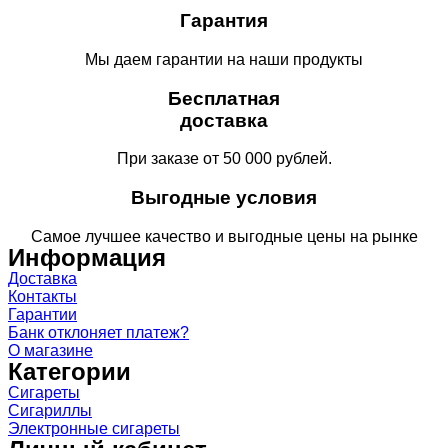
Гарантия
Мы даем гарантии на наши продукты
Бесплатная
доставка
При заказе от 50 000 рублей.
Выгодные условия
Самое лучшее качество и выгодные цены на рынке
Информация
Доставка
Контакты
Гарантии
Банк отклоняет платеж?
О магазине
Категории
Сигареты
Сигариллы
Электронные сигареты