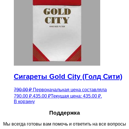
Сигареты Gold City (Голд Сити)
790.00
₽
Первоначальная цена составляла
790.00 ₽.
435.00
₽
Текущая цена: 435.00 ₽.
В корзину
Поддержка
Мы всегда готовы вам помочь и ответить на все вопросы