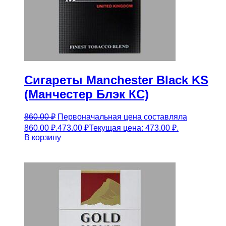
Сигареты Manchester Black KS
(Манчестер Блэк КС)
860.00
₽
Первоначальная цена составляла
860.00 ₽.
473.00
₽
Текущая цена: 473.00 ₽.
В корзину