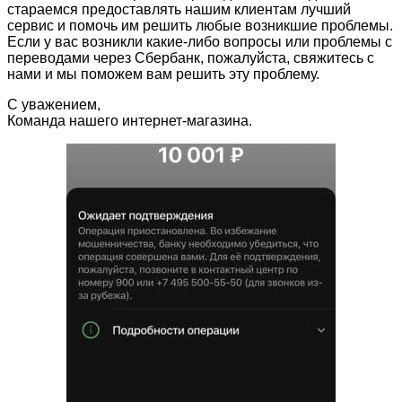
стараемся предоставлять нашим клиентам лучший
сервис и помочь им решить любые возникшие проблемы.
Если у вас возникли какие-либо вопросы или проблемы с
переводами через Сбербанк, пожалуйста, свяжитесь с
нами и мы поможем вам решить эту проблему.
С уважением,
Команда нашего интернет-магазина.