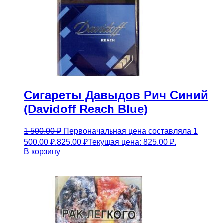
Сигареты Давыдов Рич Синий
(Davidoff Reach Blue)
1 500.00
₽
Первоначальная цена составляла 1
500.00 ₽.
825.00
₽
Текущая цена: 825.00 ₽.
В корзину