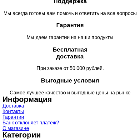
Поддержка
Мы всегда готовы вам помочь и ответить на все вопросы
Гарантия
Мы даем гарантии на наши продукты
Бесплатная
доставка
При заказе от 50 000 рублей.
Выгодные условия
Самое лучшее качество и выгодные цены на рынке
Информация
Доставка
Контакты
Гарантии
Банк отклоняет платеж?
О магазине
Категории