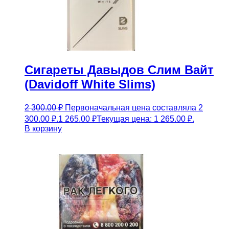
Сигареты Давыдов Слим Вайт
(Davidoff White Slims)
2 300.00
₽
Первоначальная цена составляла 2
300.00 ₽.
1 265.00
₽
Текущая цена: 1 265.00 ₽.
В корзину