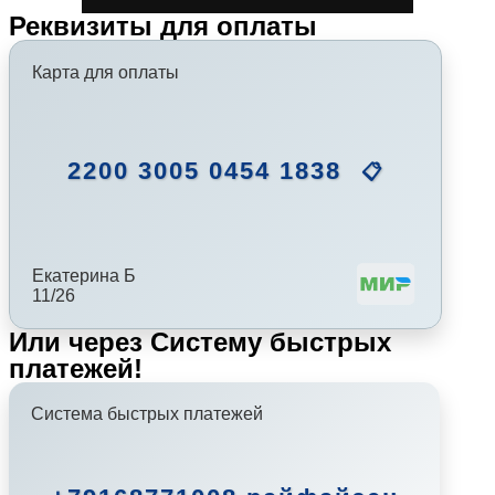
Реквизиты для оплаты
Карта для оплаты
2200 3005 0454 1838
📋
Екатерина Б
11/26
Или через Систему быстрых
платежей!
Система быстрых платежей