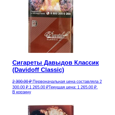
Сигареты Давыдов Классик
(Davidoff Classic)
2 300.00
₽
Первоначальная цена составляла 2
300.00 ₽.
1 265.00
₽
Текущая цена: 1 265.00 ₽.
В корзину