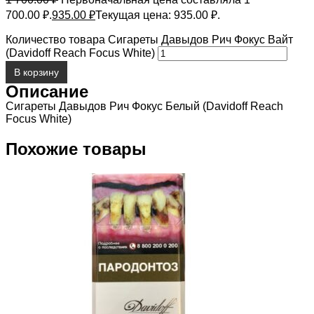
700.00 ₽.
935.00
₽
Текущая цена: 935.00 ₽.
Количество товара Сигареты Давыдов Рич Фокус Вайт
(Davidoff Reach Focus White)
В корзину
Описание
Сигареты Давыдов Рич Фокус Белый (Davidoff Reach
Focus White)
Похожие товары