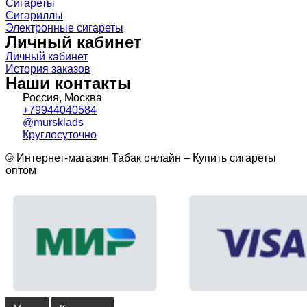
Сигареты
Сигариллы
Электронные сигареты
Личный кабинет
Личный кабинет
История заказов
Наши контакты
Россия, Москва
+79944040584
@mursklads
Круглосуточно
© Интернет-магазин Табак онлайн – Купить сигареты
оптом