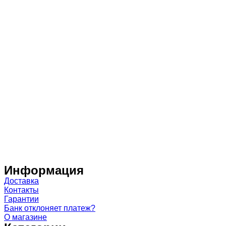
Информация
Доставка
Контакты
Гарантии
Банк отклоняет платеж?
О магазине