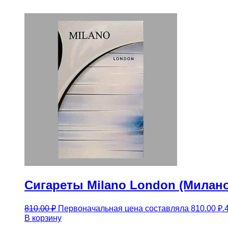
Сигареты Milano London (Милан
810.00
₽
Первоначальная цена составляла 810.00 ₽.
В корзину