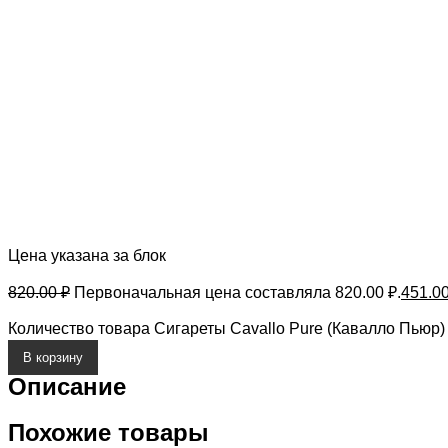
Цена указана за блок
820.00
₽
Первоначальная цена составляла 820.00 ₽.
451.0
Количество товара Сигареты Cavallo Pure (Кавалло Пьюр)
В корзину
Описание
Похожие товары