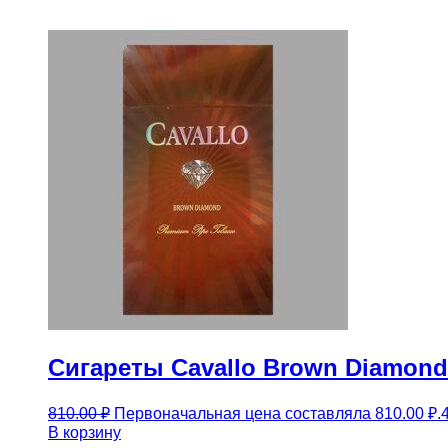
Сигареты Cavallo Brown Diamond
810.00
₽
Первоначальная цена составляла 810.00 ₽.
В корзину