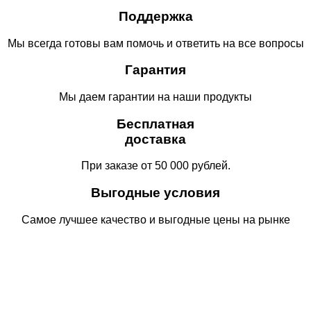
Поддержка
Мы всегда готовы вам помочь и ответить на все вопросы
Гарантия
Мы даем гарантии на наши продукты
Бесплатная
доставка
При заказе от 50 000 рублей.
Выгодные условия
Самое лучшее качество и выгодные цены на рынке