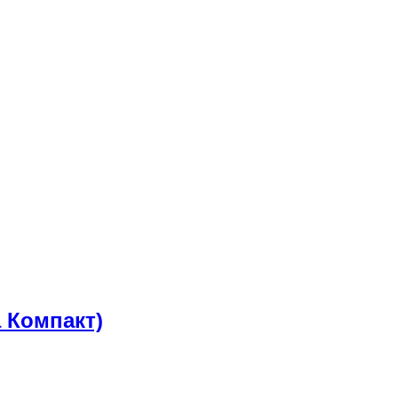
а Компакт)