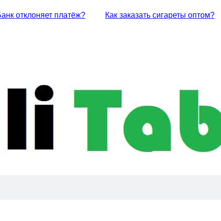
Банк отклоняет платёж?
Как заказать сигареты оптом?