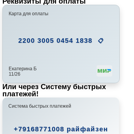
Реквизиты для оплаты
Карта для оплаты
2200 3005 0454 1838
📋
Екатерина Б
11/26
Или через Систему быстрых
платежей!
Система быстрых платежей
+79168771008 райфайзен