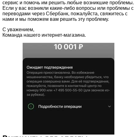
сервис и помочь им решить любые возникшие проблемы.
Если у вас возникли какие-либо вопросы или проблемы с
переводами через Сбербанк, пожалуйста, свяжитесь с
нами и мы поможем вам решить эту проблему.
С уважением,
Команда нашего интернет-магазина.