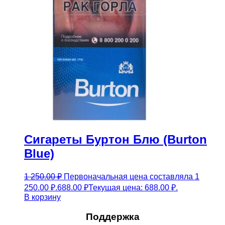
Сигареты Буртон Блю (Burton
Blue)
1 250.00
₽
Первоначальная цена составляла 1
250.00 ₽.
688.00
₽
Текущая цена: 688.00 ₽.
В корзину
Поддержка