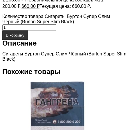
200.00 ₽.
660.00
₽
Текущая цена: 660.00 ₽.
Количество товара Сигареты Буртон Супер Слим
Чёрный (Burton Super Slim Black)
В корзину
Описание
Сигареты Буртон Супер Слим Чёрный (Burton Super Slim
Black)
Похожие товары