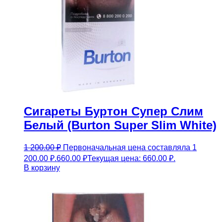
Сигареты Буртон Супер Слим
Белый (Burton Super Slim White)
1 200.00
₽
Первоначальная цена составляла 1
200.00 ₽.
660.00
₽
Текущая цена: 660.00 ₽.
В корзину