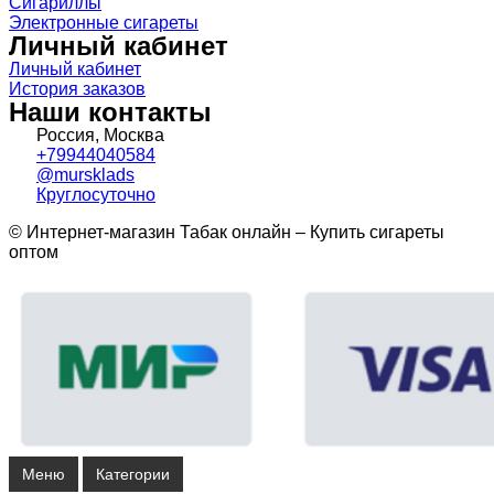
Сигариллы
Электронные сигареты
Личный кабинет
Личный кабинет
История заказов
Наши контакты
Россия, Москва
+79944040584
@mursklads
Круглосуточно
© Интернет-магазин Табак онлайн – Купить сигареты
оптом
Меню
Категории