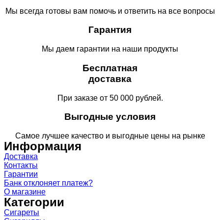
Мы всегда готовы вам помочь и ответить на все вопросы
Гарантия
Мы даем гарантии на наши продукты
Бесплатная
доставка
При заказе от 50 000 рублей.
Выгодные условия
Самое лучшее качество и выгодные цены на рынке
Информация
Доставка
Контакты
Гарантии
Банк отклоняет платеж?
О магазине
Категории
Сигареты