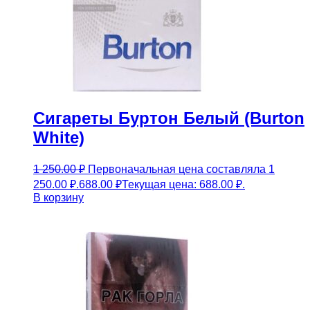
Сигареты Буртон Белый (Burton
White)
1 250.00
₽
Первоначальная цена составляла 1
250.00 ₽.
688.00
₽
Текущая цена: 688.00 ₽.
В корзину