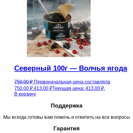
Северный 100г — Волчья ягода
750.00
₽
Первоначальная цена составляла
750.00 ₽.
413.00
₽
Текущая цена: 413.00 ₽.
В корзину
Поддержка
Мы всегда готовы вам помочь и ответить на все вопросы
Гарантия