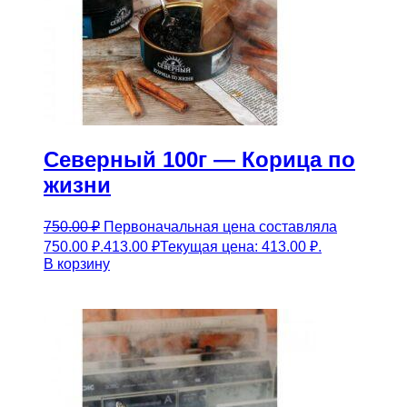
Северный 100г — Корица по
жизни
750.00
₽
Первоначальная цена составляла
750.00 ₽.
413.00
₽
Текущая цена: 413.00 ₽.
В корзину