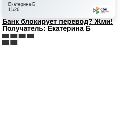
Екатерина Б
11/26
Банк блокирует перевод?
Жми!
Получатель: Екатерина Б