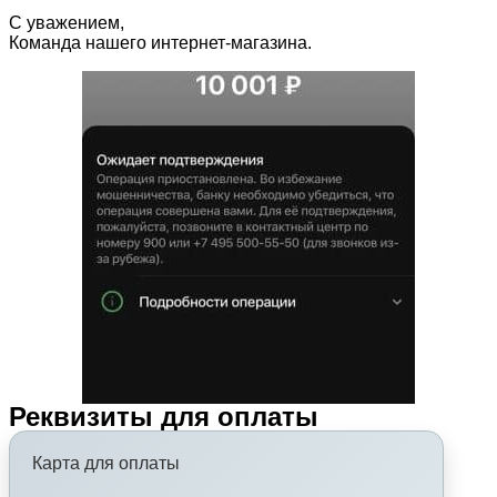
С уважением,
Команда нашего интернет-магазина.
Реквизиты для оплаты
Карта для оплаты