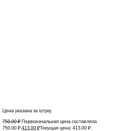
Цена указана за штуку
750.00
₽
Первоначальная цена составляла
750.00 ₽.
413.00
₽
Текущая цена: 413.00 ₽.