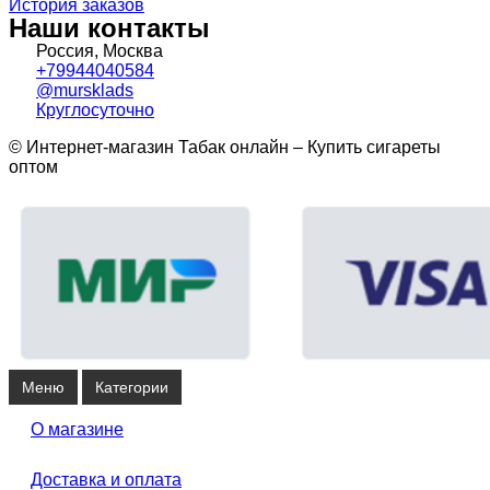
История заказов
Наши контакты
Россия, Москва
+79944040584
@mursklads
Круглосуточно
© Интернет-магазин Табак онлайн – Купить сигареты
оптом
Меню
Категории
О магазине
Доставка и оплата