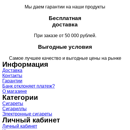
Мы даем гарантии на наши продукты
Бесплатная
доставка
При заказе от 50 000 рублей.
Выгодные условия
Самое лучшее качество и выгодные цены на рынке
Информация
Доставка
Контакты
Гарантии
Банк отклоняет платеж?
О магазине
Категории
Сигареты
Сигариллы
Электронные сигареты
Личный кабинет
Личный кабинет