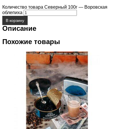
Количество товара Северный 100г — Воровская
облепиха
В корзину
Описание
Похожие товары