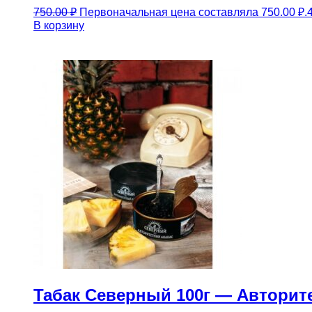
750.00
₽
Первоначальная цена составляла 750.00 ₽.
В корзину
Табак Северный 100г — Авторит