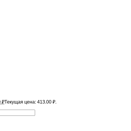
0
₽
Текущая цена: 413.00 ₽.