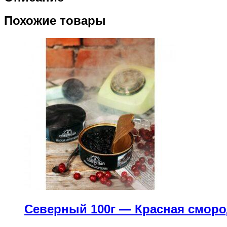
Похожие товары
Северный 100г — Красная смор