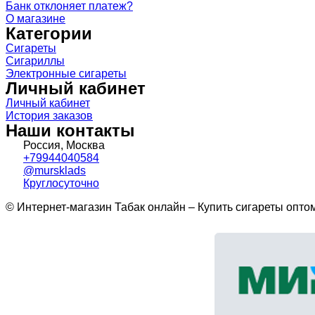
Банк отклоняет платеж?
О магазине
Категории
Сигареты
Сигариллы
Электронные сигареты
Личный кабинет
Личный кабинет
История заказов
Наши контакты
Россия, Москва
+79944040584
@mursklads
Круглосуточно
© Интернет-магазин Табак онлайн – Купить сигареты опто