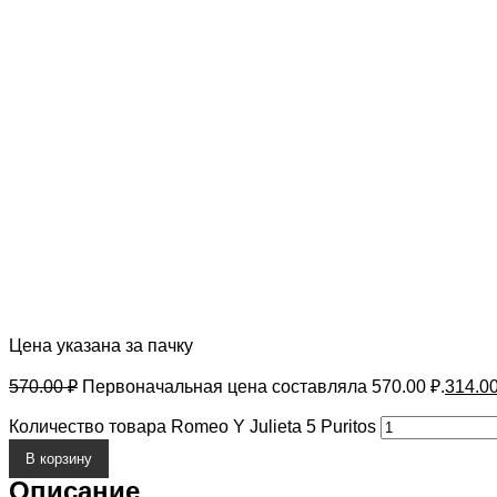
Цена указана за пачку
570.00
₽
Первоначальная цена составляла 570.00 ₽.
314.0
Количество товара Romeo Y Julieta 5 Puritos
В корзину
Описание