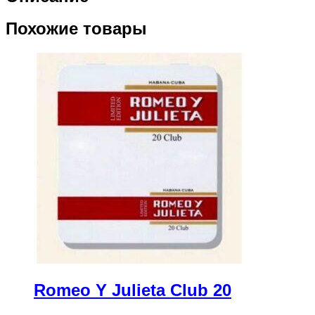
Похожие товары
Romeo Y Julieta Club 20