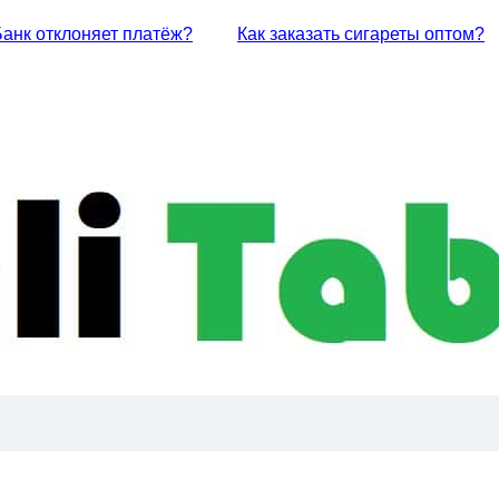
Банк отклоняет платёж?
Как заказать сигареты оптом?