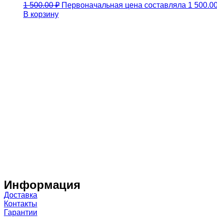
1 500.00
₽
Первоначальная цена составляла 1 500.00
В корзину
Информация
Доставка
Контакты
Гарантии