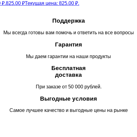
 ₽.
825.00
₽
Текущая цена: 825.00 ₽.
Поддержка
Мы всегда готовы вам помочь и ответить на все вопросы
Гарантия
Мы даем гарантии на наши продукты
Бесплатная
доставка
При заказе от 50 000 рублей.
Выгодные условия
Самое лучшее качество и выгодные цены на рынке