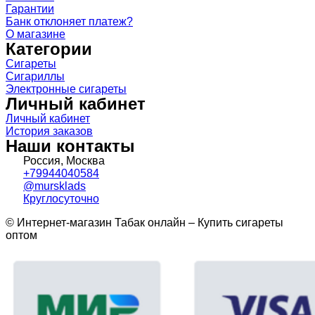
Гарантии
Банк отклоняет платеж?
О магазине
Категории
Сигареты
Сигариллы
Электронные сигареты
Личный кабинет
Личный кабинет
История заказов
Наши контакты
Россия, Москва
+79944040584
@mursklads
Круглосуточно
© Интернет-магазин Табак онлайн – Купить сигареты
оптом