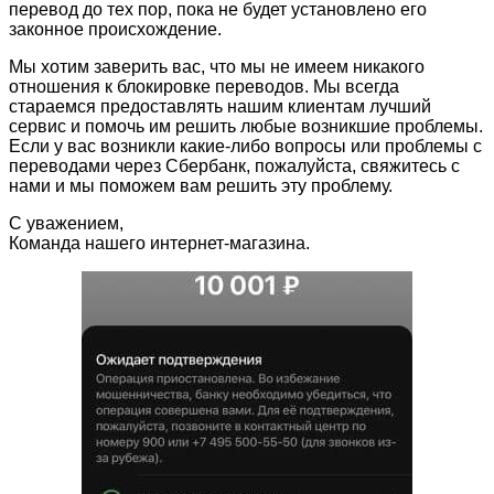
перевод до тех пор, пока не будет установлено его
законное происхождение.
Мы хотим заверить вас, что мы не имеем никакого
отношения к блокировке переводов. Мы всегда
стараемся предоставлять нашим клиентам лучший
сервис и помочь им решить любые возникшие проблемы.
Если у вас возникли какие-либо вопросы или проблемы с
переводами через Сбербанк, пожалуйста, свяжитесь с
нами и мы поможем вам решить эту проблему.
С уважением,
Команда нашего интернет-магазина.