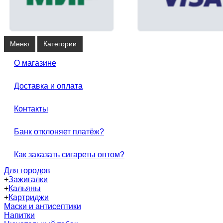
Меню
Категории
О магазине
Доставка и оплата
Контакты
Банк отклоняет платёж?
Как заказать сигареты оптом?
Для городов
+
Зажигалки
+
Кальяны
+
Картриджи
Маски и антисептики
Напитки