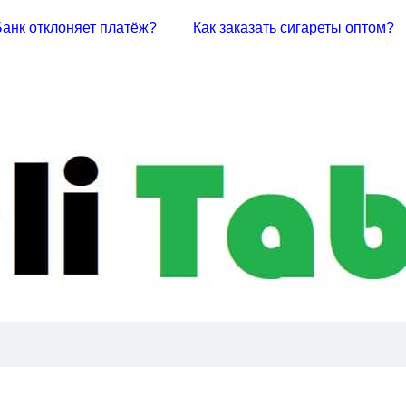
Банк отклоняет платёж?
Как заказать сигареты оптом?