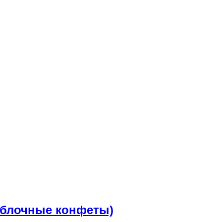
(Яблочные конфеты)