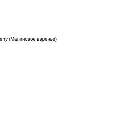
berry (Малиновое варенье)