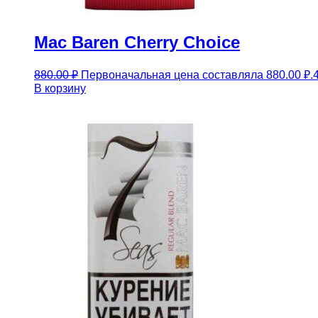
Mac Baren Cherry Choice
880.00
₽
Первоначальная цена составляла 880.00 ₽.
В корзину