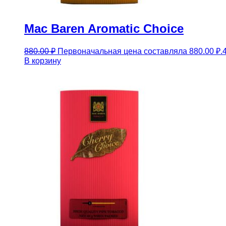
Mac Baren Aromatic Choice
880.00
₽
Первоначальная цена составляла 880.00 ₽.
В корзину