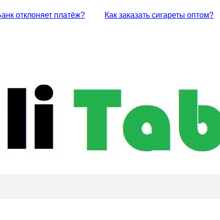
Банк отклоняет платёж?
Как заказать сигареты оптом?