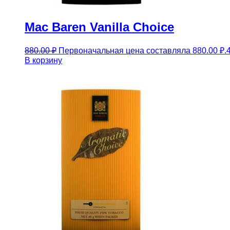
Mac Baren Vanilla Choice
880.00
₽
Первоначальная цена составляла 880.00 ₽.
В корзину