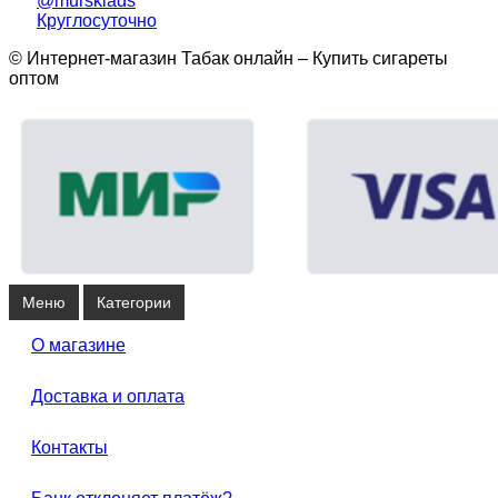
@mursklads
Круглосуточно
© Интернет-магазин Табак онлайн – Купить сигареты
оптом
Меню
Категории
О магазине
Доставка и оплата
Контакты