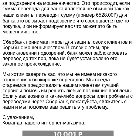
за подозрения на мошенничество. Это происходит, если
сумма перевода для банка является не обычной так как
наши клиенты переводят сумму (пример 6528.00₽) для
банка это вызывает подозрение что совершается где то
покупка, и он информирует вас что может это быть
мошенничество.
Сбербанк принимает меры для защиты своих клиентов и
борьбы с мошенничеством. В связи с этим, при
возникновении подозрений, банк может заблокировать
перевод до тех пор, пока не будет установлено его
законное происхождение.
Мы хотим заверить вас, что мы не имеем никакого
отношения к блокировке переводов. Мы всегда
стараемся предоставлять нашим клиентам лучший
сервис и помочь им решить любые возникшие проблемы.
Если у вас возникли какие-либо вопросы или проблемы с
переводами через Сбербанк, пожалуйста, свяжитесь с
нами и мы поможем вам решить эту проблему.
С уважением,
Команда нашего интернет-магазина.