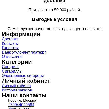
доставка
При заказе от 50 000 рублей.
Выгодные условия
Самое лучшее качество и выгодные цены на рынке
Информация
Доставка
Контакты
Гарантии
Банк отклоняет платеж?
О магазине
Категории
Сигареты
Сигариллы
Электронные сигареты
Личный кабинет
Личный кабинет
История заказов
Наши контакты
Россия, Москва
+79944040584