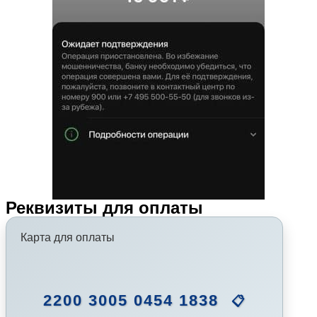
Реквизиты для оплаты
Карта для оплаты
2200 3005 0454 1838
📋