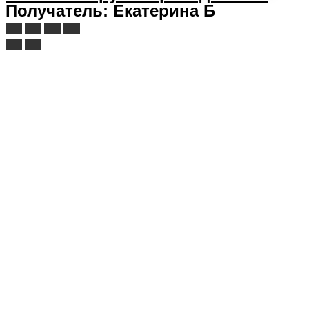
Получатель: Екатерина Б