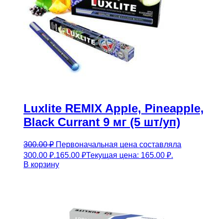
Luxlite REMIX Apple, Pineapple,
Black Currant 9 мг (5 шт/уп)
300.00
₽
Первоначальная цена составляла
300.00 ₽.
165.00
₽
Текущая цена: 165.00 ₽.
В корзину