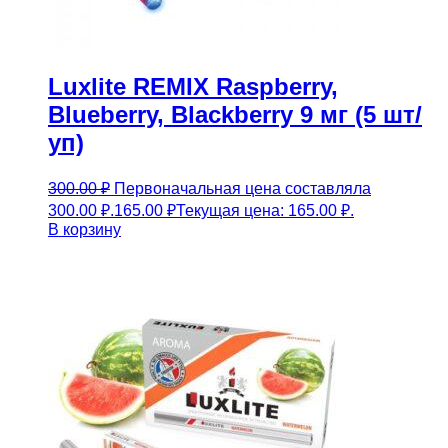
Luxlite REMIX Raspberry,
Blueberry, Blackberry 9 мг (5 шт/
уп)
300.00
₽
Первоначальная цена составляла
300.00 ₽.
165.00
₽
Текущая цена: 165.00 ₽.
В корзину