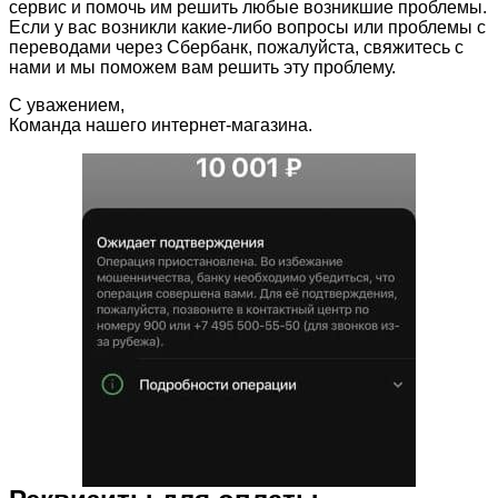
сервис и помочь им решить любые возникшие проблемы.
Если у вас возникли какие-либо вопросы или проблемы с
переводами через Сбербанк, пожалуйста, свяжитесь с
нами и мы поможем вам решить эту проблему.
С уважением,
Команда нашего интернет-магазина.