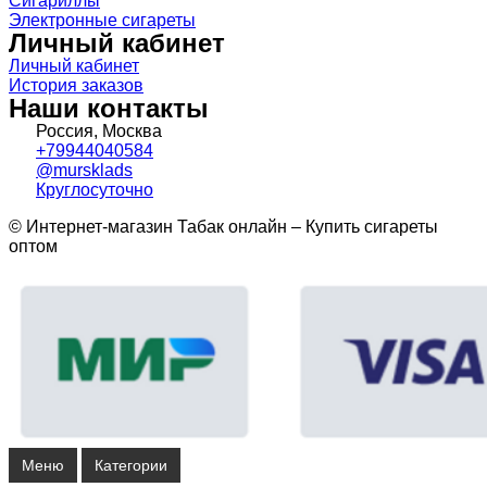
Сигариллы
Электронные сигареты
Личный кабинет
Личный кабинет
История заказов
Наши контакты
Россия, Москва
+79944040584
@mursklads
Круглосуточно
© Интернет-магазин Табак онлайн – Купить сигареты
оптом
Меню
Категории