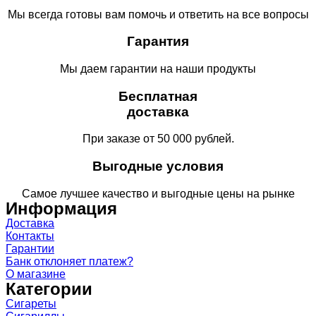
Мы всегда готовы вам помочь и ответить на все вопросы
Гарантия
Мы даем гарантии на наши продукты
Бесплатная
доставка
При заказе от 50 000 рублей.
Выгодные условия
Самое лучшее качество и выгодные цены на рынке
Информация
Доставка
Контакты
Гарантии
Банк отклоняет платеж?
О магазине
Категории
Сигареты