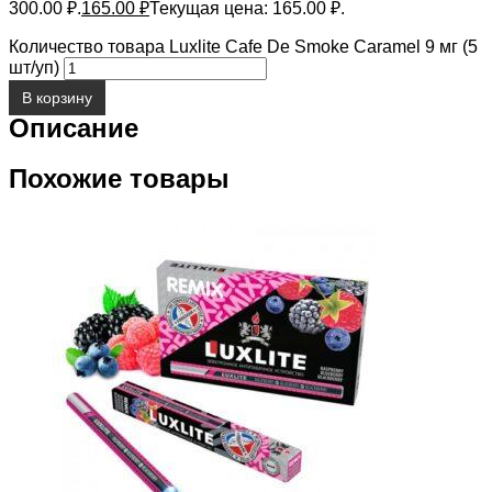
300.00 ₽.
165.00
₽
Текущая цена: 165.00 ₽.
Количество товара Luxlite Cafe De Smoke Caramel 9 мг (5
шт/уп)
В корзину
Описание
Похожие товары