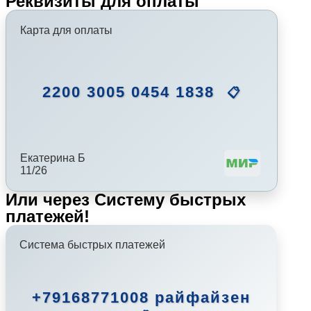
Реквизиты для оплаты
Карта для оплаты
2200 3005 0454 1838
📋
Екатерина Б
11/26
Или через Систему быстрых
платежей!
Система быстрых платежей
+79168771008 райфайзен