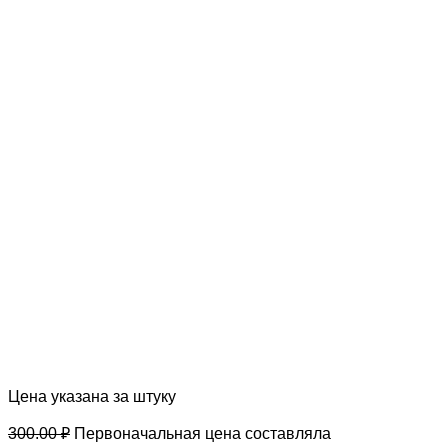
Цена указана за штуку
300.00
₽
Первоначальная цена составляла