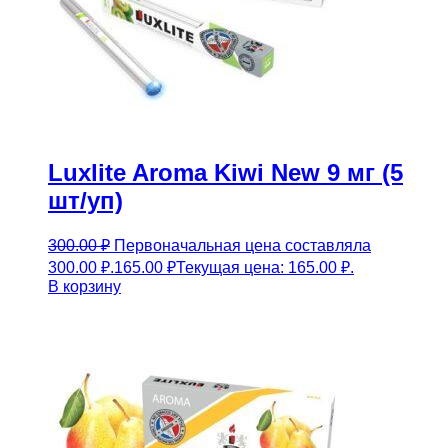
Luxlite Aroma Kiwi New 9 мг (5
шт/уп)
300.00
₽
Первоначальная цена составляла
300.00 ₽.
165.00
₽
Текущая цена: 165.00 ₽.
В корзину