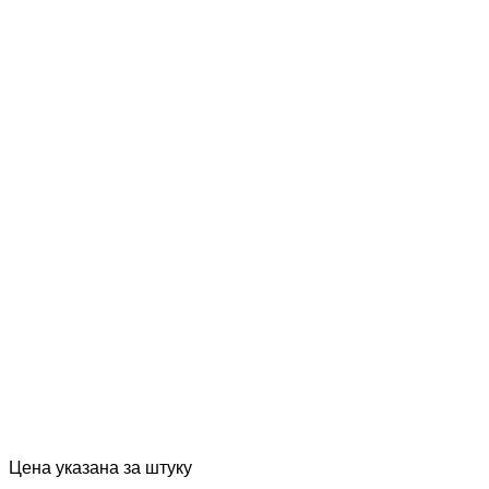
Цена указана за штуку