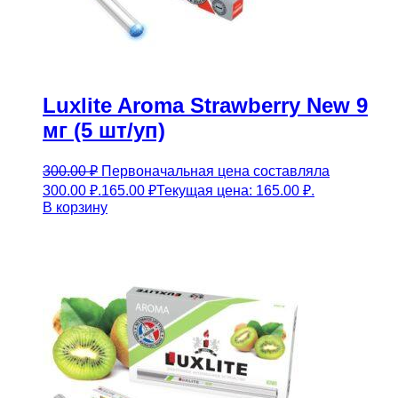
Luxlite Aroma Strawberry New 9
мг (5 шт/уп)
300.00
₽
Первоначальная цена составляла
300.00 ₽.
165.00
₽
Текущая цена: 165.00 ₽.
В корзину