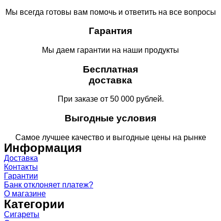
Мы всегда готовы вам помочь и ответить на все вопросы
Гарантия
Мы даем гарантии на наши продукты
Бесплатная
доставка
При заказе от 50 000 рублей.
Выгодные условия
Самое лучшее качество и выгодные цены на рынке
Информация
Доставка
Контакты
Гарантии
Банк отклоняет платеж?
О магазине
Категории
Сигареты