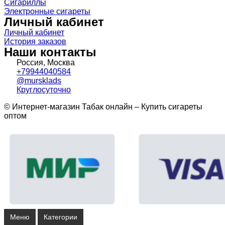
Сигариллы
Электронные сигареты
Личный кабинет
Личный кабинет
История заказов
Наши контакты
Россия, Москва
+79944040584
@mursklads
Круглосуточно
© Интернет-магазин Табак онлайн – Купить сигареты
оптом
Меню
Категории