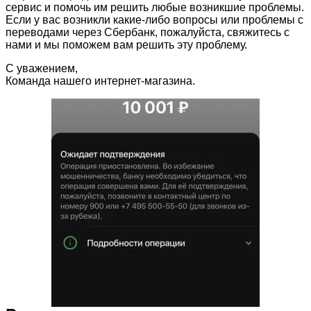
сервис и помочь им решить любые возникшие проблемы.
Если у вас возникли какие-либо вопросы или проблемы с
переводами через Сбербанк, пожалуйста, свяжитесь с
нами и мы поможем вам решить эту проблему.
С уважением,
Команда нашего интернет-магазина.