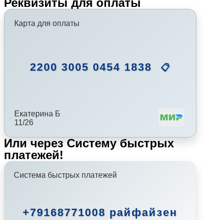
Реквизиты для оплаты
Карта для оплаты
2200 3005 0454 1838
📋
Екатерина Б
11/26
Или через Систему быстрых
платежей!
Система быстрых платежей
+79168771008 райфайзен