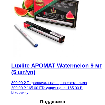
Luxlite АРОМАТ Watermelon 9 мг
(5 шт/уп)
300.00
₽
Первоначальная цена составляла
300.00 ₽.
165.00
₽
Текущая цена: 165.00 ₽.
В корзину
Поддержка