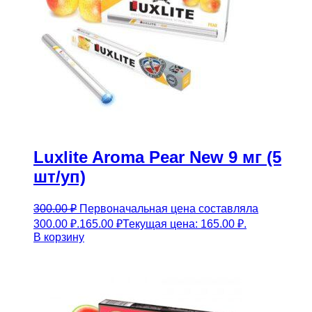
Luxlite Aroma Pear New 9 мг (5
шт/уп)
300.00
₽
Первоначальная цена составляла
300.00 ₽.
165.00
₽
Текущая цена: 165.00 ₽.
В корзину