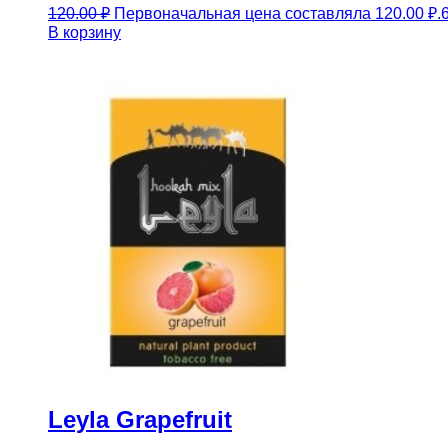
120.00
₽
Первоначальная цена составляла 120.00 ₽.
В корзину
Leyla Grapefruit