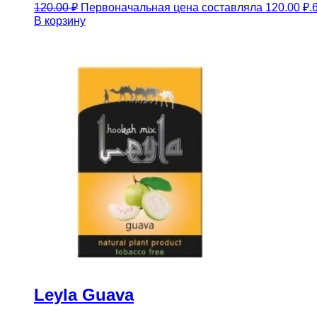
120.00
₽
Первоначальная цена составляла 120.00 ₽.
В корзину
Leyla Guava