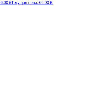
66.00
₽
Текущая цена: 66.00 ₽.