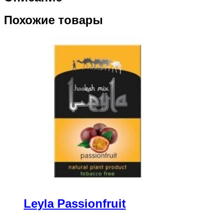
Похожие товары
Leyla Passionfruit