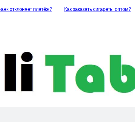
Банк отклоняет платёж?
Как заказать сигареты оптом?