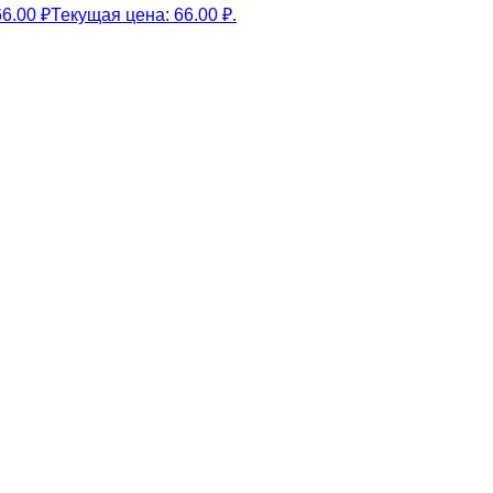
66.00
₽
Текущая цена: 66.00 ₽.