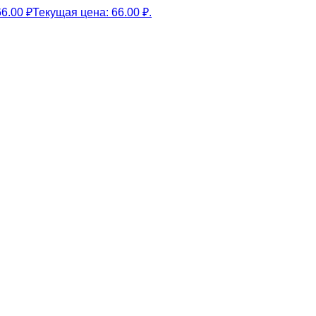
66.00
₽
Текущая цена: 66.00 ₽.