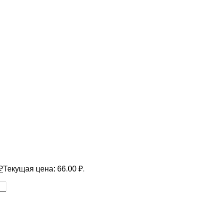
₽
Текущая цена: 66.00 ₽.