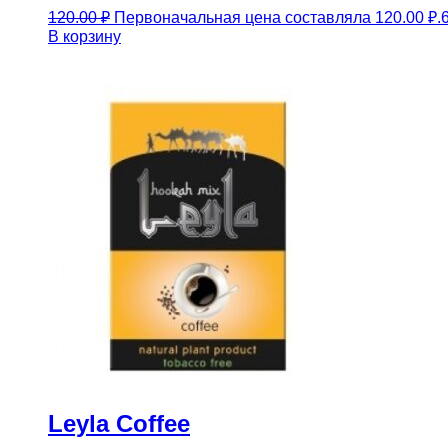
120.00
₽
Первоначальная цена составляла 120.00 ₽.
В корзину
Leyla Coffee