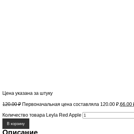
Цена указана за штуку
120.00
₽
Первоначальная цена составляла 120.00 ₽.
66.00
Количество товара Leyla Red Apple
В корзину
Описание