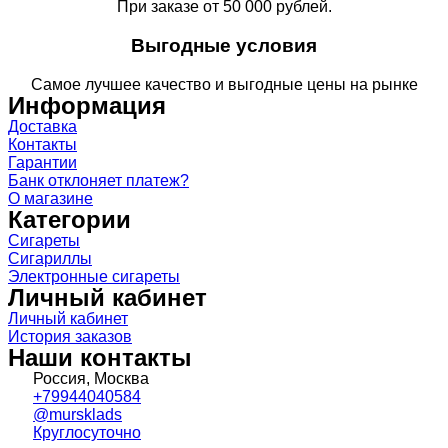
При заказе от 50 000 рублей.
Выгодные условия
Самое лучшее качество и выгодные цены на рынке
Информация
Доставка
Контакты
Гарантии
Банк отклоняет платеж?
О магазине
Категории
Сигареты
Сигариллы
Электронные сигареты
Личный кабинет
Личный кабинет
История заказов
Наши контакты
Россия, Москва
+79944040584
@mursklads
Круглосуточно