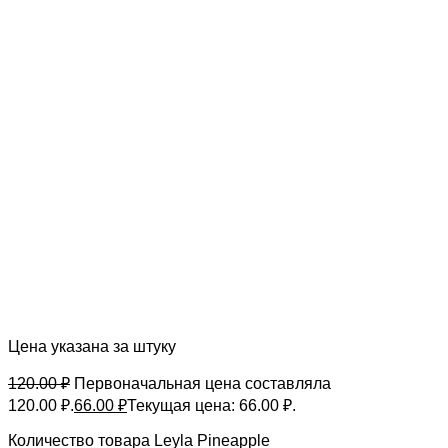
Цена указана за штуку
120.00
₽
Первоначальная цена составляла
120.00 ₽.
66.00
₽
Текущая цена: 66.00 ₽.
Количество товара Leyla Pineapple