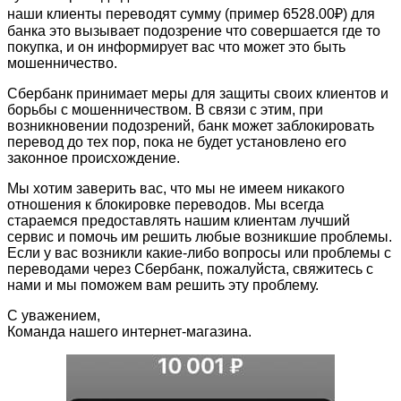
наши клиенты переводят сумму (пример 6528.00₽) для
банка это вызывает подозрение что совершается где то
покупка, и он информирует вас что может это быть
мошенничество.
Сбербанк принимает меры для защиты своих клиентов и
борьбы с мошенничеством. В связи с этим, при
возникновении подозрений, банк может заблокировать
перевод до тех пор, пока не будет установлено его
законное происхождение.
Мы хотим заверить вас, что мы не имеем никакого
отношения к блокировке переводов. Мы всегда
стараемся предоставлять нашим клиентам лучший
сервис и помочь им решить любые возникшие проблемы.
Если у вас возникли какие-либо вопросы или проблемы с
переводами через Сбербанк, пожалуйста, свяжитесь с
нами и мы поможем вам решить эту проблему.
С уважением,
Команда нашего интернет-магазина.