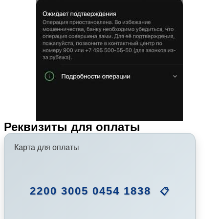
Реквизиты для оплаты
Карта для оплаты
2200 3005 0454 1838
📋