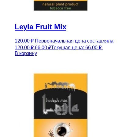
Leyla Fruit Mix
120.00
₽
Первоначальная цена составляла
120.00 ₽.
66.00
₽
Текущая цена: 66.00 ₽.
В корзину