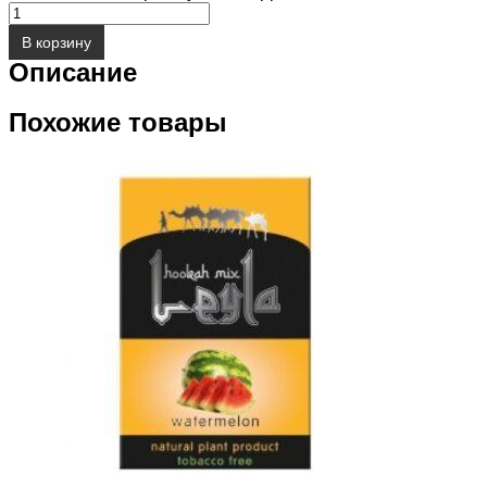
В корзину
Описание
Похожие товары