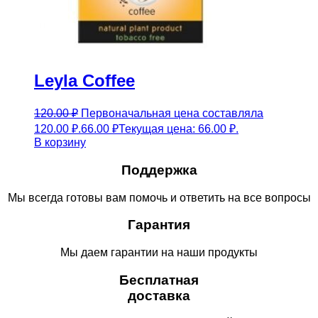
Leyla Coffee
120.00
₽
Первоначальная цена составляла
120.00 ₽.
66.00
₽
Текущая цена: 66.00 ₽.
В корзину
Поддержка
Мы всегда готовы вам помочь и ответить на все вопросы
Гарантия
Мы даем гарантии на наши продукты
Бесплатная
доставка