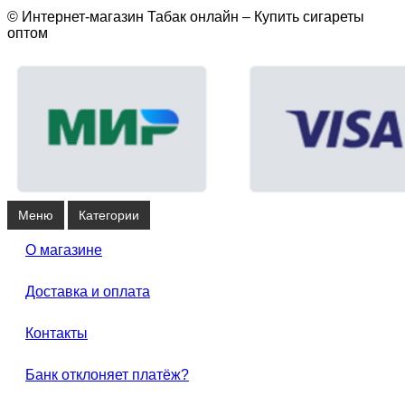
© Интернет-магазин Табак онлайн – Купить сигареты
оптом
Меню
Категории
О магазине
Доставка и оплата
Контакты
Банк отклоняет платёж?