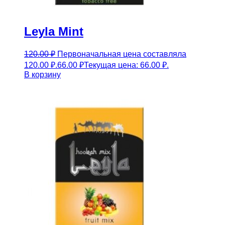
Leyla Mint
120.00
₽
Первоначальная цена составляла
120.00 ₽.
66.00
₽
Текущая цена: 66.00 ₽.
В корзину