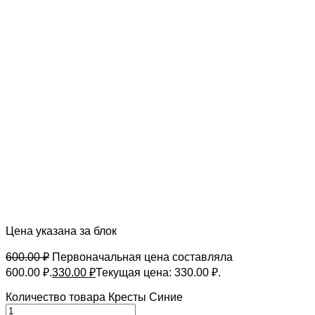
Цена указана за блок
600.00
₽
Первоначальная цена составляла
600.00 ₽.
330.00
₽
Текущая цена: 330.00 ₽.
Количество товара Кресты Синие