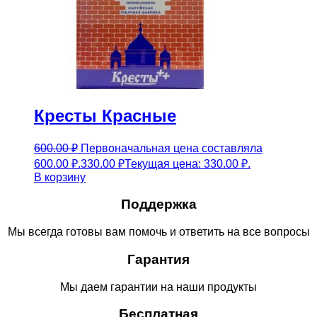
Кресты Красные
600.00
₽
Первоначальная цена составляла
600.00 ₽.
330.00
₽
Текущая цена: 330.00 ₽.
В корзину
Поддержка
Мы всегда готовы вам помочь и ответить на все вопросы
Гарантия
Мы даем гарантии на наши продукты
Бесплатная