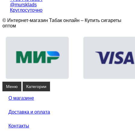
@mursklads
Круглосуточно
© Интернет-магазин Табак онлайн – Купить сигареты
оптом
Меню
Категории
О магазине
Доставка и оплата
Контакты