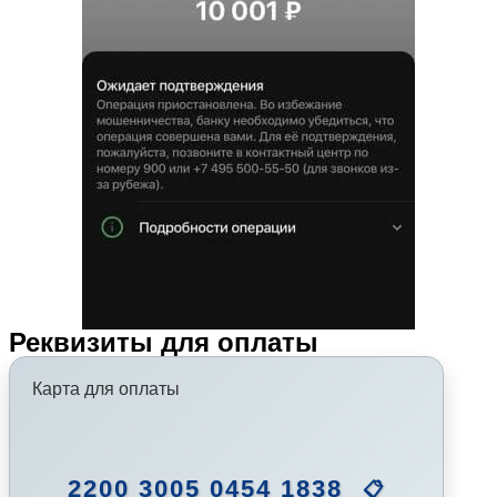
Реквизиты для оплаты
Карта для оплаты
2200 3005 0454 1838
📋