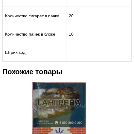
Количество сигарет в пачке
20
Количество пачек в блоке
10
Штрих код
Похожие товары