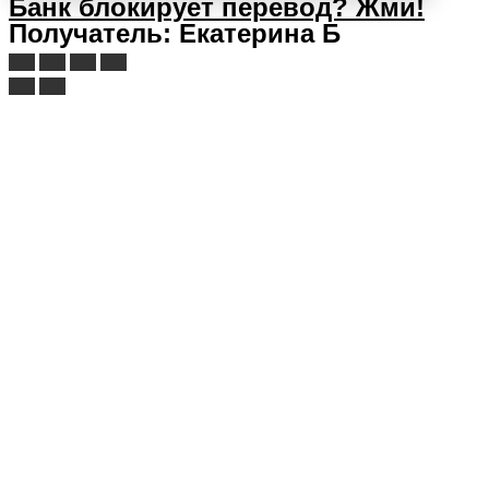
Банк блокирует перевод?
Жми!
Получатель: Екатерина Б