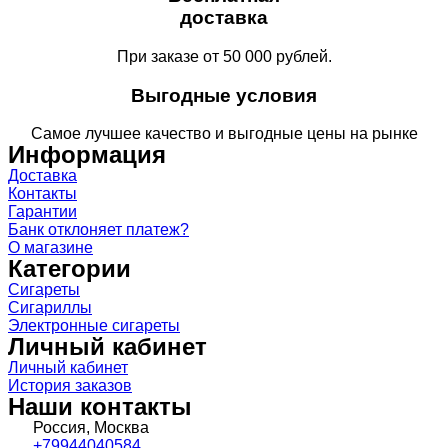
доставка
При заказе от 50 000 рублей.
Выгодные условия
Самое лучшее качество и выгодные цены на рынке
Информация
Доставка
Контакты
Гарантии
Банк отклоняет платеж?
О магазине
Категории
Сигареты
Сигариллы
Электронные сигареты
Личный кабинет
Личный кабинет
История заказов
Наши контакты
Россия, Москва
+79944040584