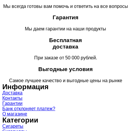
Мы всегда готовы вам помочь и ответить на все вопросы
Гарантия
Мы даем гарантии на наши продукты
Бесплатная
доставка
При заказе от 50 000 рублей.
Выгодные условия
Самое лучшее качество и выгодные цены на рынке
Информация
Доставка
Контакты
Гарантии
Банк отклоняет платеж?
О магазине
Категории
Сигареты