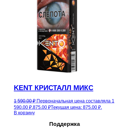
KENT КРИСТАЛЛ МИКС
1 590.00
₽
Первоначальная цена составляла 1
590.00 ₽.
875.00
₽
Текущая цена: 875.00 ₽.
В корзину
Поддержка