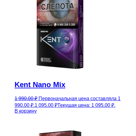
Kent Nano Mix
1 990.00
₽
Первоначальная цена составляла 1
990.00 ₽.
1 095.00
₽
Текущая цена: 1 095.00 ₽.
В корзину