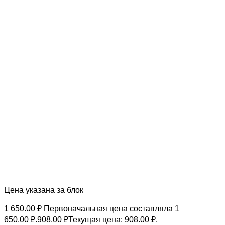
Цена указана за блок
1 650.00
₽
Первоначальная цена составляла 1
650.00 ₽.
908.00
₽
Текущая цена: 908.00 ₽.