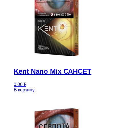
Kent Nano Mix САНСЕТ
0.00
₽
В корзину