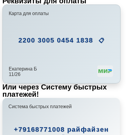
Реквизиты для оплаты
Карта для оплаты
2200 3005 0454 1838
📋
Екатерина Б
11/26
Или через Систему быстрых
платежей!
Система быстрых платежей
+79168771008 райфайзен