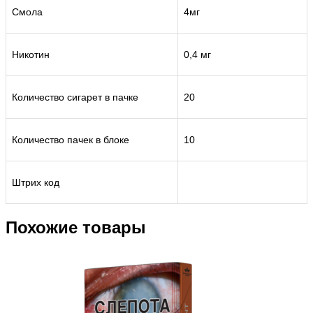
Смола
4мг
Никотин
0,4 мг
Количество сигарет в пачке
20
Количество пачек в блоке
10
Штрих код
Похожие товары