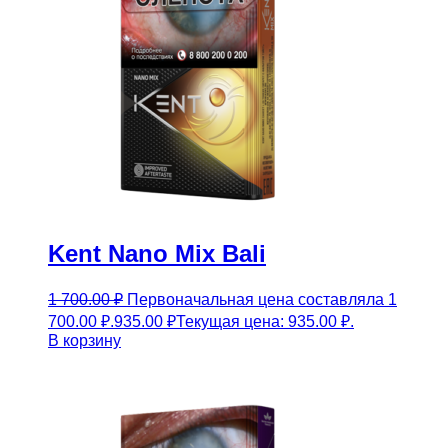
Kent Nano Mix Bali
1 700.00
₽
Первоначальная цена составляла 1
700.00 ₽.
935.00
₽
Текущая цена: 935.00 ₽.
В корзину