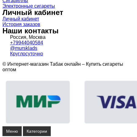
Сигариллы
Электронные сигареты
Личный кабинет
Личный кабинет
История заказов
Наши контакты
Россия, Москва
+79944040584
@mursklads
Круглосуточно
© Интернет-магазин Табак онлайн – Купить сигареты
оптом
Меню
Категории