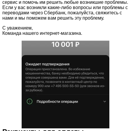
сервис и помочь им решить любые возникшие проблемы.
Если у вас возникли какие-либо вопросы или проблемы с
переводами через Сбербанк, пожалуйста, свяжитесь с
нами и мы поможем вам решить эту проблему.
С уважением,
Команда нашего интернет-магазина.