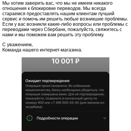
Мы хотим заверить вас, что мы не имеем никакого
отношения к блокировке переводов. Мы всегда
стараемся предоставлять нашим клиентам лучший
сервис и помочь им решить любые возникшие проблемы.
Если у вас возникли какие-либо вопросы или проблемы с
переводами через Сбербанк, пожалуйста, свяжитесь с
нами и мы поможем вам решить эту проблему.
С уважением,
Команда нашего интернет-магазина.