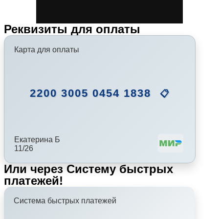
Реквизиты для оплаты
Карта для оплаты
2200 3005 0454 1838
📋
Екатерина Б
11/26
Или через Систему быстрых
платежей!
Система быстрых платежей