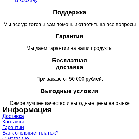
В корзину
составляла
220.00 ₽.
400.00 ₽.
Поддержка
Мы всегда готовы вам помочь и ответить на все вопросы
Гарантия
Мы даем гарантии на наши продукты
Бесплатная
доставка
При заказе от 50 000 рублей.
Выгодные условия
Самое лучшее качество и выгодные цены на рынке
Информация
Доставка
Контакты
Гарантии
Банк отклоняет платеж?
О магазине