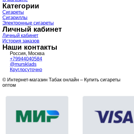
Категории
Сигареты
Сигариллы
Электронные сигареты
Личный кабинет
Личный кабинет
История заказов
Наши контакты
Россия, Москва
+79944040584
@mursklads
Круглосуточно
© Интернет-магазин Табак онлайн – Купить сигареты
оптом