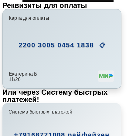
Реквизиты для оплаты
Карта для оплаты
2200 3005 0454 1838
📋
Екатерина Б
11/26
Или через Систему быстрых
платежей!
Система быстрых платежей
+79168771008 райфайзен