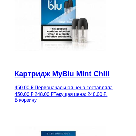
Картридж MyBlu Mint Chill
450.00
₽
Первоначальная цена составляла
450.00 ₽.
248.00
₽
Текущая цена: 248.00 ₽.
В корзину