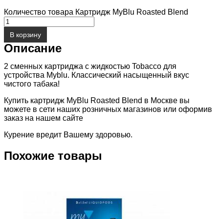
Количество товара Картридж MyBlu Roasted Blend
В корзину
Описание
2 сменных картриджа с жидкостью Tobacco для
устройства Myblu. Классический насыщенный вкус
чистого табака!
Купить картридж MyBlu Roasted Blend в Москве вы
можете в сети наших розничных магазинов или оформив
заказ на нашем сайте
Курение вредит Вашему здоровью.
Похожие товары