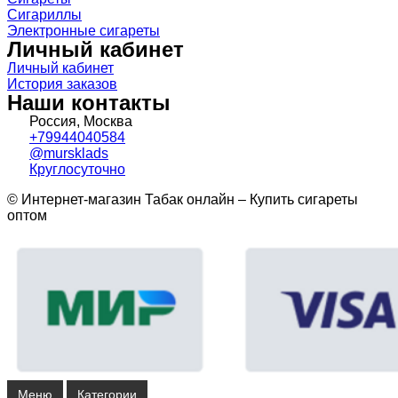
Сигариллы
Электронные сигареты
Личный кабинет
Личный кабинет
История заказов
Наши контакты
Россия, Москва
+79944040584
@mursklads
Круглосуточно
© Интернет-магазин Табак онлайн – Купить сигареты
оптом
Меню
Категории