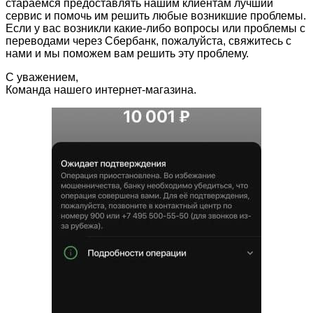
стараемся предоставлять нашим клиентам лучший
сервис и помочь им решить любые возникшие проблемы.
Если у вас возникли какие-либо вопросы или проблемы с
переводами через Сбербанк, пожалуйста, свяжитесь с
нами и мы поможем вам решить эту проблему.
С уважением,
Команда нашего интернет-магазина.