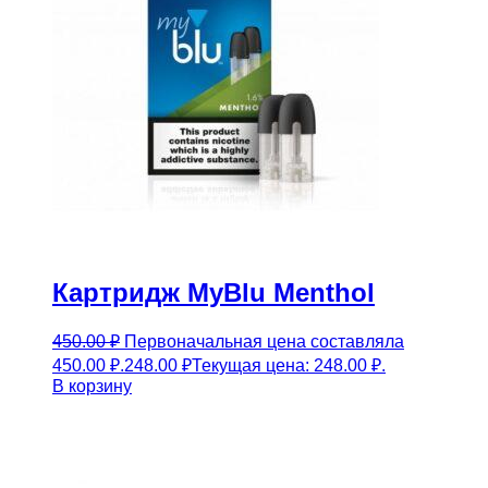
Картридж MyBlu Menthol
450.00
₽
Первоначальная цена составляла
450.00 ₽.
248.00
₽
Текущая цена: 248.00 ₽.
В корзину