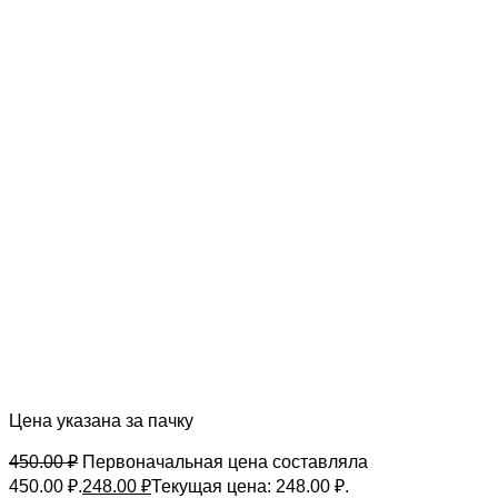
Цена указана за пачку
450.00
₽
Первоначальная цена составляла
450.00 ₽.
248.00
₽
Текущая цена: 248.00 ₽.