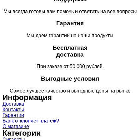
Мы всегда готовы вам помочь и ответить на все вопросы
Гарантия
Мы даем гарантии на наши продукты
Бесплатная
доставка
При заказе от 50 000 рублей.
Выгодные условия
Самое лучшее качество и выгодные цены на рынке
Информация
Доставка
Контакты
Гарантии
Банк отклоняет платеж?
О магазине
Категории
Сигареты