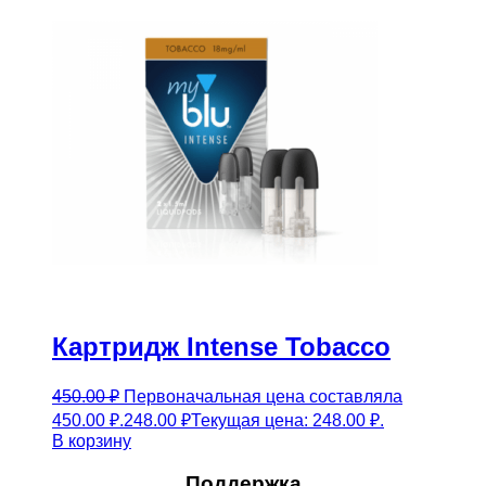
Картридж Intense Tobacco
450.00
₽
Первоначальная цена составляла
450.00 ₽.
248.00
₽
Текущая цена: 248.00 ₽.
В корзину
Поддержка