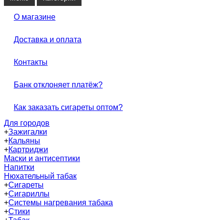
О магазине
Доставка и оплата
Контакты
Банк отклоняет платёж?
Как заказать сигареты оптом?
Для городов
+
Зажигалки
+
Кальяны
+
Картриджи
Маски и антисептики
Напитки
Нюхательный табак
+
Сигареты
+
Сигариллы
+
Системы нагревания табака
+
Стики