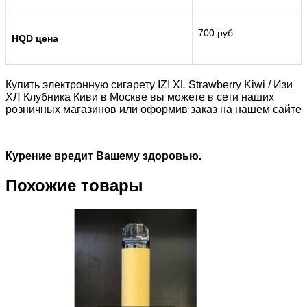
700 руб
HQD цена
Купить электронную сигарету IZI XL Strawberry Kiwi / Изи
ХЛ Клубника Киви в Москве вы можете в сети наших
розничных магазинов или оформив заказ на нашем сайте
Курение вредит Вашему здоровью.
Похожие товары