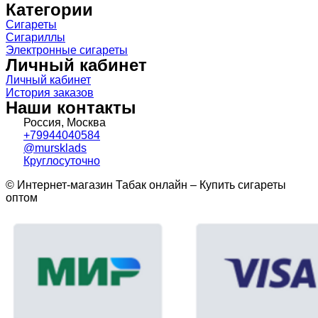
Категории
Сигареты
Сигариллы
Электронные сигареты
Личный кабинет
Личный кабинет
История заказов
Наши контакты
Россия, Москва
+79944040584
@mursklads
Круглосуточно
© Интернет-магазин Табак онлайн – Купить сигареты
оптом