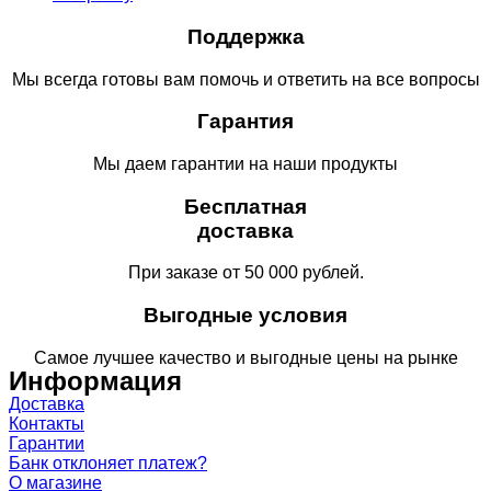
Поддержка
Мы всегда готовы вам помочь и ответить на все вопросы
Гарантия
Мы даем гарантии на наши продукты
Бесплатная
доставка
При заказе от 50 000 рублей.
Выгодные условия
Самое лучшее качество и выгодные цены на рынке
Информация
Доставка
Контакты
Гарантии
Банк отклоняет платеж?
О магазине