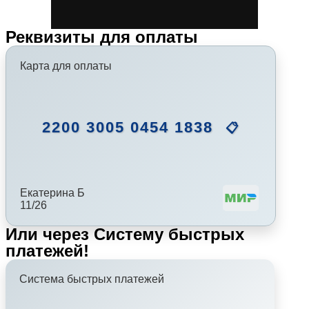
Реквизиты для оплаты
Карта для оплаты
2200 3005 0454 1838
📋
Екатерина Б
11/26
Или через Систему быстрых
платежей!
Система быстрых платежей