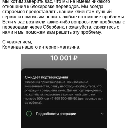
Мы хотим заверить вас, что мы не имеем никакого
отношения к блокировке переводов. Мы всегда
стараемся предоставлять нашим клиентам лучший
сервис и помочь им решить любые возникшие проблемы.
Если у вас возникли какие-либо вопросы или проблемы с
переводами через Сбербанк, пожалуйста, свяжитесь с
нами и мы поможем вам решить эту проблему.
С уважением,
Команда нашего интернет-магазина.