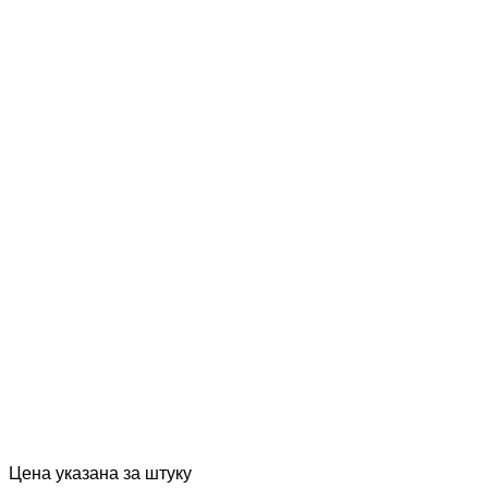
Цена указана за штуку