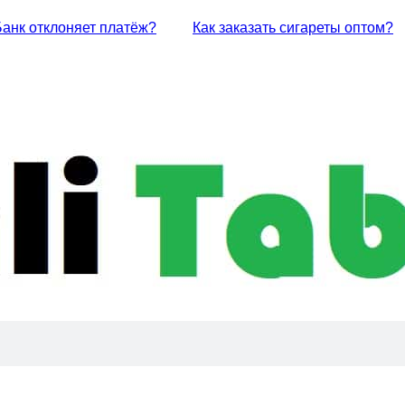
Банк отклоняет платёж?
Как заказать сигареты оптом?