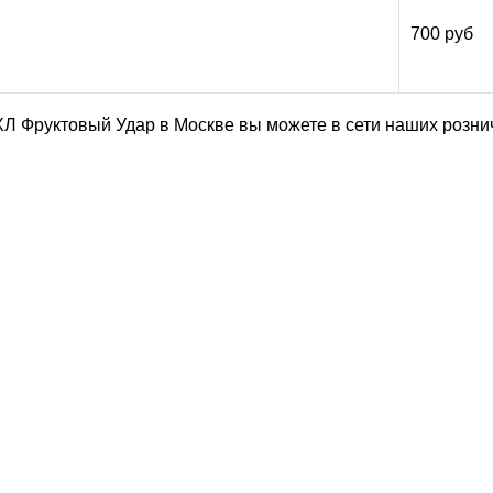
700 руб
зи ХЛ Фруктовый Удар в Москве вы можете в сети наших роз