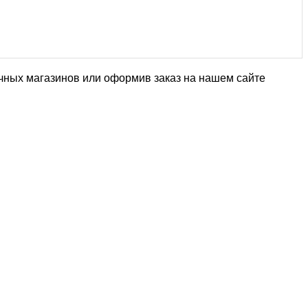
ничных магазинов или оформив заказ на нашем сайте