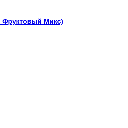
о Фруктовый Микс)