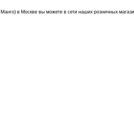
Манго) в Москве вы можете в сети наших розничных магаз