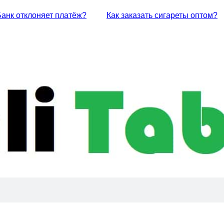
Банк отклоняет платёж?
Как заказать сигареты оптом?