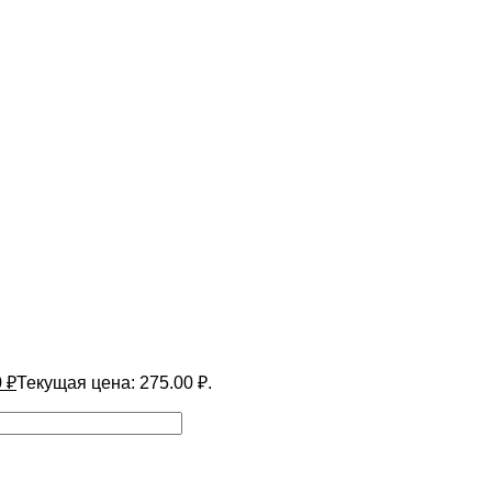
0
₽
Текущая цена: 275.00 ₽.