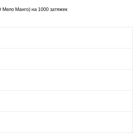
 Мело Манго) на 1000 затяжек