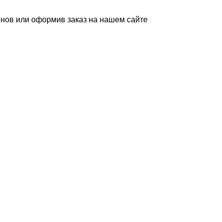
инов или оформив заказ на нашем сайте