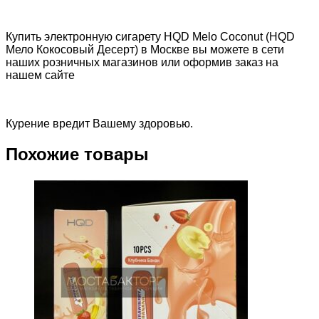
Купить электронную сигарету HQD Melo Coconut (HQD
Мело Кокосовый Десерт) в Москве вы можете в сети
наших розничных магазинов или оформив заказ на
нашем сайте
Курение вредит Вашему здоровью.
Похожие товары