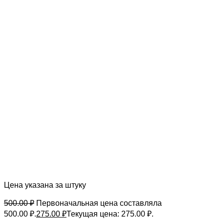
Цена указана за штуку
500.00
₽
Первоначальная цена составляла
500.00 ₽.
275.00
₽
Текущая цена: 275.00 ₽.