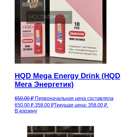
HQD Mega Energy Drink (HQD
Мега Энергетик)
650.00
₽
Первоначальная цена составляла
650.00 ₽.
358.00
₽
Текущая цена: 358.00 ₽.
В корзину