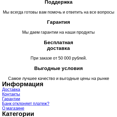
Поддержка
Мы всегда готовы вам помочь и ответить на все вопросы
Гарантия
Мы даем гарантии на наши продукты
Бесплатная
доставка
При заказе от 50 000 рублей.
Выгодные условия
Самое лучшее качество и выгодные цены на рынке
Информация
Доставка
Контакты
Гарантии
Банк отклоняет платеж?
О магазине
Категории