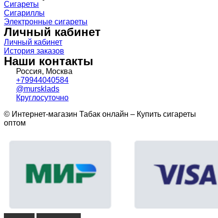
Сигареты
Сигариллы
Электронные сигареты
Личный кабинет
Личный кабинет
История заказов
Наши контакты
Россия, Москва
+79944040584
@mursklads
Круглосуточно
© Интернет-магазин Табак онлайн – Купить сигареты
оптом