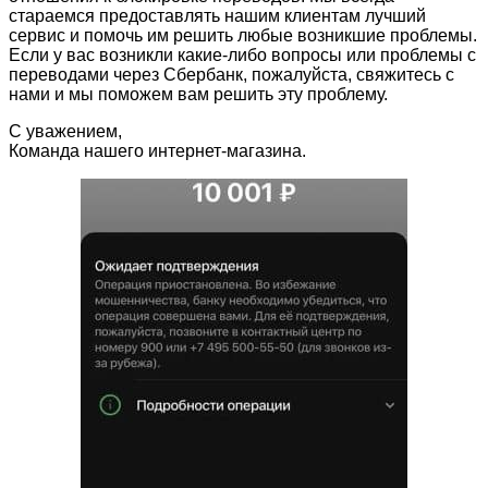
стараемся предоставлять нашим клиентам лучший
сервис и помочь им решить любые возникшие проблемы.
Если у вас возникли какие-либо вопросы или проблемы с
переводами через Сбербанк, пожалуйста, свяжитесь с
нами и мы поможем вам решить эту проблему.
С уважением,
Команда нашего интернет-магазина.