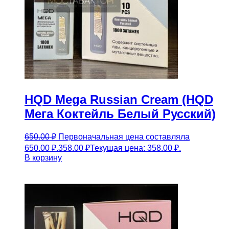
HQD Mega Russian Cream (HQD
Мега Коктейль Белый Русский)
650.00
₽
Первоначальная цена составляла
650.00 ₽.
358.00
₽
Текущая цена: 358.00 ₽.
В корзину