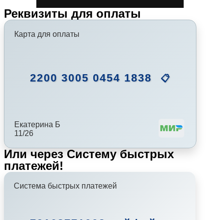
Реквизиты для оплаты
Карта для оплаты
2200 3005 0454 1838
📋
Екатерина Б
11/26
Или через Систему быстрых
платежей!
Система быстрых платежей