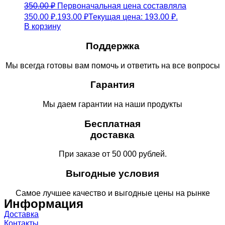
350.00
₽
Первоначальная цена составляла
350.00 ₽.
193.00
₽
Текущая цена: 193.00 ₽.
В корзину
Поддержка
Мы всегда готовы вам помочь и ответить на все вопросы
Гарантия
Мы даем гарантии на наши продукты
Бесплатная
доставка
При заказе от 50 000 рублей.
Выгодные условия
Самое лучшее качество и выгодные цены на рынке
Информация
Доставка
Контакты