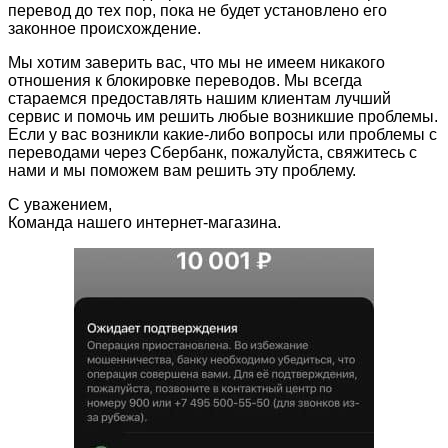
перевод до тех пор, пока не будет установлено его
законное происхождение.
Мы хотим заверить вас, что мы не имеем никакого
отношения к блокировке переводов. Мы всегда
стараемся предоставлять нашим клиентам лучший
сервис и помочь им решить любые возникшие проблемы.
Если у вас возникли какие-либо вопросы или проблемы с
переводами через Сбербанк, пожалуйста, свяжитесь с
нами и мы поможем вам решить эту проблему.
С уважением,
Команда нашего интернет-магазина.