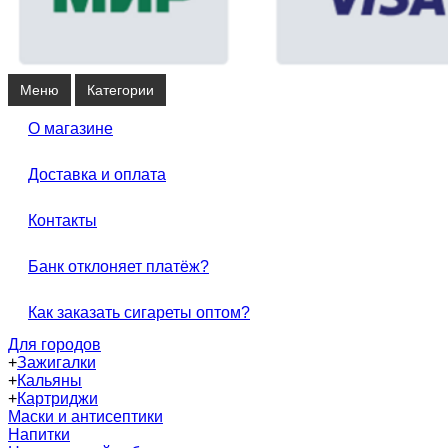
Меню
Категории
О магазине
Доставка и оплата
Контакты
Банк отклоняет платёж?
Как заказать сигареты оптом?
Для городов
+
Зажигалки
+
Кальяны
+
Картриджи
Маски и антисептики
Напитки