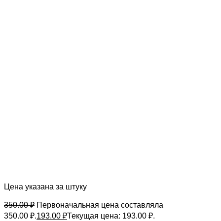
Цена указана за штуку
350.00
₽
Первоначальная цена составляла
350.00 ₽.
193.00
₽
Текущая цена: 193.00 ₽.