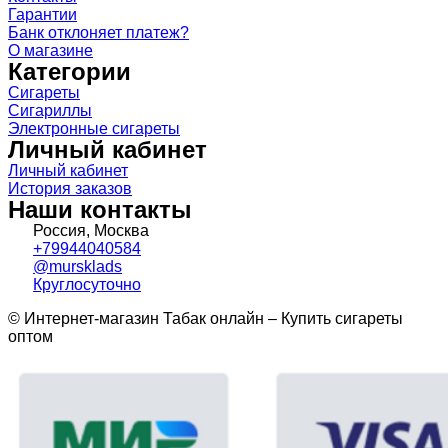
Гарантии
Банк отклоняет платеж?
О магазине
Категории
Сигареты
Сигариллы
Электронные сигареты
Личный кабинет
Личный кабинет
История заказов
Наши контакты
Россия, Москва
+79944040584
@mursklads
Круглосуточно
© Интернет-магазин Табак онлайн – Купить сигареты
оптом