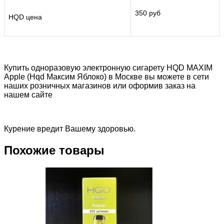
350 руб
HQD цена
Купить одноразовую электронную сигарету HQD MAXIM
Apple (Hqd Максим Яблоко) в Москве вы можете в сети
наших розничных магазинов или оформив заказ на
нашем сайте
Курение вредит Вашему здоровью.
Похожие товары