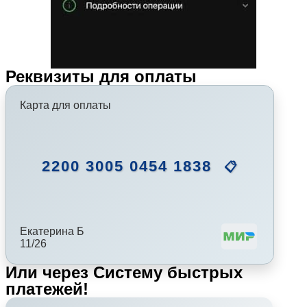
Реквизиты для оплаты
Карта для оплаты
2200 3005 0454 1838
📋
Екатерина Б
11/26
Или через Систему быстрых
платежей!