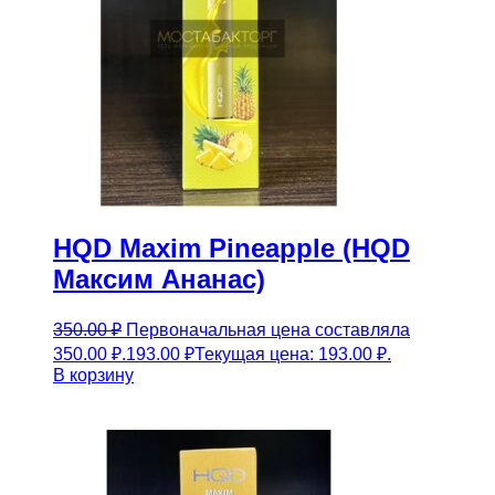
HQD Maxim Pineapple (HQD
Максим Ананас)
350.00
₽
Первоначальная цена составляла
350.00 ₽.
193.00
₽
Текущая цена: 193.00 ₽.
В корзину