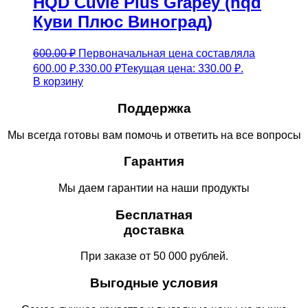
HQD Cuvie Plus Grapey (hqd
Куви Плюс Виноград)
600.00
₽
Первоначальная цена составляла
600.00 ₽.
330.00
₽
Текущая цена: 330.00 ₽.
В корзину
Поддержка
Мы всегда готовы вам помочь и ответить на все вопросы
Гарантия
Мы даем гарантии на наши продукты
Бесплатная
доставка
При заказе от 50 000 рублей.
Выгодные условия