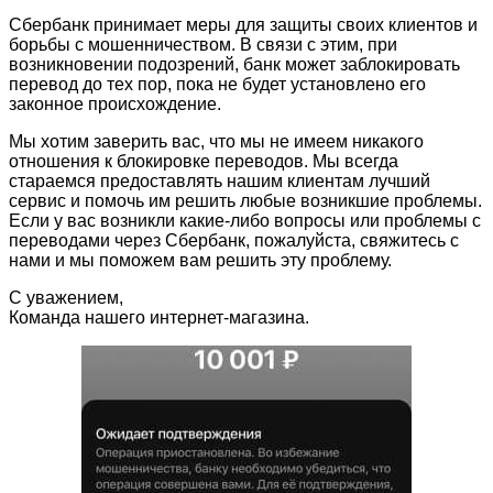
Сбербанк принимает меры для защиты своих клиентов и
борьбы с мошенничеством. В связи с этим, при
возникновении подозрений, банк может заблокировать
перевод до тех пор, пока не будет установлено его
законное происхождение.
Мы хотим заверить вас, что мы не имеем никакого
отношения к блокировке переводов. Мы всегда
стараемся предоставлять нашим клиентам лучший
сервис и помочь им решить любые возникшие проблемы.
Если у вас возникли какие-либо вопросы или проблемы с
переводами через Сбербанк, пожалуйста, свяжитесь с
нами и мы поможем вам решить эту проблему.
С уважением,
Команда нашего интернет-магазина.