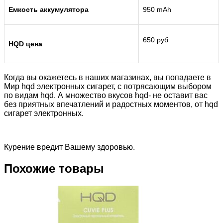
Емкость аккумулятора
950 mAh
650 руб
HQD цена
Когда вы окажетесь в наших магазинах, вы попадаете в
Мир hqd электронных сигарет, с потрясающим выбором
по видам hqd. А множество вкусов hqd- не оставит вас
без приятных впечатлений и радостных моментов, от hqd
сигарет электронных.
Курение вредит Вашему здоровью.
Похожие товары