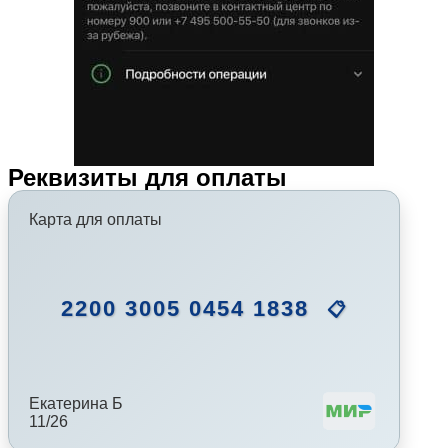
Реквизиты для оплаты
Карта для оплаты
2200 3005 0454 1838
📋
Екатерина Б
11/26