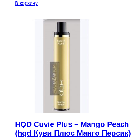
В корзину
HQD Cuvie Plus – Mango Peach
(hqd Куви Плюс Манго Персик)