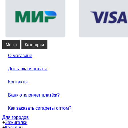
Меню
Категории
О магазине
Доставка и оплата
Контакты
Банк отклоняет платёж?
Как заказать сигареты оптом?
Для городов
+
Зажигалки
+
Кальяны