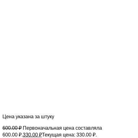
Цена указана за штуку
600.00
₽
Первоначальная цена составляла
600.00 ₽.
330.00
₽
Текущая цена: 330.00 ₽.