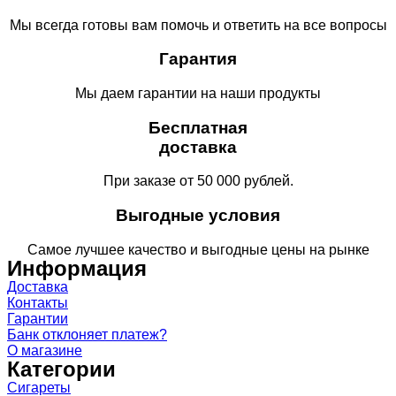
Мы всегда готовы вам помочь и ответить на все вопросы
Гарантия
Мы даем гарантии на наши продукты
Бесплатная
доставка
При заказе от 50 000 рублей.
Выгодные условия
Самое лучшее качество и выгодные цены на рынке
Информация
Доставка
Контакты
Гарантии
Банк отклоняет платеж?
О магазине
Категории
Сигареты