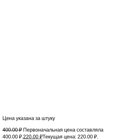
Цена указана за штуку
400.00
₽
Первоначальная цена составляла
400.00 ₽.
220.00
₽
Текущая цена: 220.00 ₽.