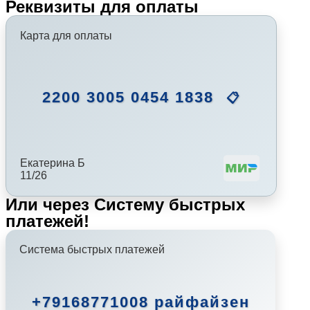
Реквизиты для оплаты
Карта для оплаты
2200 3005 0454 1838
📋
Екатерина Б
11/26
Или через Систему быстрых
платежей!
Система быстрых платежей
+79168771008 райфайзен