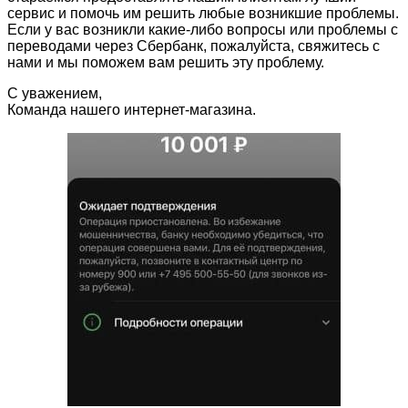
сервис и помочь им решить любые возникшие проблемы.
Если у вас возникли какие-либо вопросы или проблемы с
переводами через Сбербанк, пожалуйста, свяжитесь с
нами и мы поможем вам решить эту проблему.
С уважением,
Команда нашего интернет-магазина.