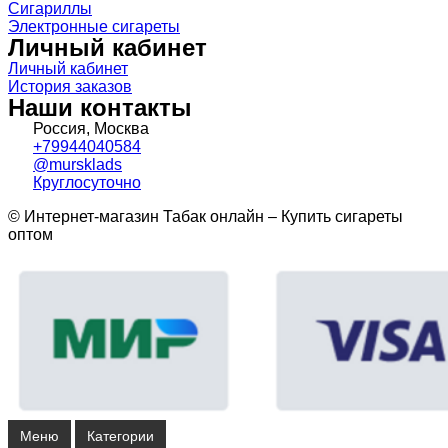
Сигариллы
Электронные сигареты
Личный кабинет
Личный кабинет
История заказов
Наши контакты
Россия, Москва
+79944040584
@mursklads
Круглосуточно
© Интернет-магазин Табак онлайн – Купить сигареты
оптом
Меню
Категории