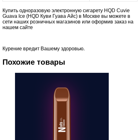
Купить одноразовую электронную сигарету HQD Cuvie
Guava Ice (HQD Куви Гуава Айс) в Москве вы можете в
сети наших розничных магазинов или оформив заказ на
нашем сайте
Курение вредит Вашему здоровью.
Похожие товары