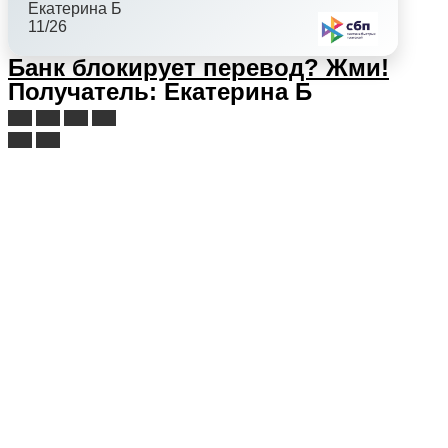
Екатерина Б
11/26
Банк блокирует перевод?
Жми!
Получатель: Екатерина Б