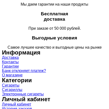
Мы даем гарантии на наши продукты
Бесплатная
доставка
При заказе от 50 000 рублей.
Выгодные условия
Самое лучшее качество и выгодные цены на рынке
Информация
Доставка
Контакты
Гарантии
Банк отклоняет платеж?
О магазине
Категории
Сигареты
Сигариллы
Электронные сигареты
Личный кабинет
Личный кабинет
История заказов