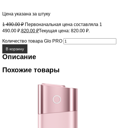
Цена указана за штуку
1 490.00
₽
Первоначальная цена составляла 1
490.00 ₽.
820.00
₽
Текущая цена: 820.00 ₽.
Количество товара Glo PRO
В корзину
Описание
Похожие товары