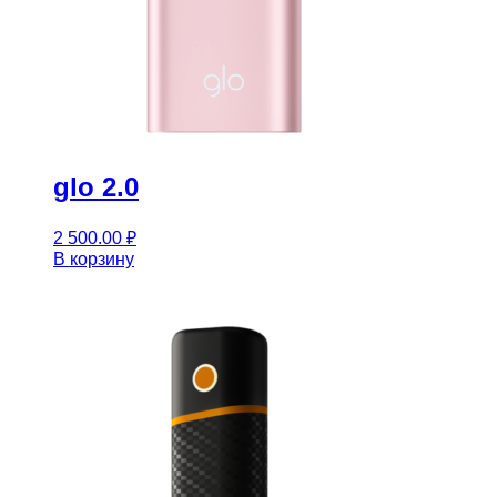
glo 2.0
2 500.00
₽
В корзину