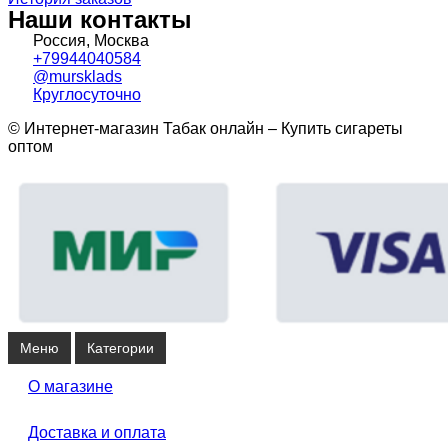
Наши контакты
Россия, Москва
+79944040584
@mursklads
Круглосуточно
© Интернет-магазин Табак онлайн – Купить сигареты
оптом
Меню
Категории
О магазине
Доставка и оплата