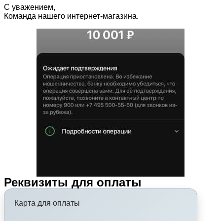
С уважением,
Команда нашего интернет-магазина.
Реквизиты для оплаты
Карта для оплаты