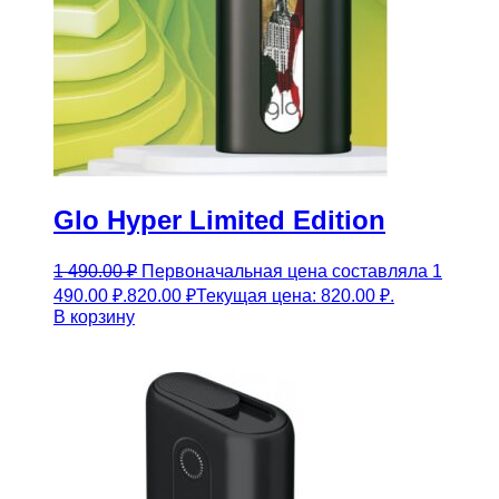
Glo Hyper Limited Edition
1 490.00
₽
Первоначальная цена составляла 1
490.00 ₽.
820.00
₽
Текущая цена: 820.00 ₽.
В корзину