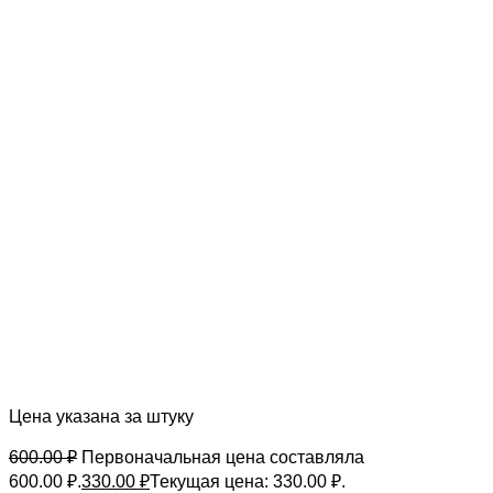
Цена указана за штуку
600.00
₽
Первоначальная цена составляла
600.00 ₽.
330.00
₽
Текущая цена: 330.00 ₽.