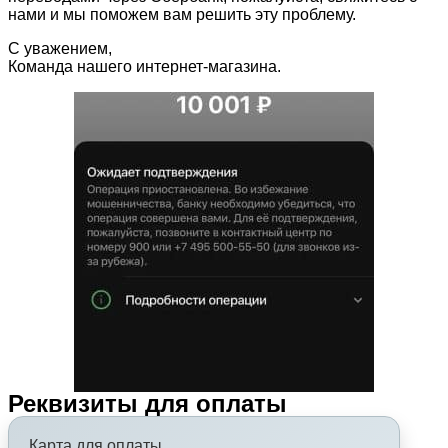
нами и мы поможем вам решить эту проблему.
С уважением,
Команда нашего интернет-магазина.
Реквизиты для оплаты
Карта для оплаты