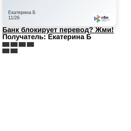
Екатерина Б
11/26
Банк блокирует перевод?
Жми!
Получатель: Екатерина Б