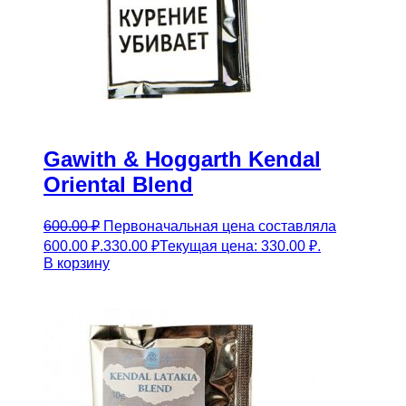
Gawith & Hoggarth Kendal
Oriental Blend
600.00
₽
Первоначальная цена составляла
600.00 ₽.
330.00
₽
Текущая цена: 330.00 ₽.
В корзину