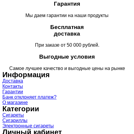
Гарантия
Мы даем гарантии на наши продукты
Бесплатная
доставка
При заказе от 50 000 рублей.
Выгодные условия
Самое лучшее качество и выгодные цены на рынке
Информация
Доставка
Контакты
Гарантии
Банк отклоняет платеж?
О магазине
Категории
Сигареты
Сигариллы
Электронные сигареты
Личный кабинет