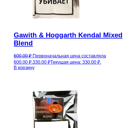
Gawith & Hoggarth Kendal Mixed
Blend
600.00
₽
Первоначальная цена составляла
600.00 ₽.
330.00
₽
Текущая цена: 330.00 ₽.
В корзину