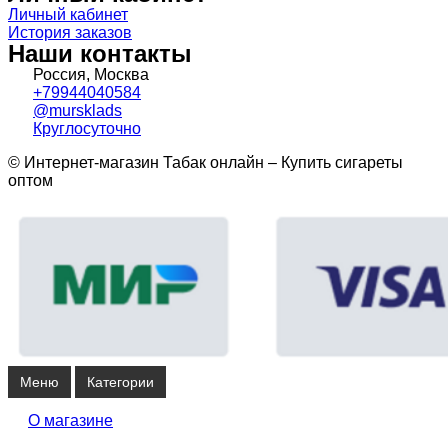
Личный кабинет
История заказов
Наши контакты
Россия, Москва
+79944040584
@mursklads
Круглосуточно
© Интернет-магазин Табак онлайн – Купить сигареты
оптом
Меню
Категории
О магазине