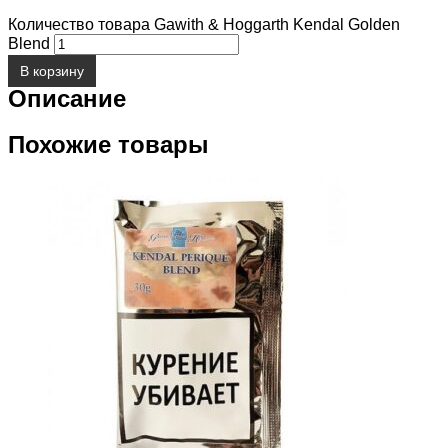
Количество товара Gawith & Hoggarth Kendal Golden
Blend
В корзину
Описание
Похожие товары