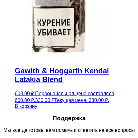
Gawith & Hoggarth Kendal
Latakia Blend
600.00
₽
Первоначальная цена составляла
600.00 ₽.
330.00
₽
Текущая цена: 330.00 ₽.
В корзину
Поддержка
Мы всегда готовы вам помочь и ответить на все вопросы