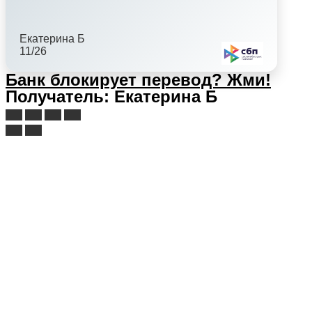
Екатерина Б
11/26
Банк блокирует перевод?
Жми!
Получатель: Екатерина Б