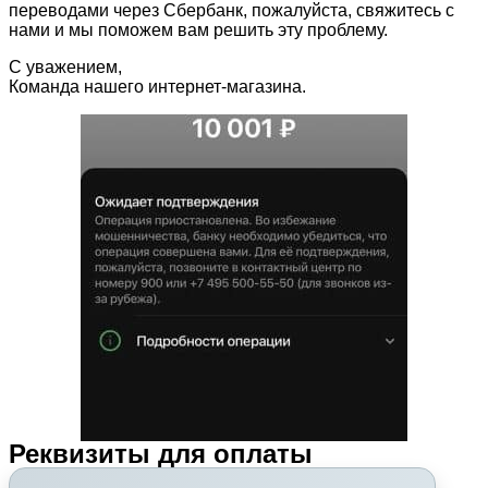
переводами через Сбербанк, пожалуйста, свяжитесь с
нами и мы поможем вам решить эту проблему.
С уважением,
Команда нашего интернет-магазина.
Реквизиты для оплаты