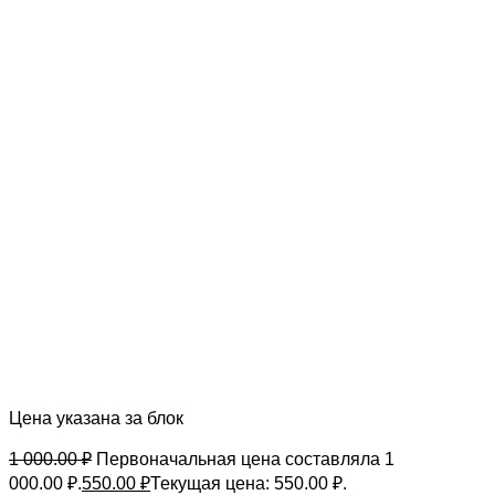
Цена указана за блок
1 000.00
₽
Первоначальная цена составляла 1
000.00 ₽.
550.00
₽
Текущая цена: 550.00 ₽.