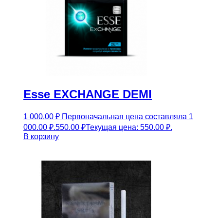
Esse EXCHANGE DEMI
1 000.00
₽
Первоначальная цена составляла 1
000.00 ₽.
550.00
₽
Текущая цена: 550.00 ₽.
В корзину