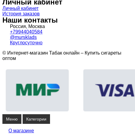
Личный кабинет
Личный кабинет
История заказов
Наши контакты
Россия, Москва
+79944040584
@mursklads
Круглосуточно
© Интернет-магазин Табак онлайн – Купить сигареты
оптом
Меню
Категории
О магазине