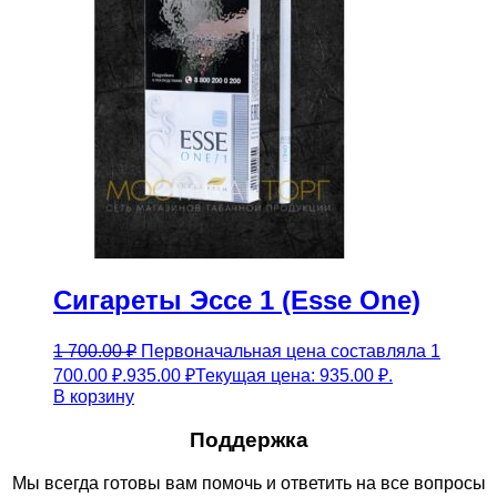
Сигареты Эссе 1 (Esse One)
1 700.00
₽
Первоначальная цена составляла 1
700.00 ₽.
935.00
₽
Текущая цена: 935.00 ₽.
В корзину
Поддержка
Мы всегда готовы вам помочь и ответить на все вопросы