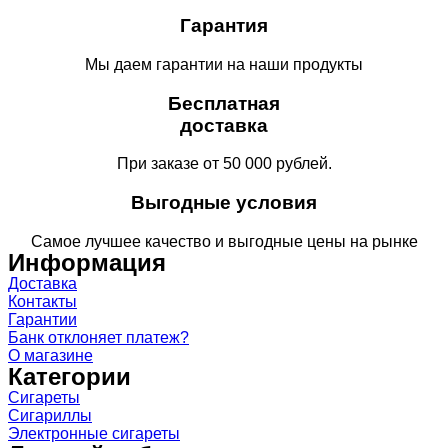
Гарантия
Мы даем гарантии на наши продукты
Бесплатная
доставка
При заказе от 50 000 рублей.
Выгодные условия
Самое лучшее качество и выгодные цены на рынке
Информация
Доставка
Контакты
Гарантии
Банк отклоняет платеж?
О магазине
Категории
Сигареты
Сигариллы
Электронные сигареты