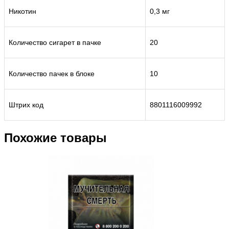
Никотин
0,3 мг
Количество сигарет в пачке
20
Количество пачек в блоке
10
Штрих код
8801116009992
Похожие товары