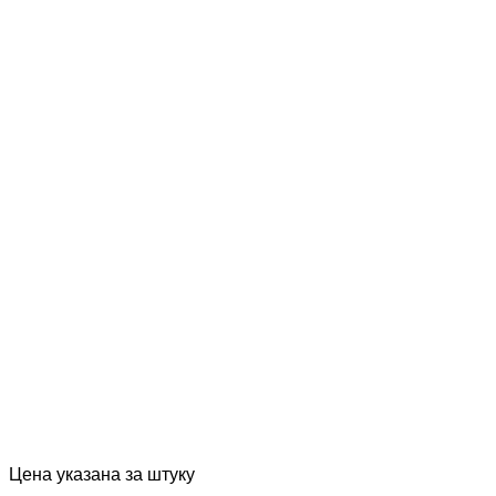
Цена указана за штуку