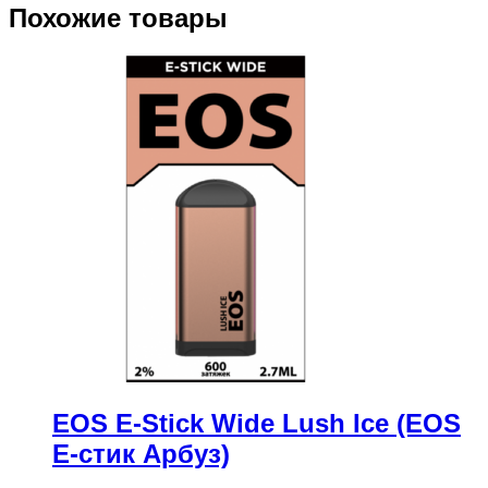
Похожие товары
EOS E-Stick Wide Lush Ice (EOS
Е-стик Арбуз)