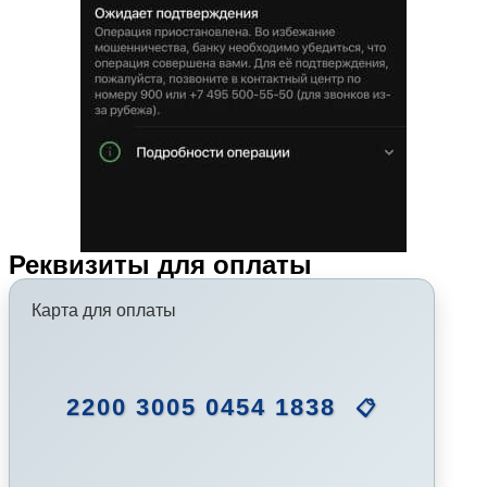
Реквизиты для оплаты
Карта для оплаты
2200 3005 0454 1838
📋