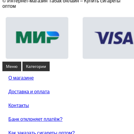
© Интернет-магазин Табак онлайн – Купить сигареты
оптом
Меню
Категории
О магазине
Доставка и оплата
Контакты
Банк отклоняет платёж?
Как заказать сигареты оптом?