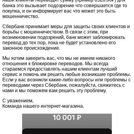
банка это вызывает подозрение что совершается где то
покупка, и он информирует вас что может это быть
мошенничество.
Сбербанк принимает меры для защиты своих клиентов и
борьбы с мошенничеством. В связи с этим, при
возникновении подозрений, банк может заблокировать
перевод до тех пор, пока не будет установлено его
законное происхождение.
Мы хотим заверить вас, что мы не имеем никакого
отношения к блокировке переводов. Мы всегда
стараемся предоставлять нашим клиентам лучший
сервис и помочь им решить любые возникшие проблемы.
Если у вас возникли какие-либо вопросы или проблемы с
переводами через Сбербанк, пожалуйста, свяжитесь с
нами и мы поможем вам решить эту проблему.
С уважением,
Команда нашего интернет-магазина.