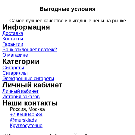
Выгодные условия
Самое лучшее качество и выгодные цены на рынке
Информация
Доставка
Контакты
Гарантии
Банк отклоняет платеж?
О магазине
Категории
Сигареты
Сигариллы
Электронные сигареты
Личный кабинет
Личный кабинет
История заказов
Наши контакты
Россия, Москва
+79944040584
@mursklads
Круглосуточно