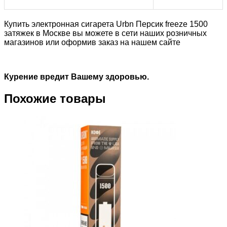
Купить электронная сигарета Urbn Персик freeze 1500
затяжек в Москве вы можете в сети наших розничных
магазинов или оформив заказ на нашем сайте
Курение вредит Вашему здоровью.
Похожие товары