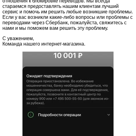
отношения к блокировке переводов. Мы всегда
стараемся предоставлять нашим клиентам лучший
сервис и помочь им решить любые возникшие проблемы.
Если у вас возникли какие-либо вопросы или проблемы с
переводами через Сбербанк, пожалуйста, свяжитесь с
нами и мы поможем вам решить эту проблему.
С уважением,
Команда нашего интернет-магазина.