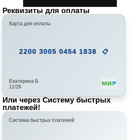
Реквизиты для оплаты
Карта для оплаты
2200 3005 0454 1838
📋
Екатерина Б
11/26
Или через Систему быстрых
платежей!
Система быстрых платежей