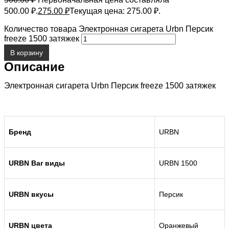
500.00 ₽.
275.00
₽
Текущая цена: 275.00 ₽.
Количество товара Электронная сигарета Urbn Персик
freeze 1500 затяжек
В корзину
Описание
Электронная сигарета Urbn Персик freeze 1500 затяжек
Бренд
URBN
URBN Bar виды
URBN 1500
URBN вкусы
Персик
URBN цвета
Оранжевый