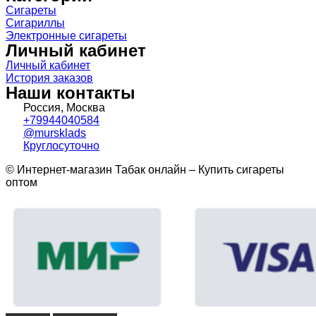
Сигареты
Сигариллы
Электронные сигареты
Личный кабинет
Личный кабинет
История заказов
Наши контакты
Россия, Москва
+79944040584
@mursklads
Круглосуточно
© Интернет-магазин Табак онлайн – Купить сигареты
оптом