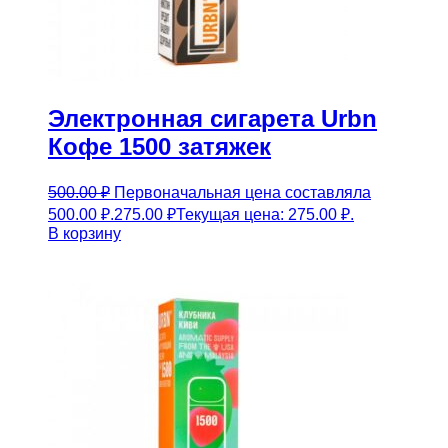
Электронная сигарета Urbn
Кофе 1500 затяжек
500.00
₽
Первоначальная цена составляла
500.00 ₽.
275.00
₽
Текущая цена: 275.00 ₽.
В корзину