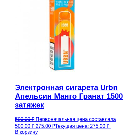
Электронная сигарета Urbn
Апельсин Манго Гранат 1500
затяжек
500.00
₽
Первоначальная цена составляла
500.00 ₽.
275.00
₽
Текущая цена: 275.00 ₽.
В корзину