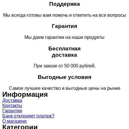
Поддержка
Мы всегда готовы вам помочь и ответить на все вопросы
Гарантия
Мы даем гарантии на наши продукты
Бесплатная
доставка
При заказе от 50 000 рублей.
Выгодные условия
Самое лучшее качество и выгодные цены на рынке
Информация
Доставка
Контакты
Гарантии
Банк отклоняет платеж?
О магазине
Категории