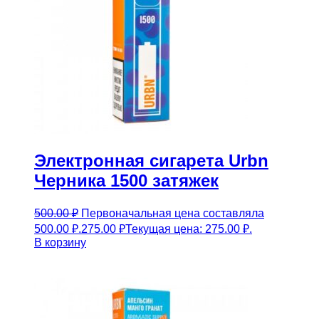
Электронная сигарета Urbn
Черника 1500 затяжек
500.00
₽
Первоначальная цена составляла
500.00 ₽.
275.00
₽
Текущая цена: 275.00 ₽.
В корзину