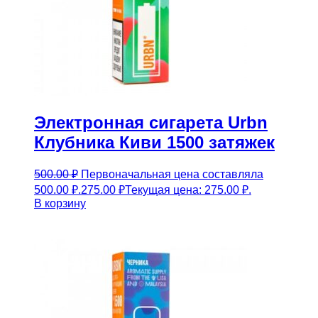
Электронная сигарета Urbn
Клубника Киви 1500 затяжек
500.00
₽
Первоначальная цена составляла
500.00 ₽.
275.00
₽
Текущая цена: 275.00 ₽.
В корзину