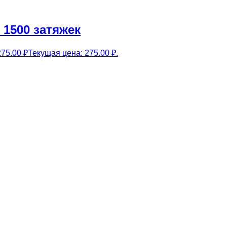
 1500 затяжек
275.00
₽
Текущая цена: 275.00 ₽.