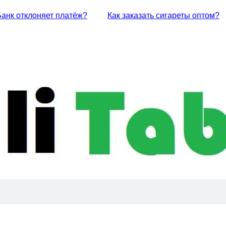
Банк отклоняет платёж?
Как заказать сигареты оптом?