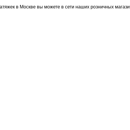
затяжек в Москве вы можете в сети наших розничных магаз