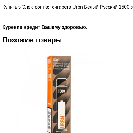
Купить э Электронная сигарета Urbn Белый Русский 1500 
Курение вредит Вашему здоровью.
Похожие товары