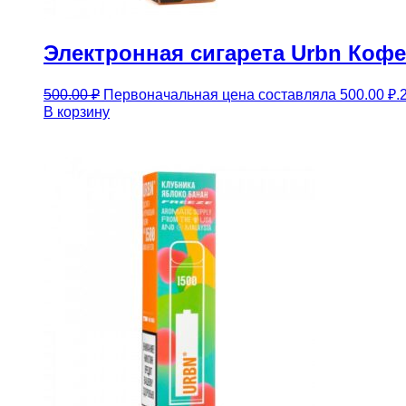
Электронная сигарета Urbn Кофе
500.00
₽
Первоначальная цена составляла 500.00 ₽.
В корзину