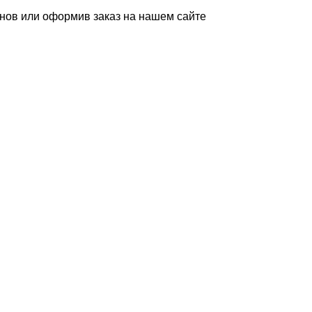
инов или оформив заказ на нашем сайте