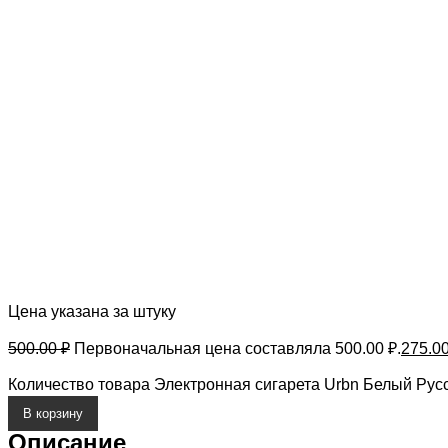
Цена указана за штуку
500.00
₽
Первоначальная цена составляла 500.00 ₽.
275.0
Количество товара Электронная сигарета Urbn Белый Рус
В корзину
Описание