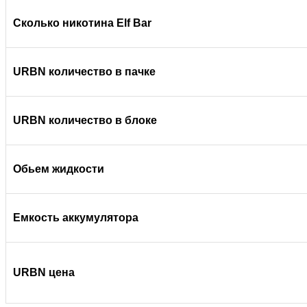
Сколько никотина Elf Bar
URBN количество в пачке
URBN количество в блоке
Обьем жидкости
Емкость аккумулятора
URBN цена