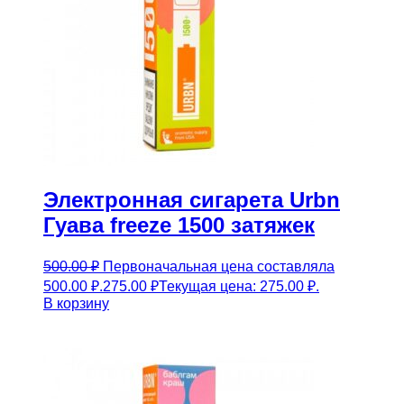
Электронная сигарета Urbn
Гуава freeze 1500 затяжек
500.00
₽
Первоначальная цена составляла
500.00 ₽.
275.00
₽
Текущая цена: 275.00 ₽.
В корзину