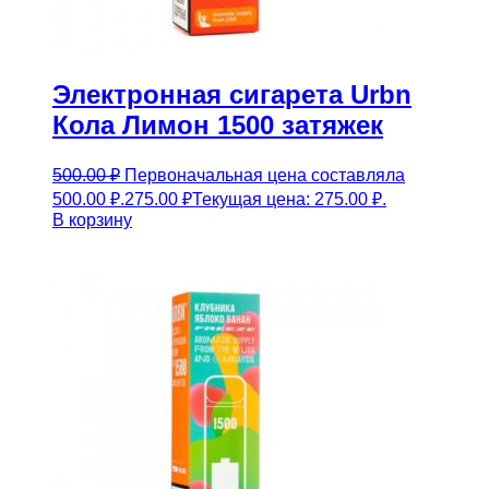
Электронная сигарета Urbn
Кола Лимон 1500 затяжек
500.00
₽
Первоначальная цена составляла
500.00 ₽.
275.00
₽
Текущая цена: 275.00 ₽.
В корзину