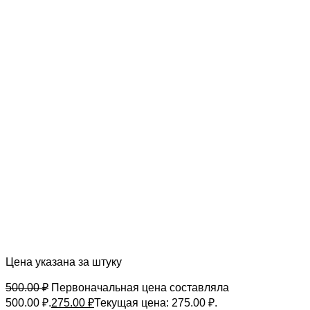
Цена указана за штуку
500.00
₽
Первоначальная цена составляла
500.00 ₽.
275.00
₽
Текущая цена: 275.00 ₽.