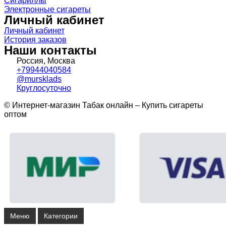
Сигариллы
Электронные сигареты
Личный кабинет
Личный кабинет
История заказов
Наши контакты
Россия, Москва
+79944040584
@mursklads
Круглосуточно
© Интернет-магазин Табак онлайн – Купить сигареты
оптом
Меню
Категории