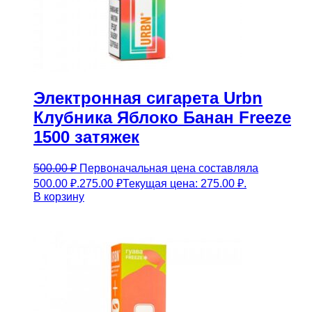
Электронная сигарета Urbn
Клубника Яблоко Банан Freeze
1500 затяжек
500.00
₽
Первоначальная цена составляла
500.00 ₽.
275.00
₽
Текущая цена: 275.00 ₽.
В корзину