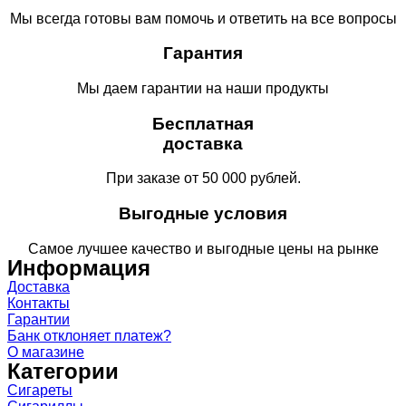
Мы всегда готовы вам помочь и ответить на все вопросы
Гарантия
Мы даем гарантии на наши продукты
Бесплатная
доставка
При заказе от 50 000 рублей.
Выгодные условия
Самое лучшее качество и выгодные цены на рынке
Информация
Доставка
Контакты
Гарантии
Банк отклоняет платеж?
О магазине
Категории
Сигареты