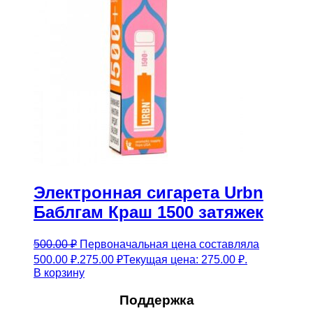
Электронная сигарета Urbn
Баблгам Краш 1500 затяжек
500.00
₽
Первоначальная цена составляла
500.00 ₽.
275.00
₽
Текущая цена: 275.00 ₽.
В корзину
Поддержка