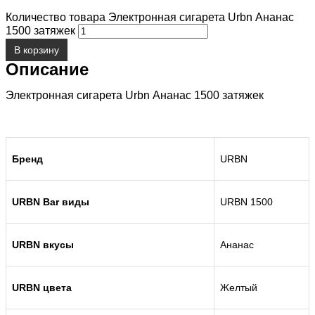
Количество товара Электронная сигарета Urbn Ананас
1500 затяжек
В корзину
Описание
Электронная сигарета Urbn Ананас 1500 затяжек
Бренд
URBN
URBN Bar виды
URBN 1500
URBN вкусы
Ананас
URBN цвета
Желтый