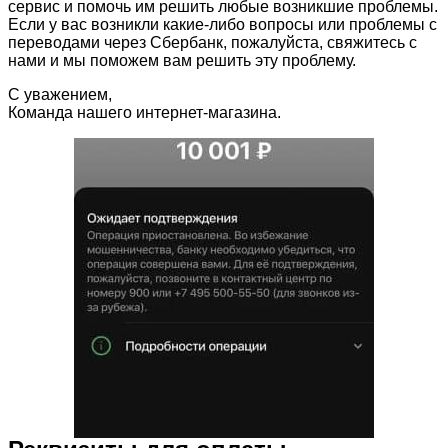
сервис и помочь им решить любые возникшие проблемы.
Если у вас возникли какие-либо вопросы или проблемы с
переводами через Сбербанк, пожалуйста, свяжитесь с
нами и мы поможем вам решить эту проблему.
С уважением,
Команда нашего интернет-магазина.