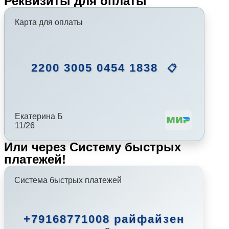
Реквизиты для оплаты
Карта для оплаты
2200 3005 0454 1838
📋
Екатерина Б
11/26
Или через Систему быстрых
платежей!
Система быстрых платежей
+79168771008 райфайзен