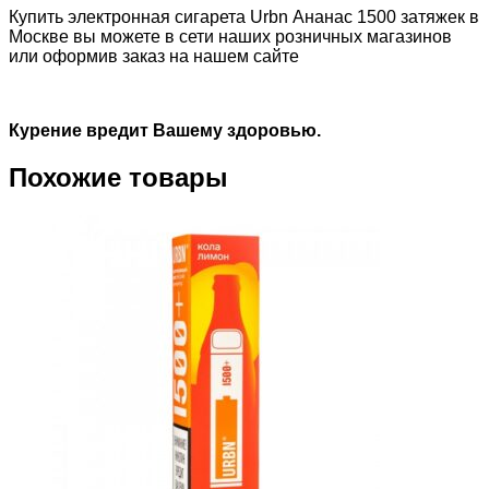
Купить электронная сигарета Urbn Ананас 1500 затяжек в
Москве вы можете в сети наших розничных магазинов
или оформив заказ на нашем сайте
Курение вредит Вашему здоровью.
Похожие товары