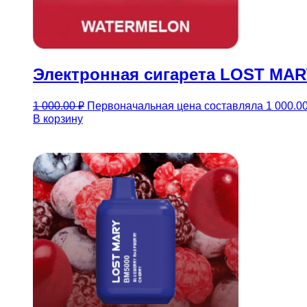
Электронная сигарета LOST MARY
1 000.00
₽
Первоначальная цена составляла 1 000.00
В корзину