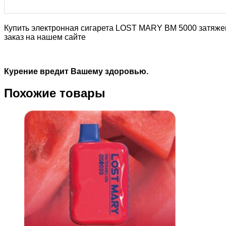
Купить электронная сигарета LOST MARY BM 5000 затяже
заказ на нашем сайте
Курение вредит Вашему здоровью.
Похожие товары