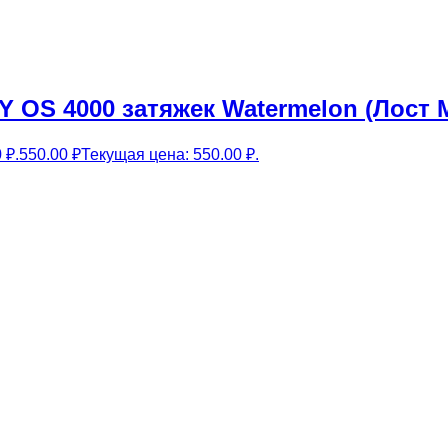
 OS 4000 затяжек Watermelon (Лост 
 ₽.
550.00
₽
Текущая цена: 550.00 ₽.