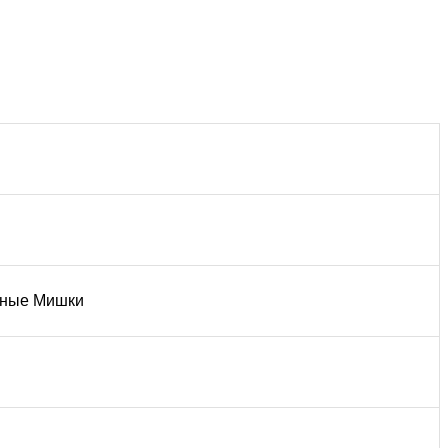
ные Мишки