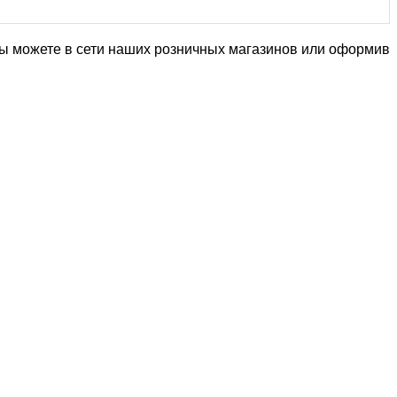
ы можете в сети наших розничных магазинов или оформив