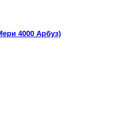
Мери 4000 Арбуз)