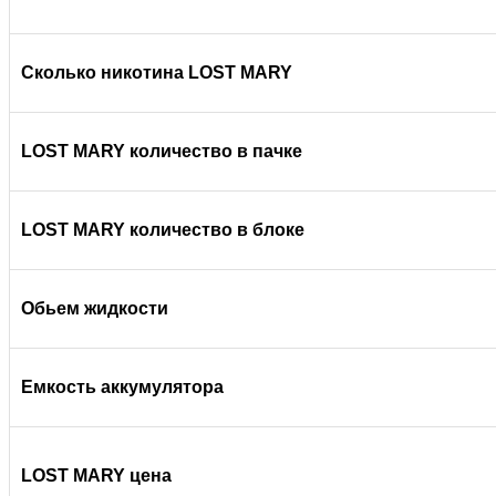
Сколько никотина LOST MARY
LOST MARY количество в пачке
LOST MARY
количество в блоке
Обьем жидкости
Емкость аккумулятора
LOST MARY цена