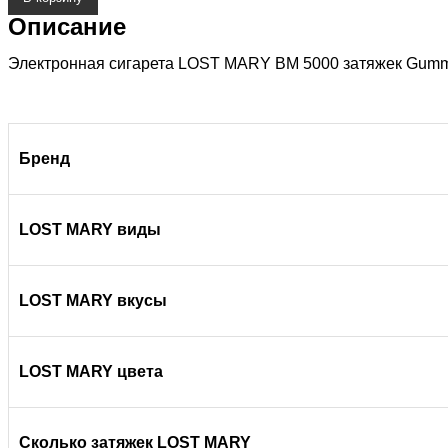
Описание
Электронная сигарета LOST MARY BM 5000 затяжек Gumm
Бренд
LOST MARY
виды
LOST MARY
вкусы
LOST MARY
цвета
Сколько затяжек
LOST MARY