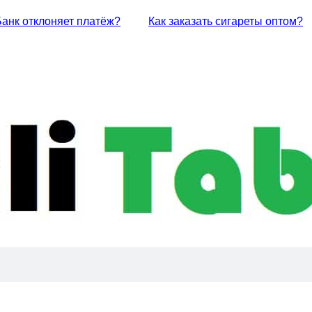
Банк отклоняет платёж?
Как заказать сигареты оптом?