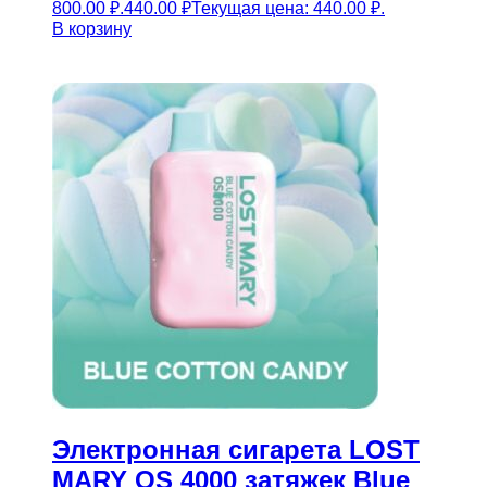
800.00 ₽.
440.00
₽
Текущая цена: 440.00 ₽.
В корзину
Электронная сигарета LOST
MARY OS 4000 затяжек Blue