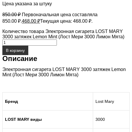
Цена указана за штуку
850.00
₽
Первоначальная цена составляла
850.00 ₽.
468.00
₽
Текущая цена: 468.00 ₽.
Количество товара Электронная сигарета LOST MARY
3000 затяжек Lemon Mint (Лост Мери 3000 Лимон Мята)
В корзину
Описание
Электронная сигарета LOST MARY 3000 затяжек Lemon
Mint (Лост Мери 3000 Лимон Мята)
Бренд
Lost Mary
LOST MARY
виды
3000