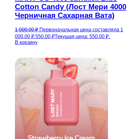
Cotton Candy (Лост Мери 4000
Черничная Сахарная Вата)
1 000.00
₽
Первоначальная цена составляла 1
000.00 ₽.
550.00
₽
Текущая цена: 550.00 ₽.
В корзину