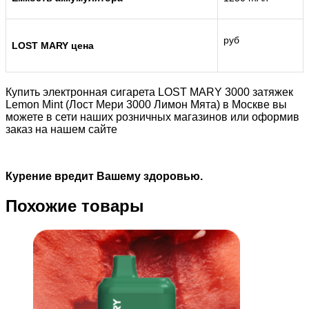
руб
LOST MARY цена
Купить электронная сигарета LOST MARY 3000 затяжек
Lemon Mint (Лост Мери 3000 Лимон Мята) в Москве вы
можете в сети наших розничных магазинов или оформив
заказ на нашем сайте
Курение вредит Вашему здоровью.
Похожие товары