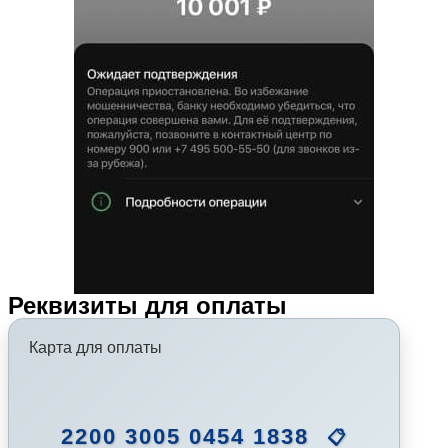
Реквизиты для оплаты
Карта для оплаты
2200 3005 0454 1838
📋