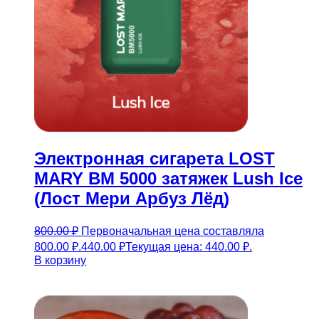
Электронная сигарета LOST
MARY BM 5000 затяжек Lush Ice
(Лост Мери Арбуз Лёд)
800.00
₽
Первоначальная цена составляла
800.00 ₽.
440.00
₽
Текущая цена: 440.00 ₽.
В корзину