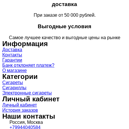
доставка
При заказе от 50 000 рублей.
Выгодные условия
Самое лучшее качество и выгодные цены на рынке
Информация
Доставка
Контакты
Гарантии
Банк отклоняет платеж?
О магазине
Категории
Сигареты
Сигариллы
Электронные сигареты
Личный кабинет
Личный кабинет
История заказов
Наши контакты
Россия, Москва
+79944040584