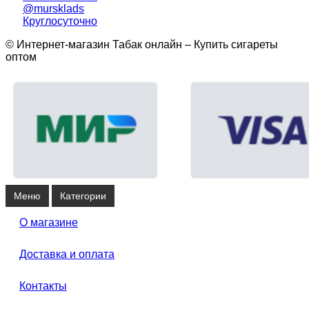
@mursklads
Круглосуточно
© Интернет-магазин Табак онлайн – Купить сигареты
оптом
Меню
Категории
О магазине
Доставка и оплата
Контакты