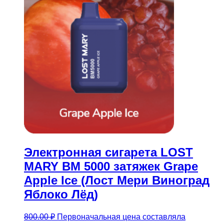
Электронная сигарета LOST
MARY BM 5000 затяжек Grape
Apple Ice (Лост Мери Виноград
Яблоко Лёд)
800.00
₽
Первоначальная цена составляла