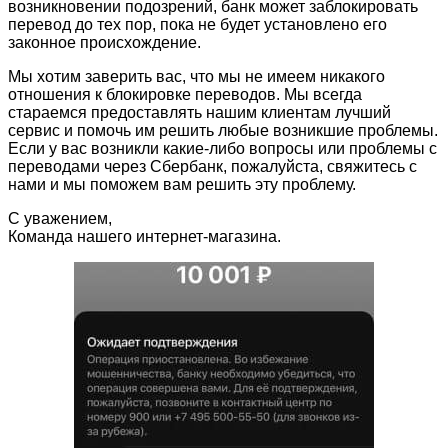
возникновении подозрений, банк может заблокировать
перевод до тех пор, пока не будет установлено его
законное происхождение.
Мы хотим заверить вас, что мы не имеем никакого
отношения к блокировке переводов. Мы всегда
стараемся предоставлять нашим клиентам лучший
сервис и помочь им решить любые возникшие проблемы.
Если у вас возникли какие-либо вопросы или проблемы с
переводами через Сбербанк, пожалуйста, свяжитесь с
нами и мы поможем вам решить эту проблему.
С уважением,
Команда нашего интернет-магазина.