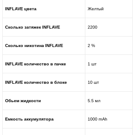
INFLAVE цвета
Желтый
Сколько затяжек INFLAVE
2200
Сколько никотина INFLAVE
2 %
INFLAVE количество в пачке
1 шт
INFLAVE количество в блоке
10 шт
Обьем жидкости
5.5 мл
Емкость аккумулятора
1000 mAh