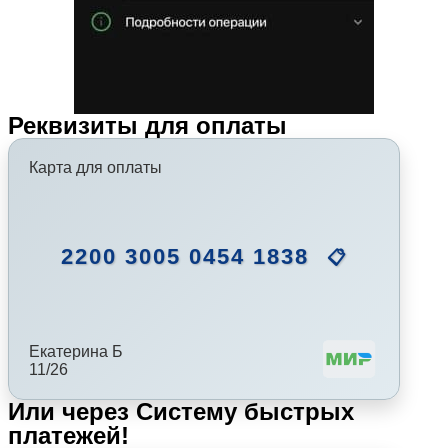
Реквизиты для оплаты
Карта для оплаты
2200 3005 0454 1838
📋
Екатерина Б
11/26
Или через Систему быстрых
платежей!