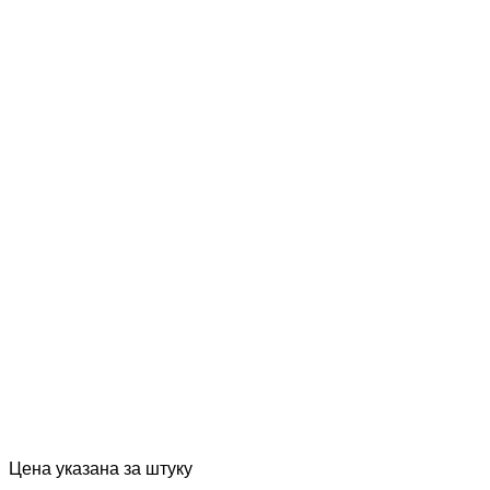
Цена указана за штуку