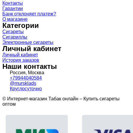
Контакты
Гарантии
Банк отклоняет платеж?
О магазине
Категории
Сигареты
Сигариллы
Электронные сигареты
Личный кабинет
Личный кабинет
История заказов
Наши контакты
Россия, Москва
+79944040584
@mursklads
Круглосуточно
© Интернет-магазин Табак онлайн – Купить сигареты
оптом