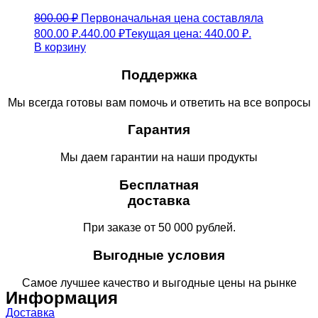
800.00
₽
Первоначальная цена составляла
800.00 ₽.
440.00
₽
Текущая цена: 440.00 ₽.
В корзину
Поддержка
Мы всегда готовы вам помочь и ответить на все вопросы
Гарантия
Мы даем гарантии на наши продукты
Бесплатная
доставка
При заказе от 50 000 рублей.
Выгодные условия
Самое лучшее качество и выгодные цены на рынке
Информация
Доставка