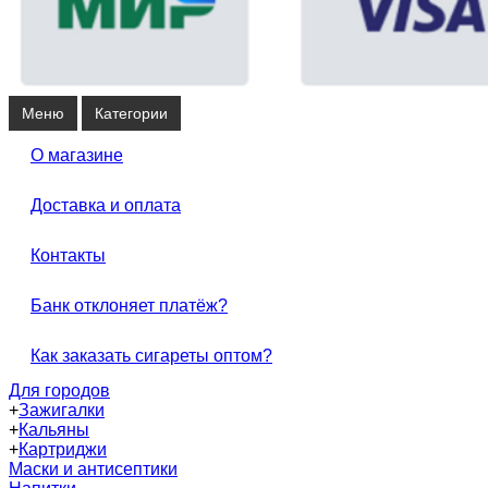
Меню
Категории
О магазине
Доставка и оплата
Контакты
Банк отклоняет платёж?
Как заказать сигареты оптом?
Для городов
+
Зажигалки
+
Кальяны
+
Картриджи
Маски и антисептики