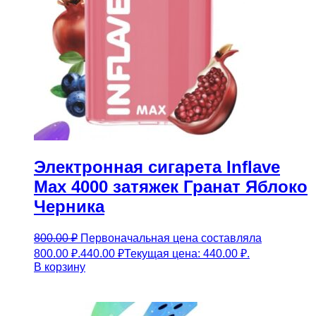
Электронная сигарета Inflave
Max 4000 затяжек Гранат Яблоко
Черника
800.00
₽
Первоначальная цена составляла
800.00 ₽.
440.00
₽
Текущая цена: 440.00 ₽.
В корзину