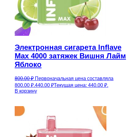
Электронная сигарета Inflave
Max 4000 затяжек Вишня Лайм
Яблоко
800.00
₽
Первоначальная цена составляла
800.00 ₽.
440.00
₽
Текущая цена: 440.00 ₽.
В корзину