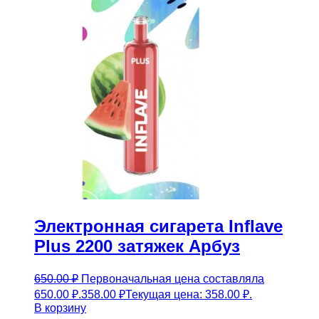
Электронная сигарета Inflave
Plus 2200 затяжек Арбуз
650.00
₽
Первоначальная цена составляла
650.00 ₽.
358.00
₽
Текущая цена: 358.00 ₽.
В корзину