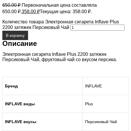
650.00
₽
Первоначальная цена составляла
650.00 ₽.
358.00
₽
Текущая цена: 358.00 ₽.
Количество товара Электронная сигарета Inflave Plus
2200 затяжек Персиковый Чай
В корзину
Описание
Электронная сигарета Inflave Plus 2200 затяжек
Персиковый Чай, фруктовый чай со вкусом персика.
Бренд
INFLAVE
INFLAVE виды
Plus
INFLAVE вкусы
Персиковый Чай