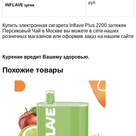
руб
INFLAVE цена
Купить электронная сигарета Inflave Plus 2200 затяжек
Персиковый Чай в Москве вы можете в сети наших
розничных магазинов или оформив заказ на нашем сайте
Курение вредит Вашему здоровью.
Похожие товары