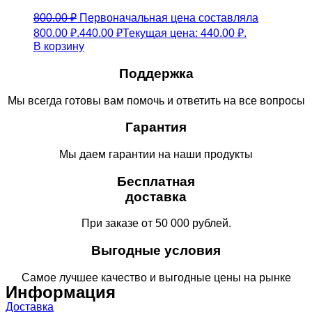
800.00
₽
Первоначальная цена составляла
800.00 ₽.
440.00
₽
Текущая цена: 440.00 ₽.
В корзину
Поддержка
Мы всегда готовы вам помочь и ответить на все вопросы
Гарантия
Мы даем гарантии на наши продукты
Бесплатная
доставка
При заказе от 50 000 рублей.
Выгодные условия
Самое лучшее качество и выгодные цены на рынке
Информация
Доставка