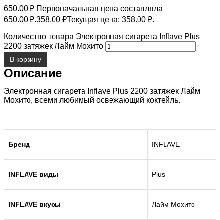
650.00
₽
Первоначальная цена составляла
650.00 ₽.
358.00
₽
Текущая цена: 358.00 ₽.
Количество товара Электронная сигарета Inflave Plus
2200 затяжек Лайм Мохито
В корзину
Описание
Электронная сигарета Inflave Plus 2200 затяжек Лайм
Мохито, всеми любимый освежающий коктейль.
Бренд
INFLAVE
INFLAVE виды
Plus
INFLAVE вкусы
Лайм Мохито