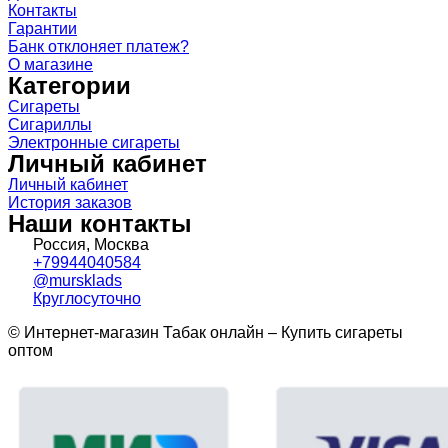
Контакты
Гарантии
Банк отклоняет платеж?
О магазине
Категории
Сигареты
Сигариллы
Электронные сигареты
Личный кабинет
Личный кабинет
История заказов
Наши контакты
Россия, Москва
+79944040584
@mursklads
Круглосуточно
© Интернет-магазин Табак онлайн – Купить сигареты
оптом