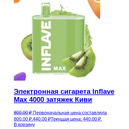
Электронная сигарета Inflave
Max 4000 затяжек Киви
800.00
₽
Первоначальная цена составляла
800.00 ₽.
440.00
₽
Текущая цена: 440.00 ₽.
В корзину