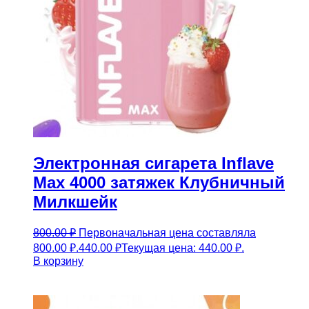
Электронная сигарета Inflave
Max 4000 затяжек Клубничный
Милкшейк
800.00
₽
Первоначальная цена составляла
800.00 ₽.
440.00
₽
Текущая цена: 440.00 ₽.
В корзину