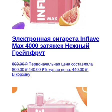
Электронная сигарета Inflave
Max 4000 затяжек Нежный
Грейпфрут
800.00
₽
Первоначальная цена составляла
800.00 ₽.
440.00
₽
Текущая цена: 440.00 ₽.
В корзину