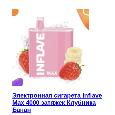
Электронная сигарета Inflave
Max 4000 затяжек Клубника
Банан