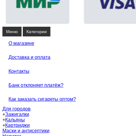
Меню
Категории
О магазине
Доставка и оплата
Контакты
Банк отклоняет платёж?
Как заказать сигареты оптом?
Для городов
+
Зажигалки
+
Кальяны
+
Картриджи
Маски и антисептики