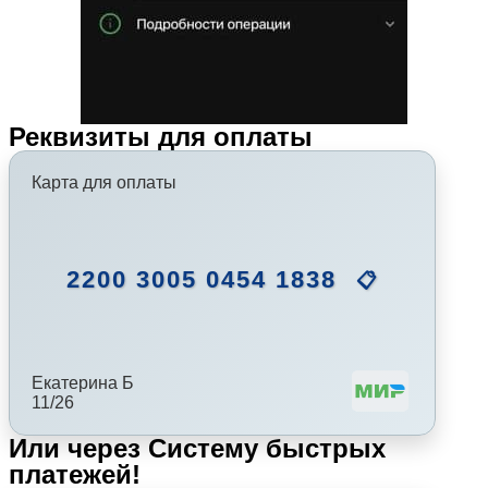
Реквизиты для оплаты
Карта для оплаты
2200 3005 0454 1838
📋
Екатерина Б
11/26
Или через Систему быстрых
платежей!