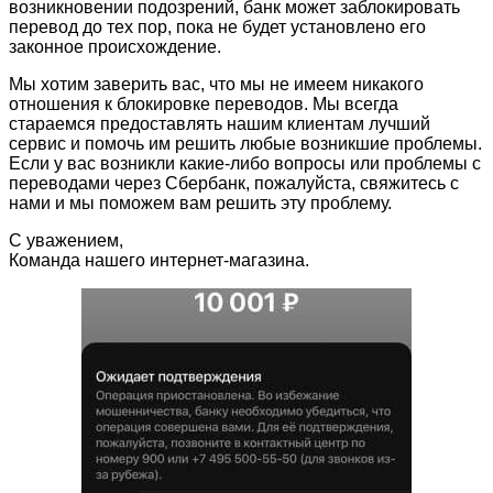
возникновении подозрений, банк может заблокировать
перевод до тех пор, пока не будет установлено его
законное происхождение.
Мы хотим заверить вас, что мы не имеем никакого
отношения к блокировке переводов. Мы всегда
стараемся предоставлять нашим клиентам лучший
сервис и помочь им решить любые возникшие проблемы.
Если у вас возникли какие-либо вопросы или проблемы с
переводами через Сбербанк, пожалуйста, свяжитесь с
нами и мы поможем вам решить эту проблему.
С уважением,
Команда нашего интернет-магазина.