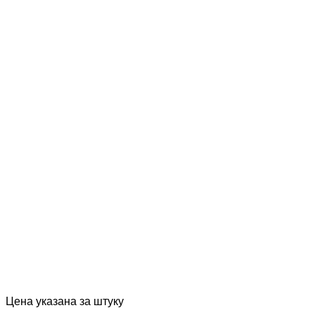
Цена указана за штуку