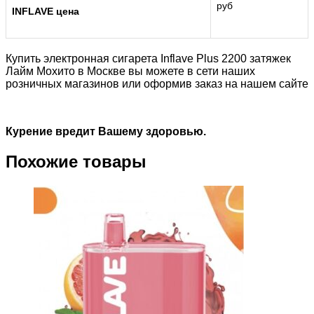
руб
INFLAVE цена
Купить электронная сигарета Inflave Plus 2200 затяжек
Лайм Мохито в Москве вы можете в сети наших
розничных магазинов или оформив заказ на нашем сайте
Курение вредит Вашему здоровью.
Похожие товары