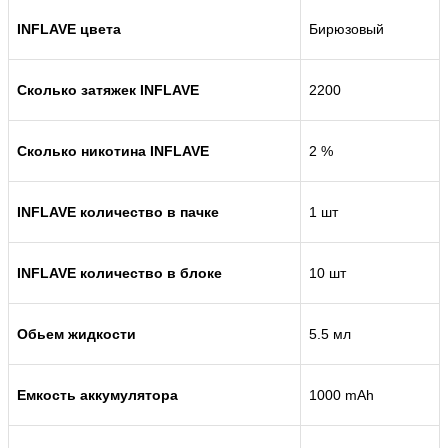
INFLAVE цвета
Бирюзовый
Сколько затяжек INFLAVE
2200
Сколько никотина INFLAVE
2 %
INFLAVE количество в пачке
1 шт
INFLAVE количество в блоке
10 шт
Обьем жидкости
5.5 мл
Емкость аккумулятора
1000 mAh