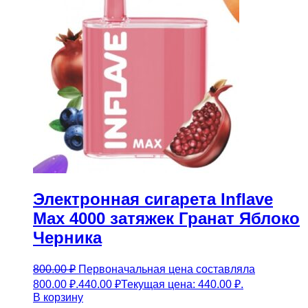
Электронная сигарета Inflave
Max 4000 затяжек Гранат Яблоко
Черника
800.00
₽
Первоначальная цена составляла
800.00 ₽.
440.00
₽
Текущая цена: 440.00 ₽.
В корзину