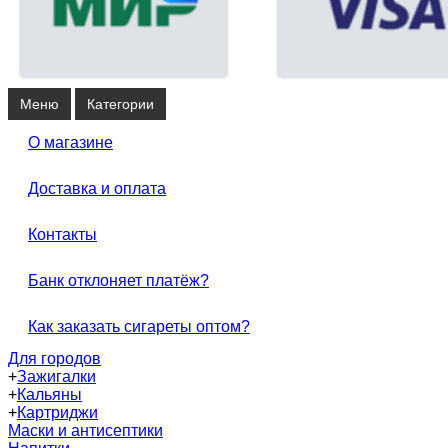
Меню
Категории
О магазине
Доставка и оплата
Контакты
Банк отклоняет платёж?
Как заказать сигареты оптом?
Для городов
+
Зажигалки
+
Кальяны
+
Картриджи
Маски и антисептики