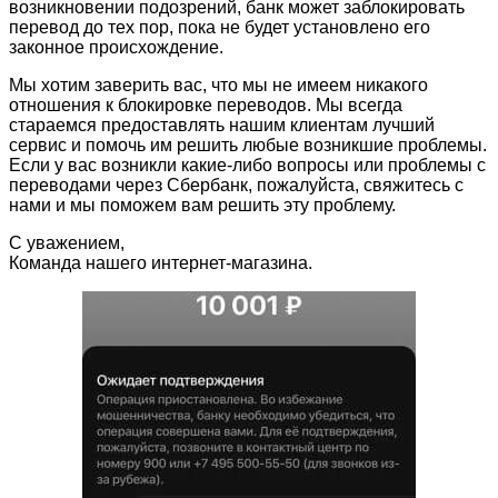
возникновении подозрений, банк может заблокировать
перевод до тех пор, пока не будет установлено его
законное происхождение.
Мы хотим заверить вас, что мы не имеем никакого
отношения к блокировке переводов. Мы всегда
стараемся предоставлять нашим клиентам лучший
сервис и помочь им решить любые возникшие проблемы.
Если у вас возникли какие-либо вопросы или проблемы с
переводами через Сбербанк, пожалуйста, свяжитесь с
нами и мы поможем вам решить эту проблему.
С уважением,
Команда нашего интернет-магазина.