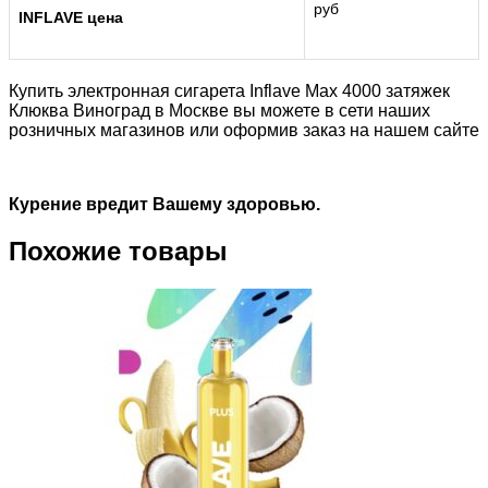
руб
INFLAVE цена
Купить электронная сигарета Inflave Max 4000 затяжек
Клюква Виноград в Москве вы можете в сети наших
розничных магазинов или оформив заказ на нашем сайте
Курение вредит Вашему здоровью.
Похожие товары