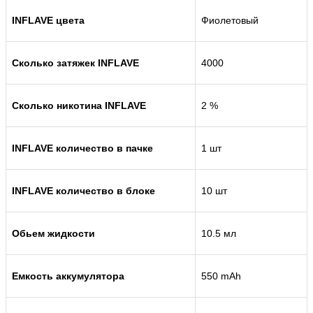
INFLAVE цвета
Фиолетовый
Сколько затяжек INFLAVE
4000
Сколько никотина INFLAVE
2 %
INFLAVE количество в пачке
1 шт
INFLAVE количество в блоке
10 шт
Обьем жидкости
10.5 мл
Емкость аккумулятора
550 mAh