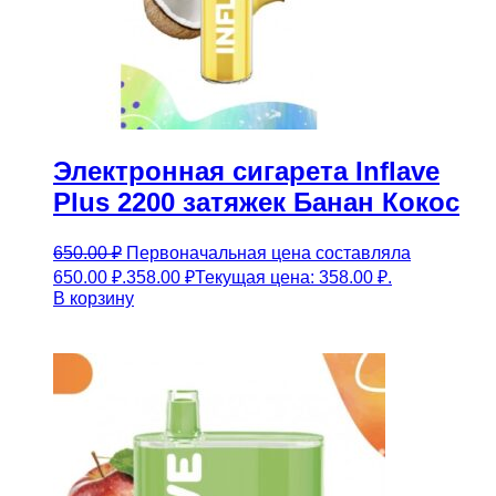
Электронная сигарета Inflave
Plus 2200 затяжек Банан Кокос
650.00
₽
Первоначальная цена составляла
650.00 ₽.
358.00
₽
Текущая цена: 358.00 ₽.
В корзину