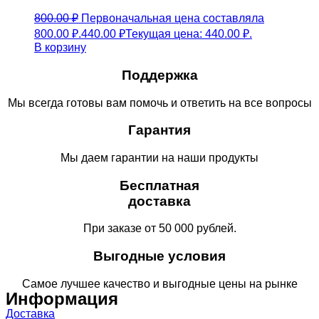
800.00
₽
Первоначальная цена составляла
800.00 ₽.
440.00
₽
Текущая цена: 440.00 ₽.
В корзину
Поддержка
Мы всегда готовы вам помочь и ответить на все вопросы
Гарантия
Мы даем гарантии на наши продукты
Бесплатная
доставка
При заказе от 50 000 рублей.
Выгодные условия
Самое лучшее качество и выгодные цены на рынке
Информация
Доставка