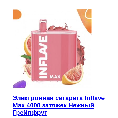
Электронная сигарета Inflave
Max 4000 затяжек Нежный
Грейпфрут