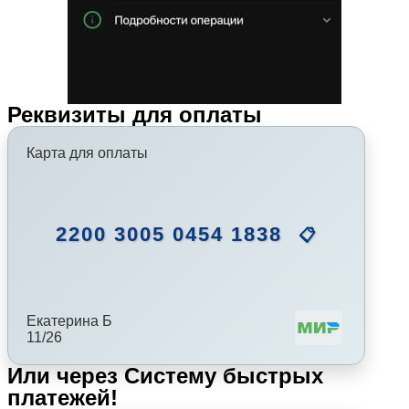
Реквизиты для оплаты
Карта для оплаты
2200 3005 0454 1838
📋
Екатерина Б
11/26
Или через Систему быстрых
платежей!