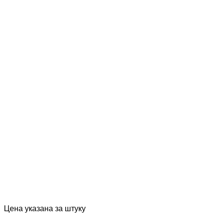
Цена указана за штуку