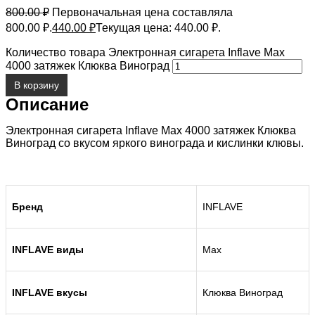
800.00
₽
Первоначальная цена составляла
800.00 ₽.
440.00
₽
Текущая цена: 440.00 ₽.
Количество товара Электронная сигарета Inflave Max
4000 затяжек Клюква Виноград
В корзину
Описание
Электронная сигарета Inflave Max 4000 затяжек Клюква
Виноград со вкусом яркого винограда и кислинки клювы.
Бренд
INFLAVE
INFLAVE виды
Max
INFLAVE вкусы
Клюква Виноград