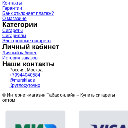
Контакты
Гарантии
Банк отклоняет платеж?
О магазине
Категории
Сигареты
Сигариллы
Электронные сигареты
Личный кабинет
Личный кабинет
История заказов
Наши контакты
Россия, Москва
+79944040584
@mursklads
Круглосуточно
© Интернет-магазин Табак онлайн – Купить сигареты
оптом