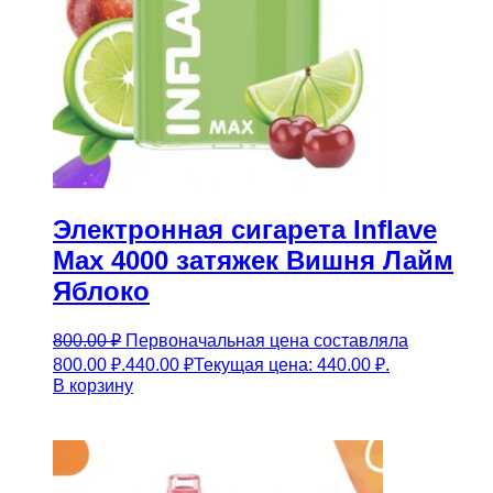
Электронная сигарета Inflave
Max 4000 затяжек Вишня Лайм
Яблоко
800.00
₽
Первоначальная цена составляла
800.00 ₽.
440.00
₽
Текущая цена: 440.00 ₽.
В корзину