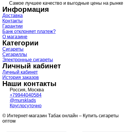
Самое лучшее качество и выгодные цены на рынке
Информация
Доставка
Контакты
Гарантии
Банк отклоняет платеж?
О магазине
Категории
Сигареты
Сигариллы
Электронные сигареты
Личный кабинет
Личный кабинет
История заказов
Наши контакты
Россия, Москва
+79944040584
@mursklads
Круглосуточно
© Интернет-магазин Табак онлайн – Купить сигареты
оптом