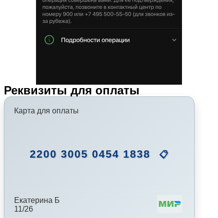
Реквизиты для оплаты
Карта для оплаты
2200 3005 0454 1838
📋
Екатерина Б
11/26