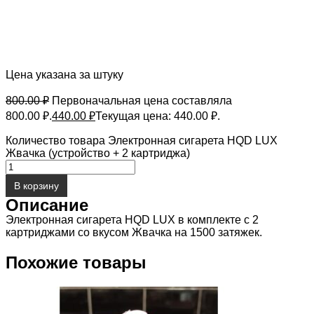
Цена указана за штуку
800.00
₽
Первоначальная цена составляла
800.00 ₽.
440.00
₽
Текущая цена: 440.00 ₽.
Количество товара Электронная сигарета HQD LUX
Жвачка (устройство + 2 картриджа)
В корзину
Описание
Электронная сигарета HQD LUX в комплекте с 2
картриджами со вкусом Жвачка на 1500 затяжек.
Похожие товары