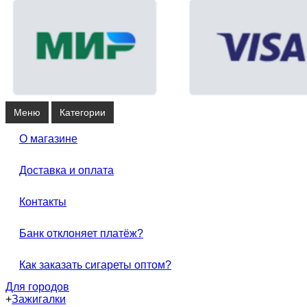
Меню
Категории
О магазине
Доставка и оплата
Контакты
Банк отклоняет платёж?
Как заказать сигареты оптом?
Для городов
+
Зажигалки