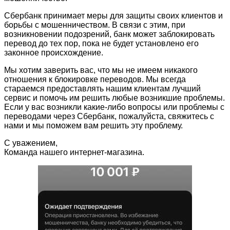
Сбербанк принимает меры для защиты своих клиентов и
борьбы с мошенничеством. В связи с этим, при
возникновении подозрений, банк может заблокировать
перевод до тех пор, пока не будет установлено его
законное происхождение.
Мы хотим заверить вас, что мы не имеем никакого
отношения к блокировке переводов. Мы всегда
стараемся предоставлять нашим клиентам лучший
сервис и помочь им решить любые возникшие проблемы.
Если у вас возникли какие-либо вопросы или проблемы с
переводами через Сбербанк, пожалуйста, свяжитесь с
нами и мы поможем вам решить эту проблему.
С уважением,
Команда нашего интернет-магазина.