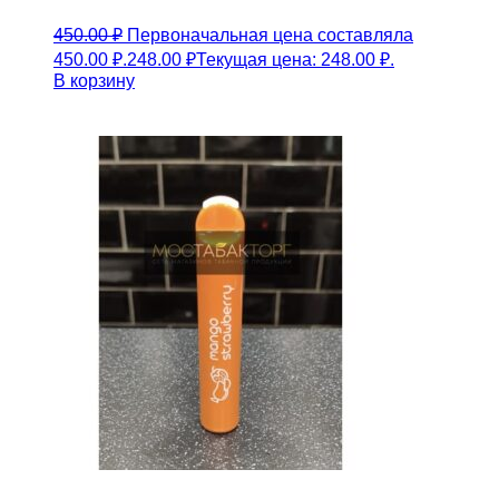
450.00
₽
Первоначальная цена составляла
450.00 ₽.
248.00
₽
Текущая цена: 248.00 ₽.
В корзину