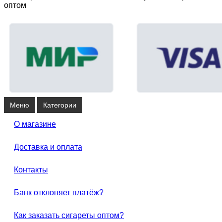
оптом
Меню
Категории
О магазине
Доставка и оплата
Контакты
Банк отклоняет платёж?
Как заказать сигареты оптом?