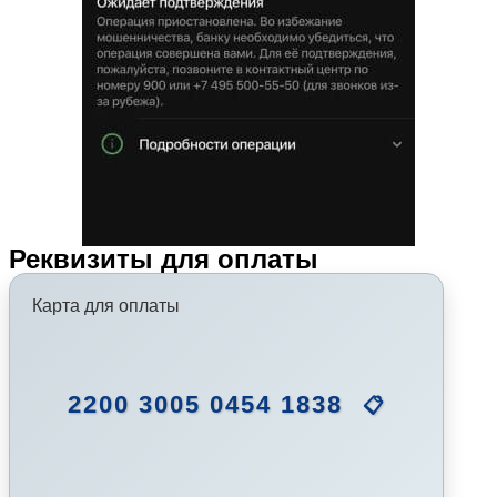
Реквизиты для оплаты
Карта для оплаты
2200 3005 0454 1838
📋