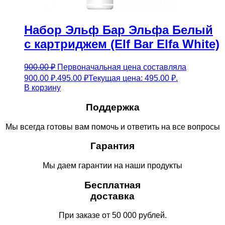
Набор Эльф Бар Эльфа Белый
с картриджем (Elf Bar Elfa White)
900.00
₽
Первоначальная цена составляла
900.00 ₽.
495.00
₽
Текущая цена: 495.00 ₽.
В корзину
Поддержка
Мы всегда готовы вам помочь и ответить на все вопросы
Гарантия
Мы даем гарантии на наши продукты
Бесплатная
доставка
При заказе от 50 000 рублей.