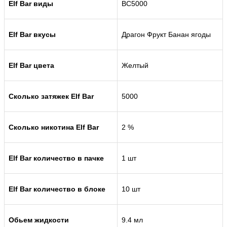
Elf Bar виды
BC5000
Elf Bar вкусы
Драгон Фрукт Банан ягоды
Elf Bar цвета
Желтый
Сколько затяжек Elf Bar
5000
Сколько никотина Elf Bar
2 %
Elf Bar количество в пачке
1 шт
Elf Bar количество в блоке
10 шт
Обьем жидкости
9.4 мл