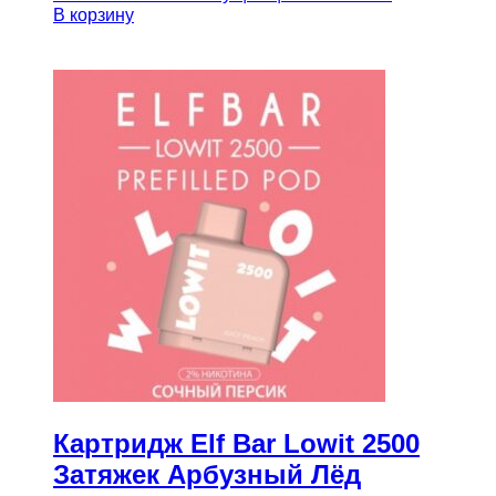
В корзину
Картридж Elf Bar Lowit 2500
Затяжек Арбузный Лёд