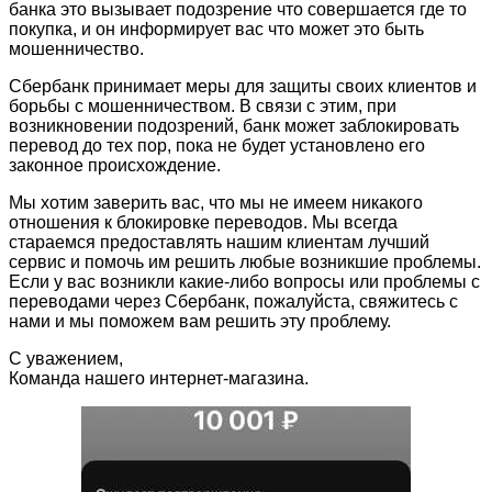
банка это вызывает подозрение что совершается где то
покупка, и он информирует вас что может это быть
мошенничество.
Сбербанк принимает меры для защиты своих клиентов и
борьбы с мошенничеством. В связи с этим, при
возникновении подозрений, банк может заблокировать
перевод до тех пор, пока не будет установлено его
законное происхождение.
Мы хотим заверить вас, что мы не имеем никакого
отношения к блокировке переводов. Мы всегда
стараемся предоставлять нашим клиентам лучший
сервис и помочь им решить любые возникшие проблемы.
Если у вас возникли какие-либо вопросы или проблемы с
переводами через Сбербанк, пожалуйста, свяжитесь с
нами и мы поможем вам решить эту проблему.
С уважением,
Команда нашего интернет-магазина.