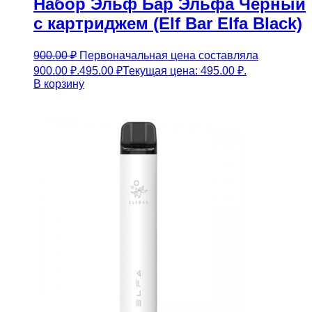
Набор Эльф Бар Эльфа Чёрный
с картриджем (Elf Bar Elfa Black)
900.00
₽
Первоначальная цена составляла
900.00 ₽.
495.00
₽
Текущая цена: 495.00 ₽.
В корзину