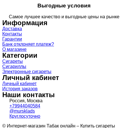
Выгодные условия
Самое лучшее качество и выгодные цены на рынке
Информация
Доставка
Контакты
Гарантии
Банк отклоняет платеж?
О магазине
Категории
Сигареты
Сигариллы
Электронные сигареты
Личный кабинет
Личный кабинет
История заказов
Наши контакты
Россия, Москва
+79944040584
@mursklads
Круглосуточно
© Интернет-магазин Табак онлайн – Купить сигареты