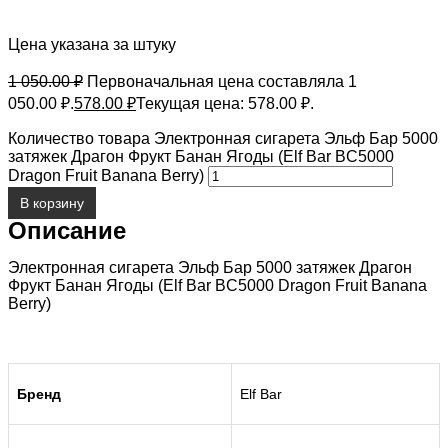
Цена указана за штуку
1 050.00
₽
Первоначальная цена составляла 1
050.00 ₽.
578.00
₽
Текущая цена: 578.00 ₽.
Количество товара Электронная сигарета Эльф Бар 5000
затяжек Драгон Фрукт Банан Ягоды (Elf Bar BC5000
Dragon Fruit Banana Berry)
В корзину
Описание
Электронная сигарета Эльф Бар 5000 затяжек Драгон
Фрукт Банан Ягоды (Elf Bar BC5000 Dragon Fruit Banana
Berry)
Бренд
Elf Bar