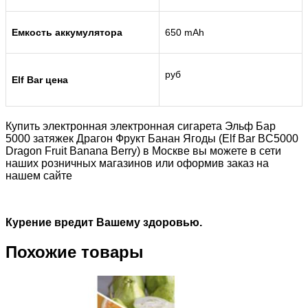
Емкость аккумулятора
650 mAh
руб
Elf Bar цена
Купить электронная электронная сигарета Эльф Бар
5000 затяжек Драгон Фрукт Банан Ягоды (Elf Bar BC5000
Dragon Fruit Banana Berry) в Москве вы можете в сети
наших розничных магазинов или оформив заказ на
нашем сайте
Курение вредит Вашему здоровью.
Похожие товары