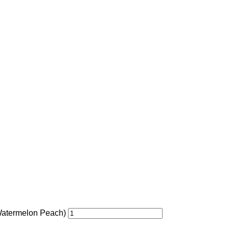
Watermelon Peach)