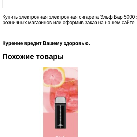
Купить электронная электронная сигарета Эльф Бар 5000 з
розничных магазинов или оформив заказ на нашем сайте
Курение вредит Вашему здоровью.
Похожие товары