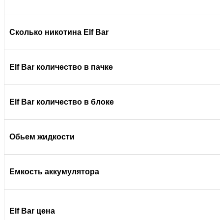
Сколько никотина Elf Bar
Elf Bar количество в пачке
Elf Bar количество в блоке
Обьем жидкости
Емкость аккумулятора
Elf Bar цена