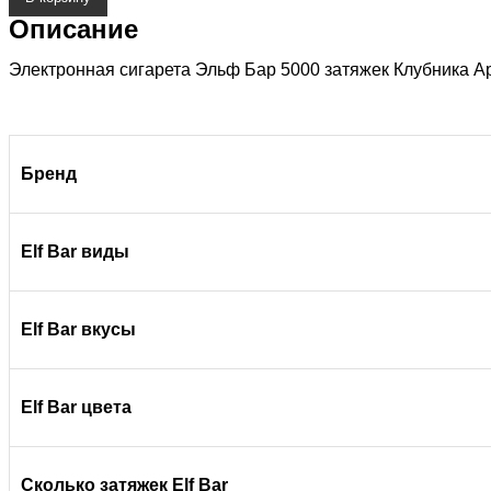
Описание
Электронная сигарета Эльф Бар 5000 затяжек Клубника Арб
Бренд
Elf Bar виды
Elf Bar вкусы
Elf Bar цвета
Сколько затяжек Elf Bar