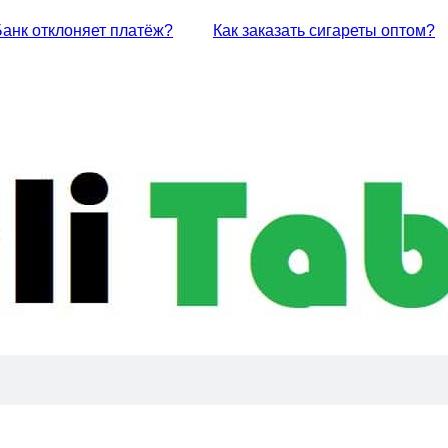
Банк отклоняет платёж?
Как заказать сигареты оптом?