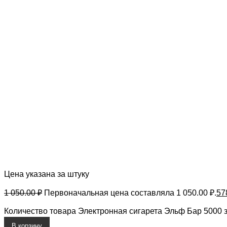
Цена указана за штуку
1 050.00
₽
Первоначальная цена составляла 1 050.00 ₽.
57
Количество товара Электронная сигарета Эльф Бар 5000 з
В корзину