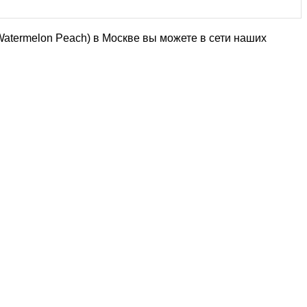
Watermelon Peach) в Москве вы можете в сети наших