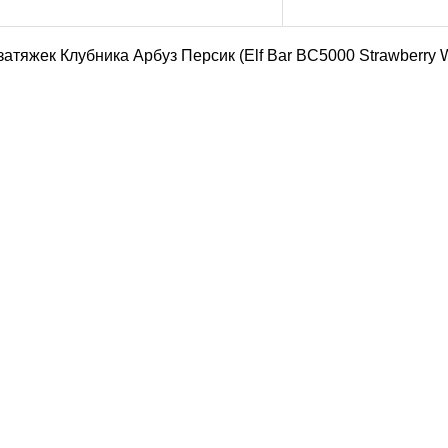
атяжек Клубника Арбуз Персик (Elf Bar BC5000 Strawberry 