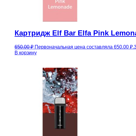
Картридж Elf Bar Elfa Pink Lem
650.00
₽
Первоначальная цена составляла 650.00 ₽.
В корзину