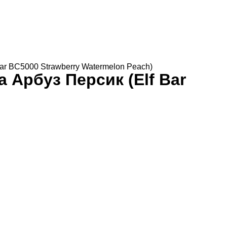
ar BC5000 Strawberry Watermelon Peach)
 Арбуз Персик (Elf Bar