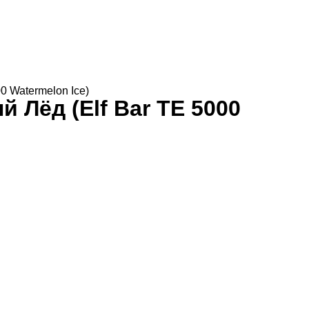
0 Watermelon Ice)
 Лёд (Elf Bar TE 5000