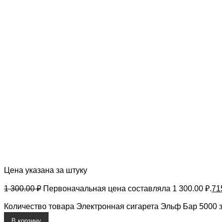
Цена указана за штуку
1 300.00
₽
Первоначальная цена составляла 1 300.00 ₽.
71
Количество товара Электронная сигарета Эльф Бар 5000 за
В корзину