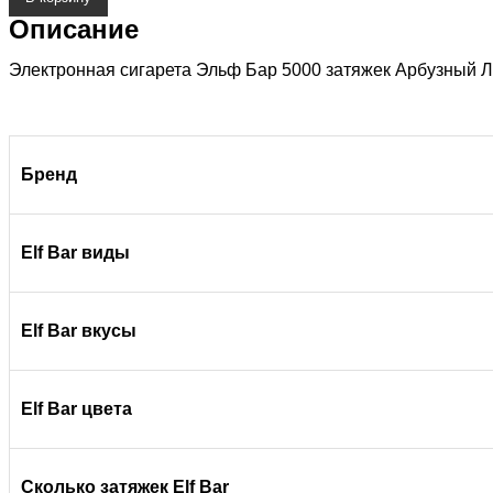
Описание
Электронная сигарета Эльф Бар 5000 затяжек Арбузный Лёд
Бренд
Elf Bar виды
Elf Bar вкусы
Elf Bar цвета
Сколько затяжек Elf Bar