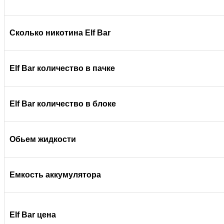
Сколько никотина Elf Bar
Elf Bar количество в пачке
Elf Bar количество в блоке
Обьем жидкости
Емкость аккумулятора
Elf Bar цена