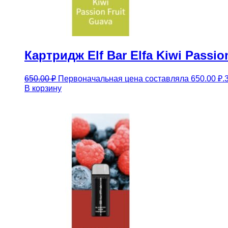
Картридж Elf Bar Elfa Kiwi Passi
650.00
₽
Первоначальная цена составляла 650.00 ₽.
В корзину