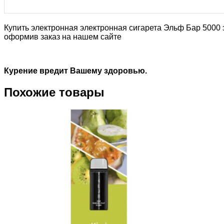
Купить электронная электронная сигарета Эльф Бар 5000 з
оформив заказ на нашем сайте
Курение вредит Вашему здоровью.
Похожие товары