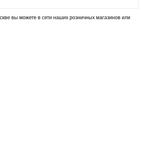
оскве вы можете в сети наших розничных магазинов или