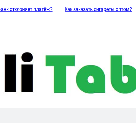
Банк отклоняет платёж?
Как заказать сигареты оптом?