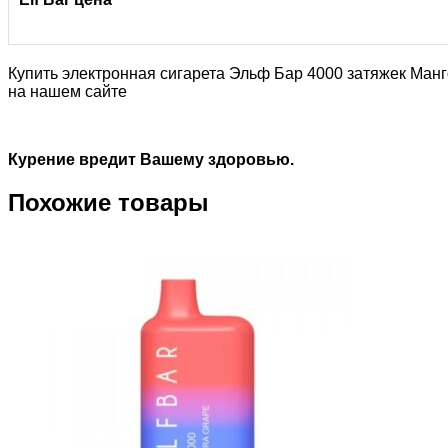
Купить электронная сигарета Эльф Бар 4000 затяжек Манг
на нашем сайте
Курение вредит Вашему здоровью.
Похожие товары