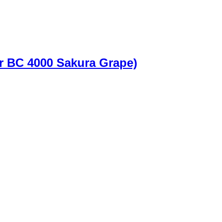
 BC 4000 Sakura Grape)