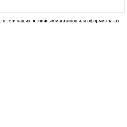
те в сети наших розничных магазинов или оформив заказ