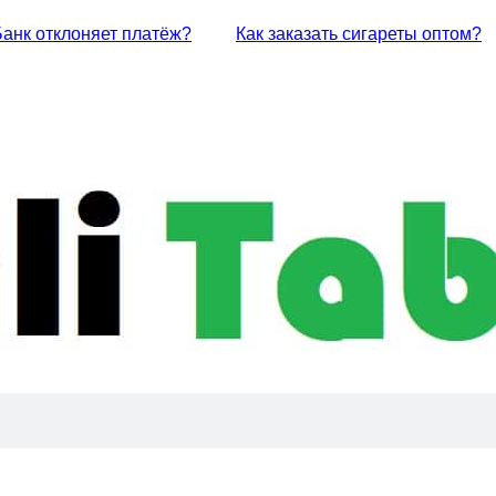
Банк отклоняет платёж?
Как заказать сигареты оптом?