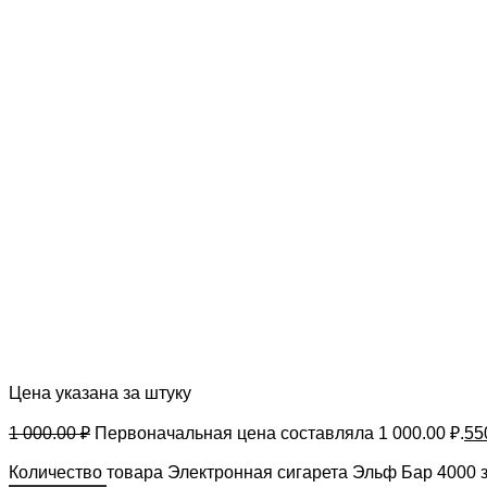
Цена указана за штуку
1 000.00
₽
Первоначальная цена составляла 1 000.00 ₽.
55
Количество товара Электронная сигарета Эльф Бар 4000 з