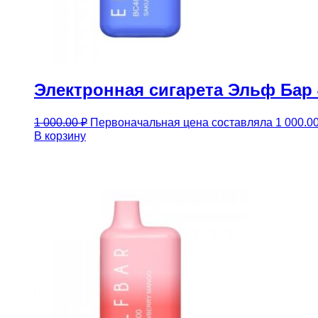
Электронная сигарета Эльф Бар 4
1 000.00
₽
Первоначальная цена составляла 1 000.00
В корзину