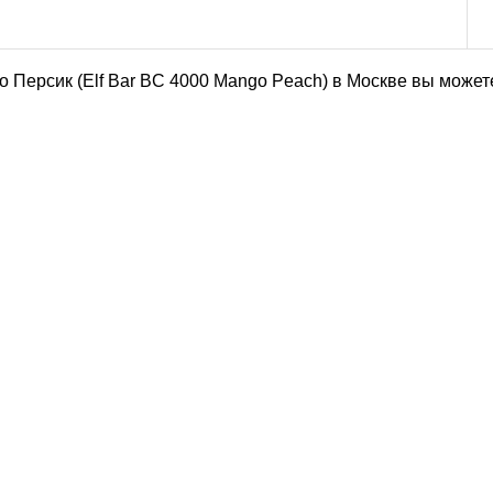
о Персик (Elf Bar BC 4000 Mango Peach) в Москве вы може