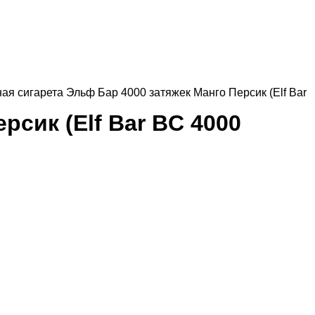
ая сигарета Эльф Бар 4000 затяжек Манго Персик (Elf Bar
рсик (Elf Bar BC 4000