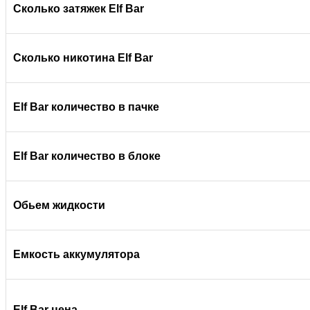
Сколько затяжек Elf Bar
Сколько никотина Elf Bar
Elf Bar количество в пачке
Elf Bar количество в блоке
Обьем жидкости
Емкость аккумулятора
Elf Bar цена