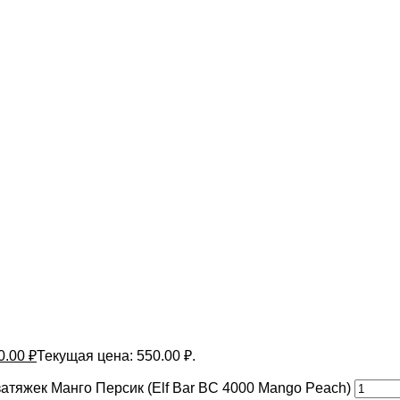
0.00
₽
Текущая цена: 550.00 ₽.
атяжек Манго Персик (Elf Bar BC 4000 Mango Peach)