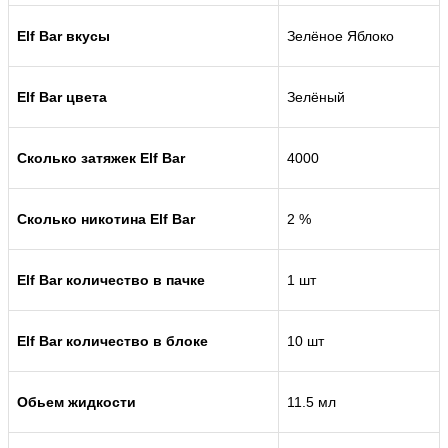
Elf Bar вкусы
Зелёное Яблоко
Elf Bar цвета
Зелёный
Сколько затяжек Elf Bar
4000
Сколько никотина Elf Bar
2 %
Elf Bar количество в пачке
1 шт
Elf Bar количество в блоке
10 шт
Обьем жидкости
11.5 мл