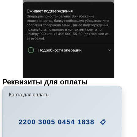
Реквизиты для оплаты
Карта для оплаты
2200 3005 0454 1838
📋