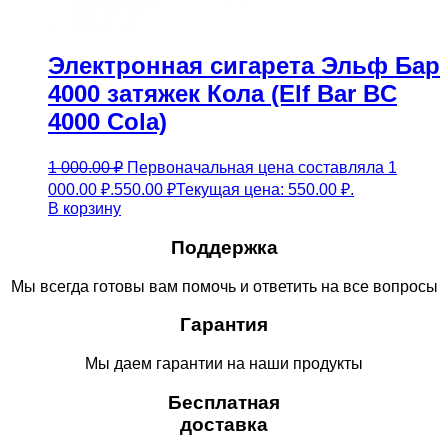
Электронная сигарета Эльф Бар
4000 затяжек Кола (Elf Bar BC
4000 Cola)
1 000.00
₽
Первоначальная цена составляла 1
000.00 ₽.
550.00
₽
Текущая цена: 550.00 ₽.
В корзину
Поддержка
Мы всегда готовы вам помочь и ответить на все вопросы
Гарантия
Мы даем гарантии на наши продукты
Бесплатная
доставка