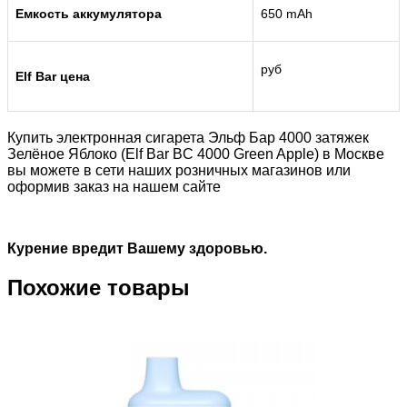
Емкость аккумулятора
650 mAh
руб
Elf Bar цена
Купить электронная сигарета Эльф Бар 4000 затяжек
Зелёное Яблоко (Elf Bar BC 4000 Green Apple) в Москве
вы можете в сети наших розничных магазинов или
оформив заказ на нашем сайте
Курение вредит Вашему здоровью.
Похожие товары