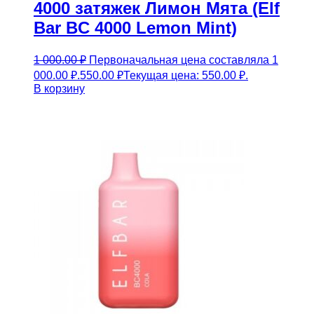
4000 затяжек Лимон Мята (Elf
Bar BC 4000 Lemon Mint)
1 000.00
₽
Первоначальная цена составляла 1
000.00 ₽.
550.00
₽
Текущая цена: 550.00 ₽.
В корзину