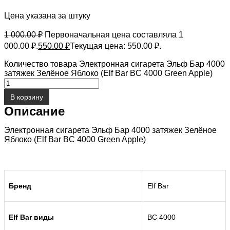
Цена указана за штуку
1 000.00
₽
Первоначальная цена составляла 1
000.00 ₽.
550.00
₽
Текущая цена: 550.00 ₽.
Количество товара Электронная сигарета Эльф Бар 4000
затяжек Зелёное Яблоко (Elf Bar BC 4000 Green Apple)
В корзину
Описание
Электронная сигарета Эльф Бар 4000 затяжек Зелёное
Яблоко (Elf Bar BC 4000 Green Apple)
Бренд
Elf Bar
Elf Bar виды
BC 4000