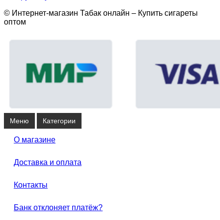
© Интернет-магазин Табак онлайн – Купить сигареты
оптом
Меню
Категории
О магазине
Доставка и оплата
Контакты
Банк отклоняет платёж?