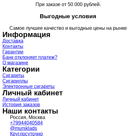
При заказе от 50 000 рублей.
Выгодные условия
Самое лучшее качество и выгодные цены на рынке
Информация
Доставка
Контакты
Гарантии
Банк отклоняет платеж?
О магазине
Категории
Сигареты
Сигариллы
Электронные сигареты
Личный кабинет
Личный кабинет
История заказов
Наши контакты
Россия, Москва
+79944040584
@mursklads
Круглосуточно