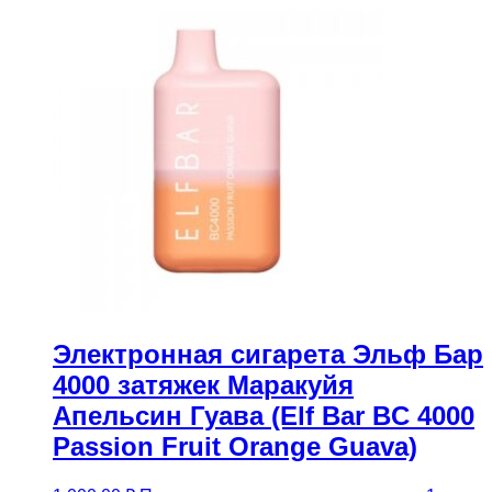
Электронная сигарета Эльф Бар
4000 затяжек Маракуйя
Апельсин Гуава (Elf Bar BC 4000
Passion Fruit Orange Guava)