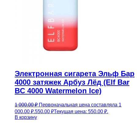
Электронная сигарета Эльф Бар
4000 затяжек Арбуз Лёд (Elf Bar
BC 4000 Watermelon Ice)
1 000.00
₽
Первоначальная цена составляла 1
000.00 ₽.
550.00
₽
Текущая цена: 550.00 ₽.
В корзину