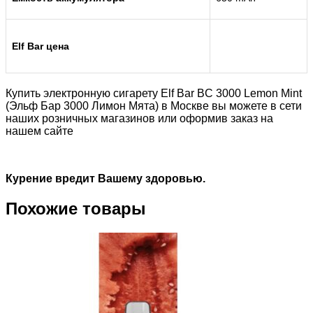
Elf Bar цена
Купить электронную сигарету Elf Bar BC 3000 Lemon Mint
(Эльф Бар 3000 Лимон Мята) в Москве вы можете в сети
наших розничных магазинов или оформив заказ на
нашем сайте
Курение вредит Вашему здоровью.
Похожие товары