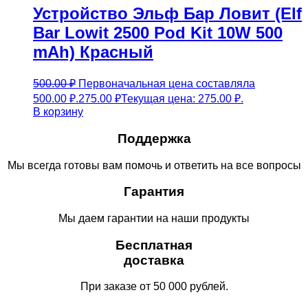
Устройство Эльф Бар Ловит (Elf
Bar Lowit 2500 Pod Kit 10W 500
mAh) Красный
500.00
₽
Первоначальная цена составляла
500.00 ₽.
275.00
₽
Текущая цена: 275.00 ₽.
В корзину
Поддержка
Мы всегда готовы вам помочь и ответить на все вопросы
Гарантия
Мы даем гарантии на наши продукты
Бесплатная
доставка
При заказе от 50 000 рублей.