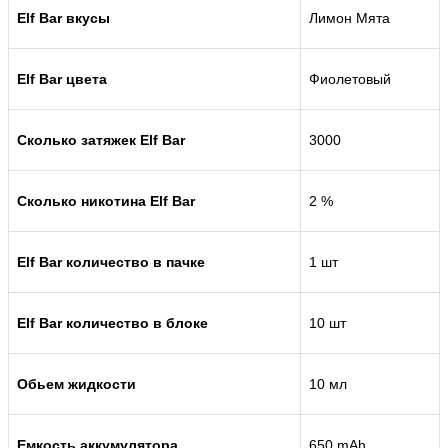
Elf Bar вкусы
Лимон Мята
Elf Bar цвета
Фиолетовый
Сколько затяжек Elf Bar
3000
Сколько никотина Elf Bar
2 %
Elf Bar количество в пачке
1 шт
Elf Bar количество в блоке
10 шт
Обьем жидкости
10 мл
Емкость аккумулятора
650 mAh