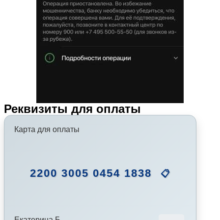
Реквизиты для оплаты
Карта для оплаты
2200 3005 0454 1838
📋
Екатерина Б