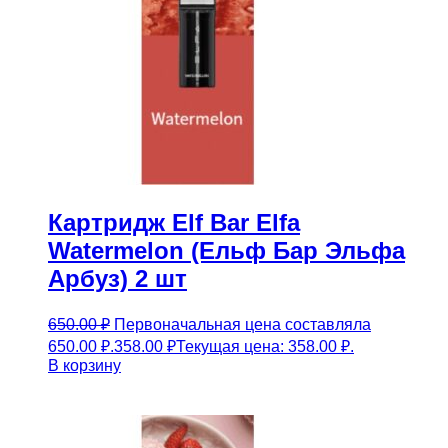
Картридж Elf Bar Elfa
Watermelon (Ельф Бар Эльфа
Арбуз) 2 шт
650.00
₽
Первоначальная цена составляла
650.00 ₽.
358.00
₽
Текущая цена: 358.00 ₽.
В корзину