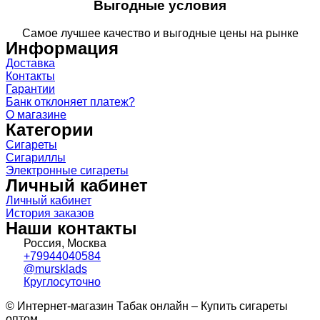
Выгодные условия
Самое лучшее качество и выгодные цены на рынке
Информация
Доставка
Контакты
Гарантии
Банк отклоняет платеж?
О магазине
Категории
Сигареты
Сигариллы
Электронные сигареты
Личный кабинет
Личный кабинет
История заказов
Наши контакты
Россия, Москва
+79944040584
@mursklads
Круглосуточно
© Интернет-магазин Табак онлайн – Купить сигареты
оптом