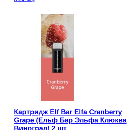
Картридж Elf Bar Elfa Cranberry
Grape (Ельф Бар Эльфа Клюква
Виноград) 2 шт