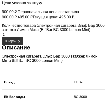
Цена указана за штуку
900.00
₽
Первоначальная цена составляла
900.00 ₽.
495.00
₽
Текущая цена: 495.00 ₽.
Количество товара Электронная сигарета Эльф Бар 3000
затяжек Лимон Мята (Elf Bar BC 3000 Lemon Mint)
В корзину
Описание
Электронная сигарета Эльф Бар 3000 затяжек Лимон
Мята (Elf Bar BC 3000 Lemon Mint)
Бренд
Elf Bar
Elf Bar виды
BC 3000