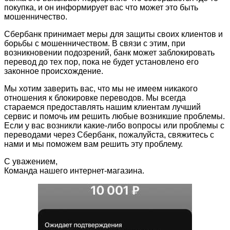
покупка, и он информирует вас что может это быть
мошенничество.
Сбербанк принимает меры для защиты своих клиентов и
борьбы с мошенничеством. В связи с этим, при
возникновении подозрений, банк может заблокировать
перевод до тех пор, пока не будет установлено его
законное происхождение.
Мы хотим заверить вас, что мы не имеем никакого
отношения к блокировке переводов. Мы всегда
стараемся предоставлять нашим клиентам лучший
сервис и помочь им решить любые возникшие проблемы.
Если у вас возникли какие-либо вопросы или проблемы с
переводами через Сбербанк, пожалуйста, свяжитесь с
нами и мы поможем вам решить эту проблему.
С уважением,
Команда нашего интернет-магазина.