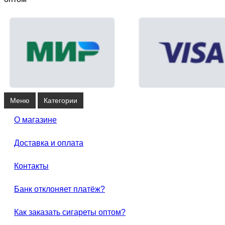
Меню
Категории
О магазине
Доставка и оплата
Контакты
Банк отклоняет платёж?
Как заказать сигареты оптом?