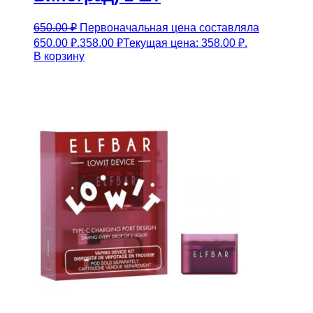
650.00
₽
Первоначальная цена составляла
650.00 ₽.
358.00
₽
Текущая цена: 358.00 ₽.
В корзину