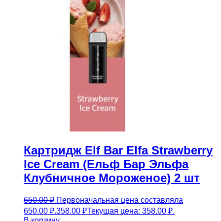
Картридж Elf Bar Elfa Strawberry
Ice Cream (Ельф Бар Эльфа
Клубничное Мороженое) 2 шт
650.00
₽
Первоначальная цена составляла
650.00 ₽.
358.00
₽
Текущая цена: 358.00 ₽.
В корзину