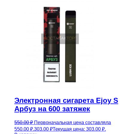
Электронная сигарета Ejoy S
Арбуз на 600 затяжек
550.00
₽
Первоначальная цена составляла
550.00 ₽.
303.00
₽
Текущая цена: 303.00 ₽.