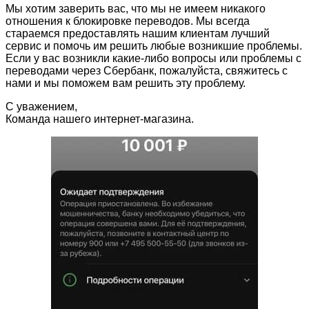
Мы хотим заверить вас, что мы не имеем никакого
отношения к блокировке переводов. Мы всегда
стараемся предоставлять нашим клиентам лучший
сервис и помочь им решить любые возникшие проблемы.
Если у вас возникли какие-либо вопросы или проблемы с
переводами через Сбербанк, пожалуйста, свяжитесь с
нами и мы поможем вам решить эту проблему.
С уважением,
Команда нашего интернет-магазина.