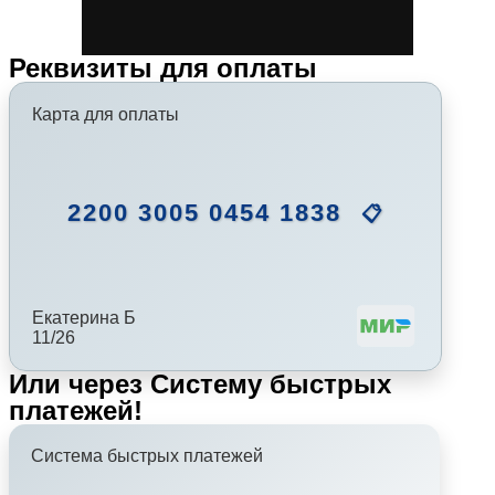
Реквизиты для оплаты
Карта для оплаты
2200 3005 0454 1838
📋
Екатерина Б
11/26
Или через Систему быстрых
платежей!
Система быстрых платежей