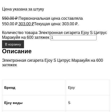
Цена указана за штуку
550.00
₽
Первоначальная цена составляла
550.00 ₽.
303.00
₽
Текущая цена: 303.00 ₽.
Количество товара Электронная сигарета Ejoy S Цитрус
Маракуйя на 600 затяжек
В корзину
Описание
Электронная сигарета Ejoy S Цитрус Маракуйя на 600
затяжек
Бренд
Ejoy
Ejoy
виды
S