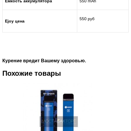
Емкость аккумулятора
550 mAh
550 руб
Ejoy цена
Курение вредит Вашему здоровью.
Похожие товары