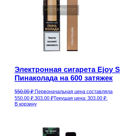
Электронная сигарета Ejoy S
Пинаколада на 600 затяжек
550.00
₽
Первоначальная цена составляла
550.00 ₽.
303.00
₽
Текущая цена: 303.00 ₽.
В корзину