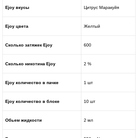
Ejoy вкусы
Цитрус Маракуйя
Ejoy цвета
Желтый
Сколько затяжек Ejoy
600
Сколько никотина Ejoy
2 %
Ejoy количество в пачке
1 шт
Ejoy количество в блоке
10 шт
Обьем жидкости
2 мл