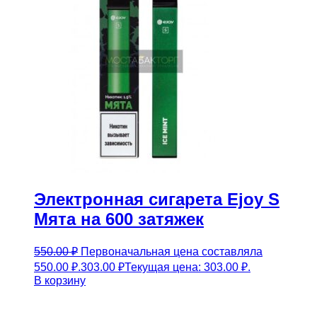
Электронная сигарета Ejoy S
Мята на 600 затяжек
550.00
₽
Первоначальная цена составляла
550.00 ₽.
303.00
₽
Текущая цена: 303.00 ₽.
В корзину