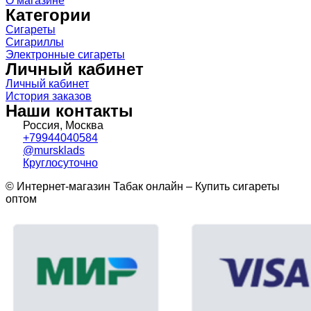
О магазине
Категории
Сигареты
Сигариллы
Электронные сигареты
Личный кабинет
Личный кабинет
История заказов
Наши контакты
Россия, Москва
+79944040584
@mursklads
Круглосуточно
© Интернет-магазин Табак онлайн – Купить сигареты
оптом