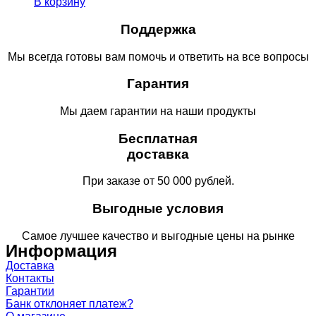
В корзину
Поддержка
Мы всегда готовы вам помочь и ответить на все вопросы
Гарантия
Мы даем гарантии на наши продукты
Бесплатная
доставка
При заказе от 50 000 рублей.
Выгодные условия
Самое лучшее качество и выгодные цены на рынке
Информация
Доставка
Контакты
Гарантии
Банк отклоняет платеж?