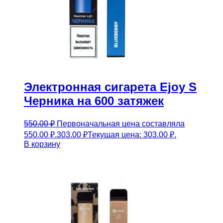
Электронная сигарета Ejoy S
Черника на 600 затяжек
550.00
₽
Первоначальная цена составляла
550.00 ₽.
303.00
₽
Текущая цена: 303.00 ₽.
В корзину