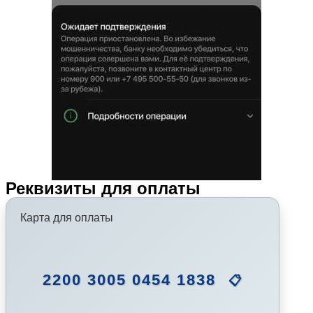
Реквизиты для оплаты
Карта для оплаты
2200 3005 0454 1838
📋