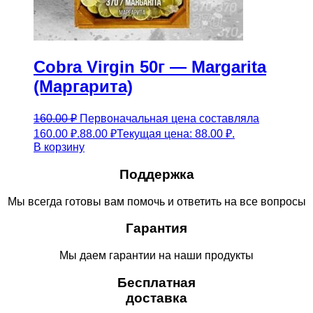
Cobra Virgin 50г — Margarita
(Маргарита)
160.00
₽
Первоначальная цена составляла
160.00 ₽.
88.00
₽
Текущая цена: 88.00 ₽.
В корзину
Поддержка
Мы всегда готовы вам помочь и ответить на все вопросы
Гарантия
Мы даем гарантии на наши продукты
Бесплатная
доставка