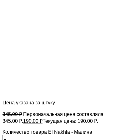
Цена указана за штуку
345.00
₽
Первоначальная цена составляла
345.00 ₽.
190.00
₽
Текущая цена: 190.00 ₽.
Количество товара El Nakhla - Малина