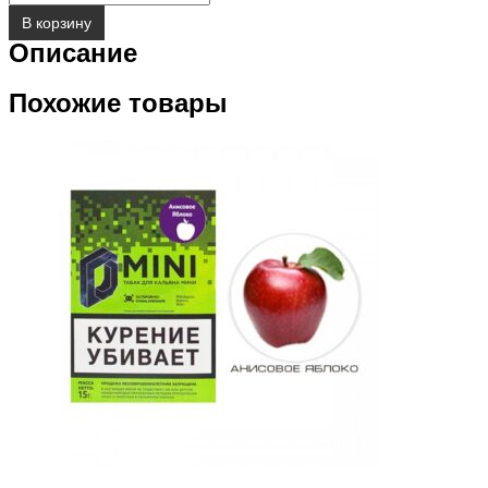
В корзину
Описание
Похожие товары