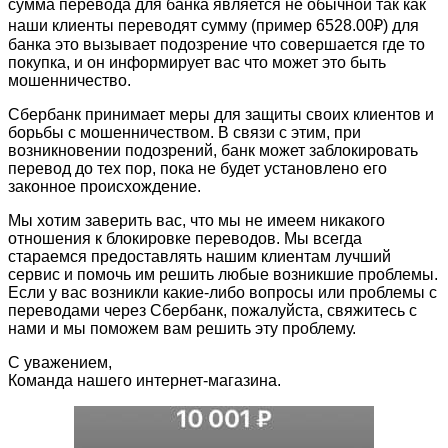
сумма перевода для банка является не обычной так как
наши клиенты переводят сумму (пример 6528.00₽) для
банка это вызывает подозрение что совершается где то
покупка, и он информирует вас что может это быть
мошенничество.
Сбербанк принимает меры для защиты своих клиентов и
борьбы с мошенничеством. В связи с этим, при
возникновении подозрений, банк может заблокировать
перевод до тех пор, пока не будет установлено его
законное происхождение.
Мы хотим заверить вас, что мы не имеем никакого
отношения к блокировке переводов. Мы всегда
стараемся предоставлять нашим клиентам лучший
сервис и помочь им решить любые возникшие проблемы.
Если у вас возникли какие-либо вопросы или проблемы с
переводами через Сбербанк, пожалуйста, свяжитесь с
нами и мы поможем вам решить эту проблему.
С уважением,
Команда нашего интернет-магазина.