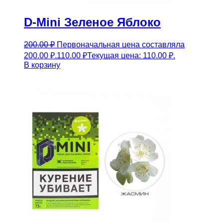
D-Mini Зеленое Яблоко
200.00
₽
Первоначальная цена составляла
200.00 ₽.
110.00
₽
Текущая цена: 110.00 ₽.
В корзину