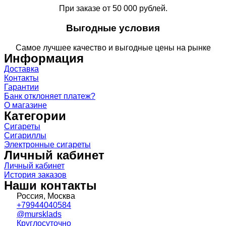
При заказе от 50 000 рублей.
Выгодные условия
Самое лучшее качество и выгодные цены на рынке
Информация
Доставка
Контакты
Гарантии
Банк отклоняет платеж?
О магазине
Категории
Сигареты
Сигариллы
Электронные сигареты
Личный кабинет
Личный кабинет
История заказов
Наши контакты
Россия, Москва
+79944040584
@mursklads
Круглосуточно