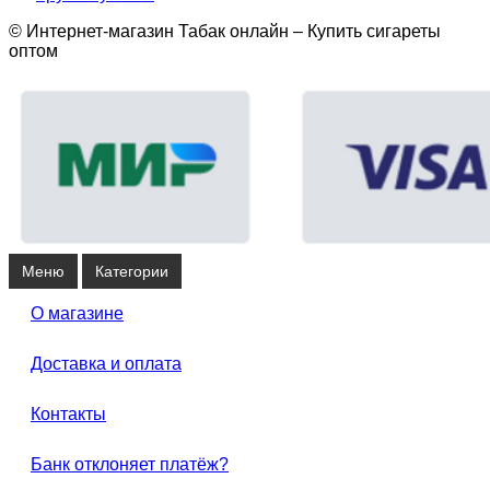
© Интернет-магазин Табак онлайн – Купить сигареты
оптом
Меню
Категории
О магазине
Доставка и оплата
Контакты
Банк отклоняет платёж?