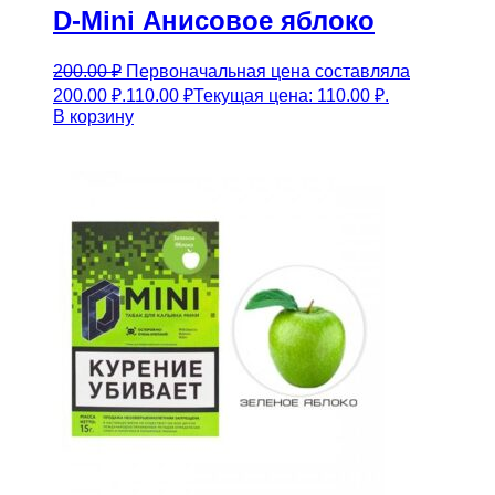
D-Mini Анисовое яблоко
200.00
₽
Первоначальная цена составляла
200.00 ₽.
110.00
₽
Текущая цена: 110.00 ₽.
В корзину